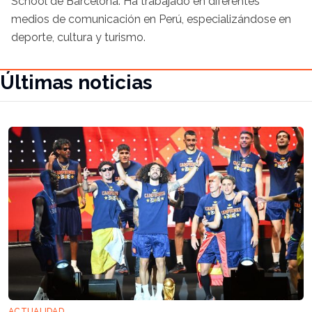
School de Barcelona. Ha trabajado en diferentes
medios de comunicación en Perú, especializándose en
deporte, cultura y turismo.
Últimas noticias
ACTUALIDAD