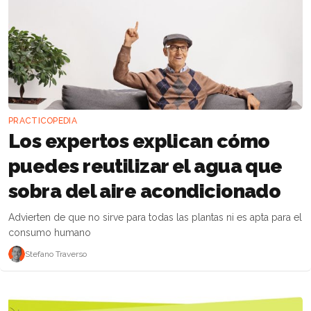
PRACTICOPEDIA
Los expertos explican cómo
puedes reutilizar el agua que
sobra del aire acondicionado
Advierten de que no sirve para todas las plantas ni es apta para el
consumo humano
Stefano Traverso