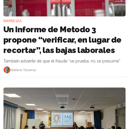
EMPRESAS
Un informe de Metodo 3
propone “verificar, en lugar de
recortar”, las bajas laborales
También advierte de que el fraude “se prueba, no se presume”
Stefano Traverso