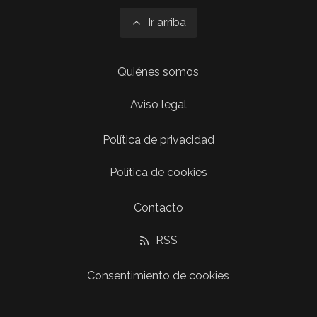
Ir arriba
Quiénes somos
Aviso legal
Política de privacidad
Política de cookies
Contacto
RSS
Consentimiento de cookies