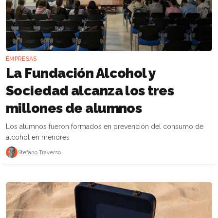
EMPRESAS
La Fundación Alcohol y
Sociedad alcanza los tres
millones de alumnos
Los alumnos fueron formados en prevención del consumo de
alcohol en menores
Stefano Traverso