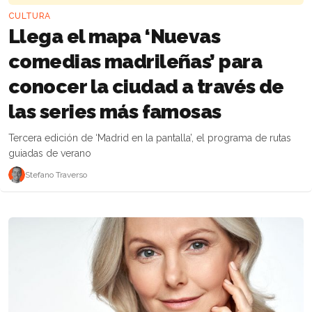
CULTURA
Llega el mapa ‘Nuevas
comedias madrileñas’ para
conocer la ciudad a través de
las series más famosas
Tercera edición de ‘Madrid en la pantalla’, el programa de rutas
guiadas de verano
Stefano Traverso