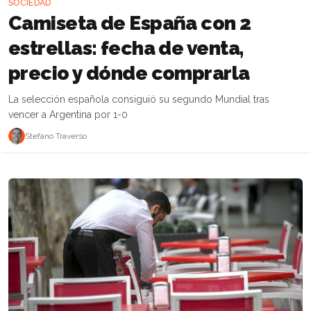
SOCIEDAD
Camiseta de España con 2
estrellas: fecha de venta,
precio y dónde comprarla
La selección española consiguió su segundo Mundial tras
vencer a Argentina por 1-0
Stefano Traverso