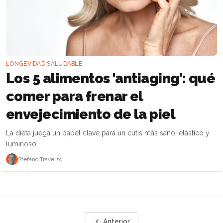
LONGEVIDAD SALUDABLE
Los 5 alimentos 'antiaging': qué
comer para frenar el
envejecimiento de la piel
La dieta juega un papel clave para un cutis más sano, elástico y
luminoso
Stefano Traverso
Anterior