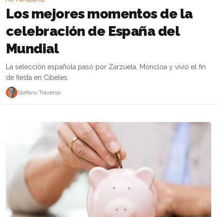
Los mejores momentos de la
celebración de España del
Mundial
La selección española pasó por Zarzuela, Moncloa y vivió el fin
de fiesta en Cibeles
Stefano Traverso