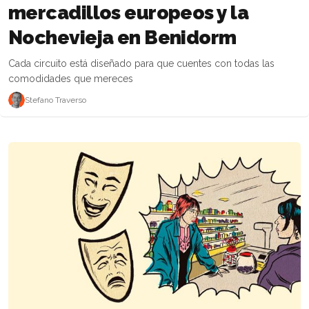
mercadillos europeos y la
Nochevieja en Benidorm
Cada circuito está diseñado para que cuentes con todas las
comodidades que mereces
Stefano Traverso