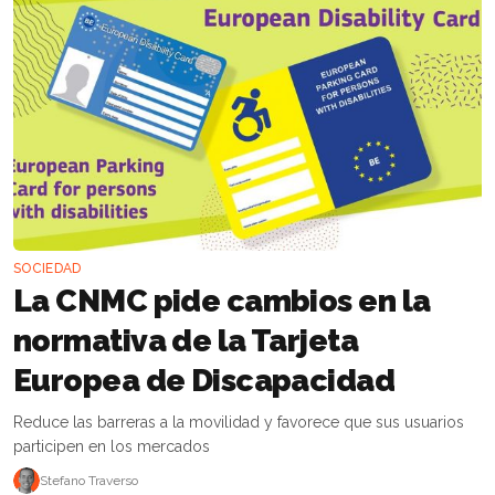
SOCIEDAD
La CNMC pide cambios en la
normativa de la Tarjeta
Europea de Discapacidad
Reduce las barreras a la movilidad y favorece que sus usuarios
participen en los mercados
Stefano Traverso