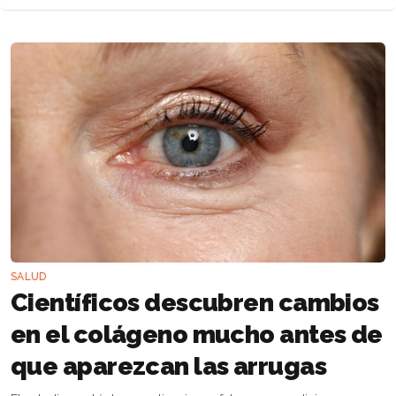
SALUD
Científicos descubren cambios
en el colágeno mucho antes de
que aparezcan las arrugas