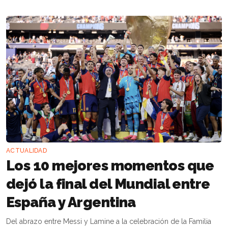
ACTUALIDAD
Los 10 mejores momentos que
dejó la final del Mundial entre
España y Argentina
Del abrazo entre Messi y Lamine a la celebración de la Familia