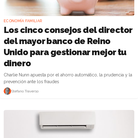
ECONOMÍA FAMILIAR
Los cinco consejos del director
del mayor banco de Reino
Unido para gestionar mejor tu
dinero
Charlie Nunn apuesta por el ahorro automático, la prudencia y la
prevención ante los fraudes
Stefano Traverso