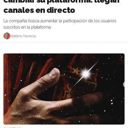
canales en directo
La compañía busca aumentar la participación de los usuarios
suscritos en la plataforma
Stefano Traverso