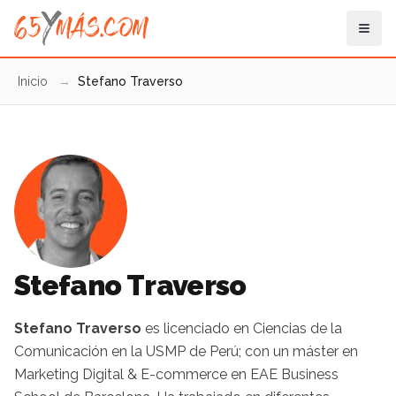
Inicio
→
Stefano Traverso
Stefano Traverso
Stefano Traverso
es licenciado en Ciencias de la
Comunicación en la USMP de Perú; con un máster en
Marketing Digital & E-commerce en EAE Business