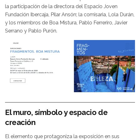
la participación de la directora del Espacio Joven
Fundación Ibercaja, Pilar Ansón; la comisaria, Lola Durán,
y los miembros de Boa Mistura, Pablo Ferreriro, Javier
Serrano y Pablo Purón.
El muro, símbolo y espacio de
creación
El elemento que protagoniza la exposición en sus