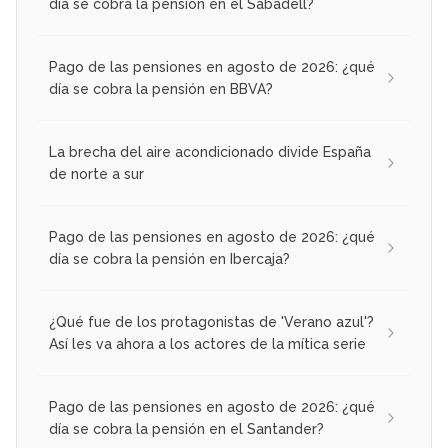
día se cobra la pensión en el Sabadell?
Pago de las pensiones en agosto de 2026: ¿qué
día se cobra la pensión en BBVA?
La brecha del aire acondicionado divide España
de norte a sur
Pago de las pensiones en agosto de 2026: ¿qué
día se cobra la pensión en Ibercaja?
¿Qué fue de los protagonistas de 'Verano azul'?
Así les va ahora a los actores de la mítica serie
Pago de las pensiones en agosto de 2026: ¿qué
día se cobra la pensión en el Santander?