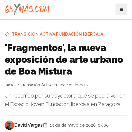
TRANSICIÓN ACTIVA FUNDACIÓN IBERCAJA
'Fragmentos', la nueva
exposición de arte urbano
de Boa Mistura
Inicio
Transición Activa Fundación Ibercaja
Un recorrido por su trayectoria que se podrá ver en
el Espacio Joven Fundación Ibercaja en Zaragoza
David Vargas
13 de de mayo de 2026, 05:00