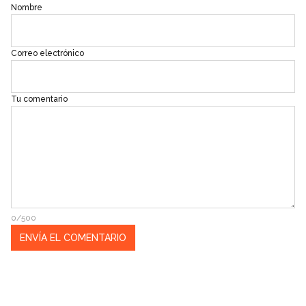
Nombre
Correo electrónico
Tu comentario
0/500