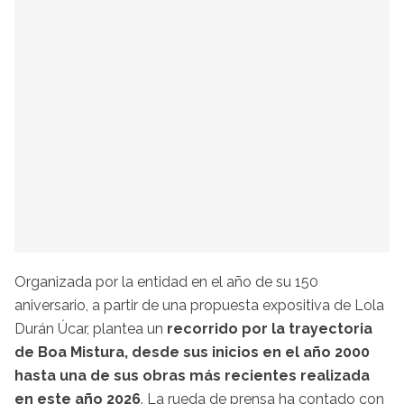
Organizada por la entidad en el año de su 150
aniversario, a partir de una propuesta expositiva de Lola
Durán Úcar, plantea un
recorrido por la trayectoria
de Boa Mistura, desde sus inicios en el año 2000
hasta una de sus obras más recientes realizada
en este año 2026
. La rueda de prensa ha contado con