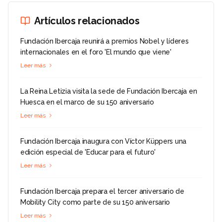
Artículos relacionados
Fundación Ibercaja reunirá a premios Nobel y líderes
internacionales en el foro 'El mundo que viene'
Leer más
La Reina Letizia visita la sede de Fundación Ibercaja en
Huesca en el marco de su 150 aniversario
Leer más
Fundación Ibercaja inaugura con Víctor Küppers una
edición especial de 'Educar para el futuro'
Leer más
Fundación Ibercaja prepara el tercer aniversario de
Mobility City como parte de su 150 aniversario
Leer más