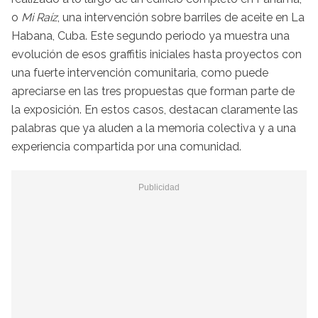
o
Mi Raíz
, una intervención sobre barriles de aceite en La
Habana, Cuba. Este segundo periodo ya muestra una
evolución de esos graffitis iniciales hasta proyectos con
una fuerte intervención comunitaria, como puede
apreciarse en las tres propuestas que forman parte de
la exposición. En estos casos, destacan claramente las
palabras que ya aluden a la memoria colectiva y a una
experiencia compartida por una comunidad.