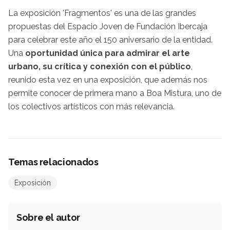
La exposición 'Fragmentos' es una de las grandes
propuestas del Espacio Joven de Fundación Ibercaja
para celebrar este año el 150 aniversario de la entidad.
Una
oportunidad única para admirar el arte
urbano, su crítica y conexión con el público
,
reunido esta vez en una exposición, que además nos
permite conocer de primera mano a Boa Mistura, uno de
los colectivos artísticos con más relevancia.
Temas relacionados
Exposición
Sobre el autor