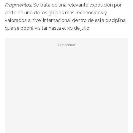
Fragmentos
. Se trata de una relevante exposición por
parte de uno de los grupos más reconocidos y
valorados a nivel internacional dentro de esta disciplina
que se podrá visitar hasta el 30 de julio.