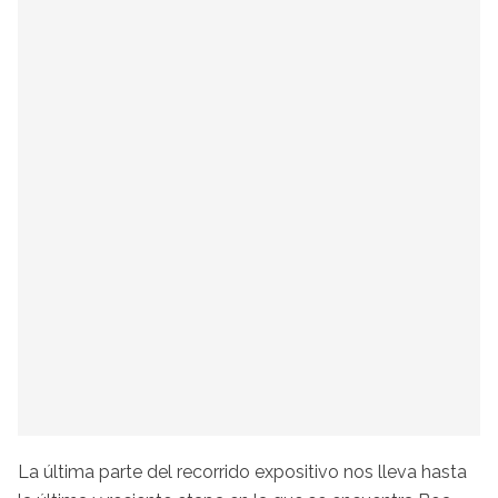
La última parte del recorrido expositivo nos lleva hasta