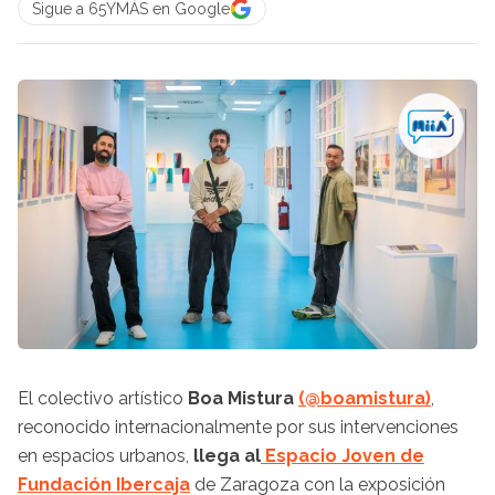
Sigue a 65YMÁS en Google
El colectivo artístico
Boa Mistura
(@boamistura)
,
reconocido internacionalmente por sus intervenciones
en espacios urbanos,
llega al
Espacio Joven de
Fundación Ibercaja
de Zaragoza con la exposición