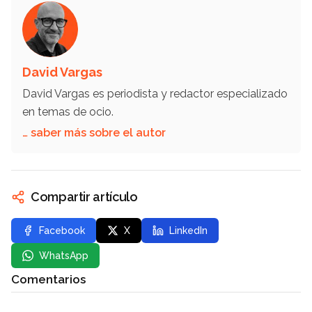
David Vargas
David Vargas es periodista y redactor especializado
en temas de ocio.
… saber más sobre el autor
Compartir artículo
Facebook
X
LinkedIn
WhatsApp
Comentarios