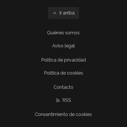
Ir arriba
Quiénes somos
Aviso legal
Política de privacidad
Política de cookies
Contacto
RSS
Consentimiento de cookies