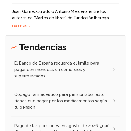
Juan Gómez-Jurado o Antonio Mercero, entre los
autores de 'Martes de libros' de Fundación Ibercaja
Leer más
Tendencias
El Banco de España recuerda el límite para
pagar con monedas en comercios y
supermercados
Copago farmacéutico para pensionistas: esto
tienes que pagar por los medicamentos según
tu pensión
Pago de las pensiones en agosto de 2026: ¿qué