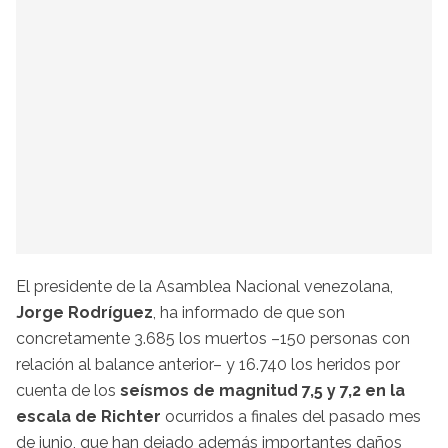
El presidente de la Asamblea Nacional venezolana,
Jorge Rodríguez
, ha informado de que son
concretamente 3.685 los muertos –150 personas con
relación al balance anterior– y 16.740 los heridos por
cuenta de los
seísmos de magnitud 7,5 y 7,2 en la
escala de Richter
ocurridos a finales del pasado mes
de junio, que han dejado además importantes daños