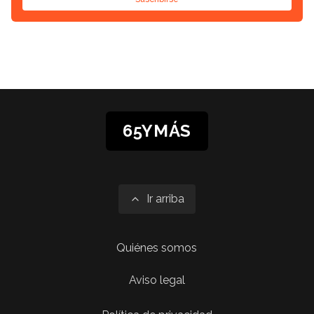
65YMÁS
Ir arriba
Quiénes somos
Aviso legal