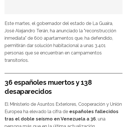
Este martes, el gobernador del estado de La Guaira,
José Alejandro Terán, ha anunciado la "reconstrucción
inmediata" de 600 apartamentos que, ha defendido,
permitirán dar solución habitacional a unas 3.401
personas que se encuentran en campamentos
transitorios.
36 españoles muertos y 138
desaparecidos
El Ministerio de Asuntos Exteriores, Cooperación y Unión
Europea ha elevado la cifra de
españoles fallecidos
tras el doble seísmo en Venezuela a 36
, una
persona más que en la última actualización.