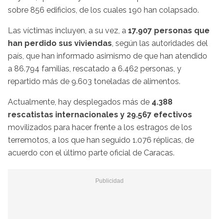
sobre 856 edificios, de los cuales 190 han colapsado.
Las víctimas incluyen, a su vez, a
17.907 personas que
han perdido sus viviendas
, según las autoridades del
país, que han informado asimismo de que han atendido
a 86.794 familias, rescatado a 6.462 personas, y
repartido más de 9.603 toneladas de alimentos.
Actualmente, hay desplegados más de
4.388
rescatistas internacionales y 29.567 efectivos
movilizados para hacer frente a los estragos de los
terremotos, a los que han seguido 1.076 réplicas, de
acuerdo con el último parte oficial de Caracas.