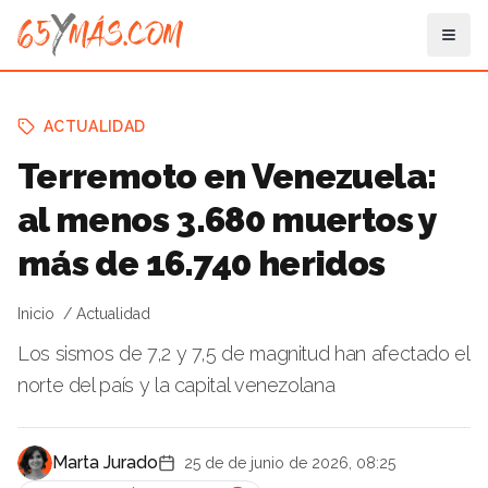
ACTUALIDAD
Terremoto en Venezuela:
al menos 3.680 muertos y
más de 16.740 heridos
Inicio
Actualidad
Los sismos de 7,2 y 7,5 de magnitud han afectado el
norte del país y la capital venezolana
Marta Jurado
25 de de junio de 2026, 08:25