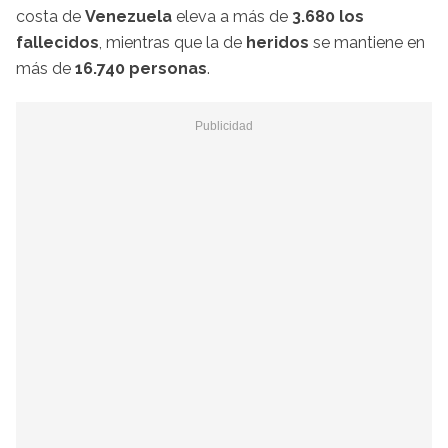
costa de
Venezuela
eleva a más de
3.680 los
fallecidos
, mientras que la de
heridos
se mantiene en
más de
16.740 personas
.