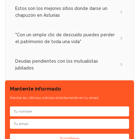
Estos son los mejores sitios donde darse un
chapuzón en Asturias
"Con un simple clic de descuido puedes perder
el patrimonio de toda una vida"
Deudas pendientes con los mutualistas
jubilados
Mantente informado
Recibe las últimas noticias directamente en tu email.
Suscribirse