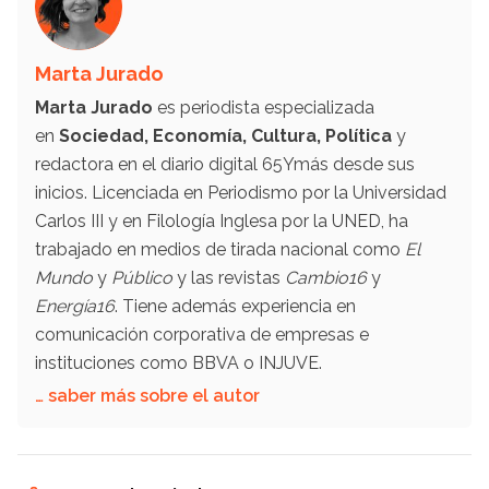
Marta Jurado
Marta Jurado
es periodista especializada
en
Sociedad, Economía, Cultura, Política
y
redactora en el diario digital 65Ymás desde sus
inicios. Licenciada en Periodismo por la Universidad
Carlos III y en Filología Inglesa por la UNED, ha
trabajado en medios de tirada nacional como
El
Mundo
y
Público
y las revistas
Cambio16
y
Energía16
. Tiene además experiencia en
comunicación corporativa de empresas e
instituciones como BBVA o INJUVE.
… saber más sobre el autor