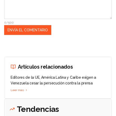
0/500
Artículos relacionados
Editores de la UE, América Latina y Caribe exigen a
Venezuela cesar la persecución contra la prensa
Leer más
Tendencias