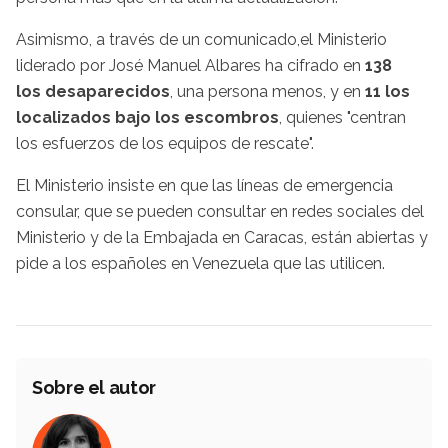
Asimismo, a través de un comunicado,el Ministerio
liderado por José Manuel Albares ha cifrado en
138
los desaparecidos
, una persona menos, y en
11 los
localizados bajo los escombros
, quienes "centran
los esfuerzos de los equipos de rescate".
El Ministerio insiste en que las líneas de emergencia
consular, que se pueden consultar en redes sociales del
Ministerio y de la Embajada en Caracas, están abiertas y
pide a los españoles en Venezuela que las utilicen.
Sobre el autor