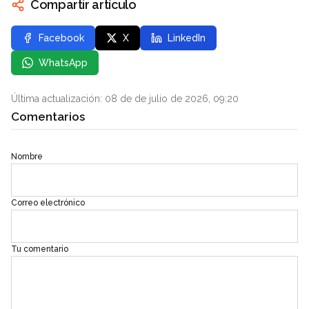
Compartir artículo
Facebook
X
LinkedIn
WhatsApp
Última actualización: 08 de de julio de 2026, 09:20
Comentarios
Nombre
Correo electrónico
Tu comentario