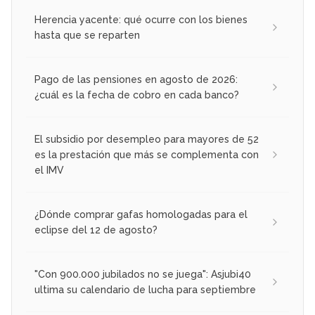
Herencia yacente: qué ocurre con los bienes
hasta que se reparten
Pago de las pensiones en agosto de 2026:
¿cuál es la fecha de cobro en cada banco?
El subsidio por desempleo para mayores de 52
es la prestación que más se complementa con
el IMV
¿Dónde comprar gafas homologadas para el
eclipse del 12 de agosto?
"Con 900.000 jubilados no se juega": Asjubi40
ultima su calendario de lucha para septiembre