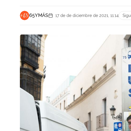
65YMÁS
17 de de diciembre de 2021, 11:14
Sig