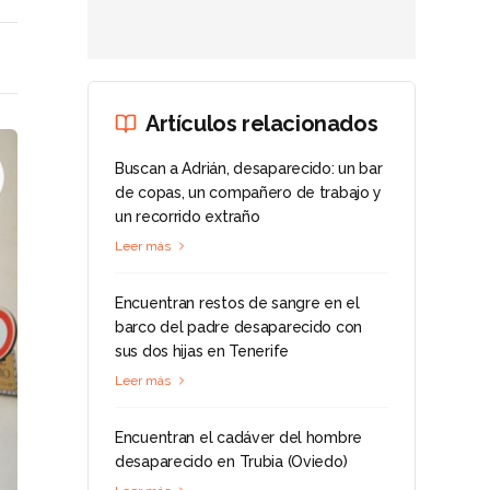
Artículos relacionados
Buscan a Adrián, desaparecido: un bar
de copas, un compañero de trabajo y
un recorrido extraño
Leer más
Encuentran restos de sangre en el
barco del padre desaparecido con
sus dos hijas en Tenerife
Leer más
Encuentran el cadáver del hombre
desaparecido en Trubia (Oviedo)