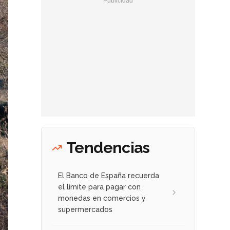
Tendencias
El Banco de España recuerda
el límite para pagar con
monedas en comercios y
supermercados