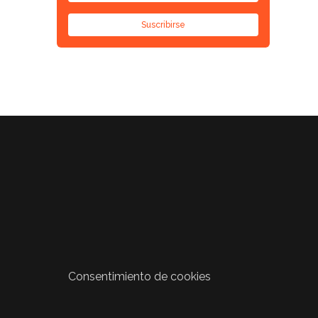
Suscribirse
Consentimiento de cookies