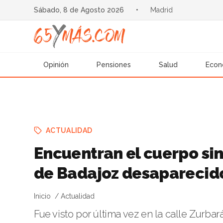
Sábado, 8 de Agosto 2026
•
Madrid
Opinión
Pensiones
Salud
Econ
ACTUALIDAD
Encuentran el cuerpo sin 
de Badajoz desaparecid
Inicio
Actualidad
Fue visto por última vez en la calle Zurbar