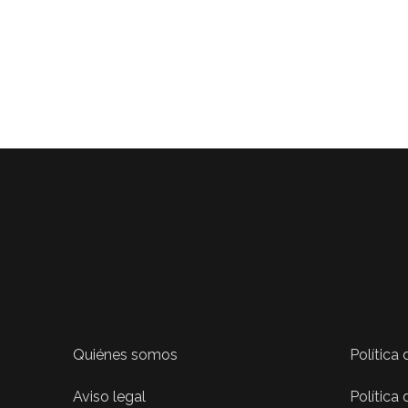
Quiénes somos
Política
Aviso legal
Política