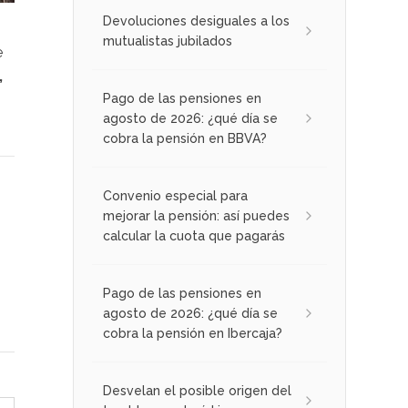
Devoluciones desiguales a los
mutualistas jubilados
e
,
Pago de las pensiones en
agosto de 2026: ¿qué día se
cobra la pensión en BBVA?
Convenio especial para
mejorar la pensión: así puedes
calcular la cuota que pagarás
Pago de las pensiones en
agosto de 2026: ¿qué día se
cobra la pensión en Ibercaja?
Desvelan el posible origen del