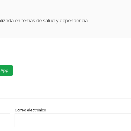
alizada en temas de salud y dependencia.
sApp
Correo electrónico