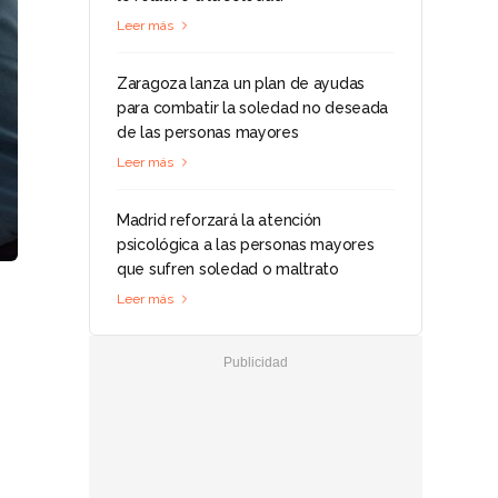
Leer más
Zaragoza lanza un plan de ayudas
para combatir la soledad no deseada
de las personas mayores
Leer más
Madrid reforzará la atención
psicológica a las personas mayores
que sufren soledad o maltrato
Leer más