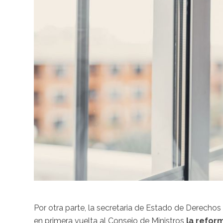
Por otra parte, la secretaria de Estado de Derechos 
en primera vuelta al Consejo de Ministros
la refor