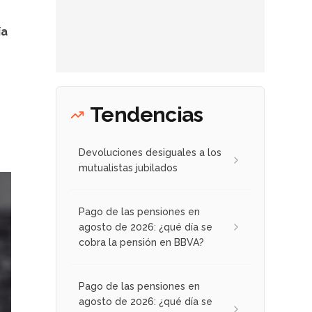
ía
Tendencias
Devoluciones desiguales a los
mutualistas jubilados
Pago de las pensiones en
agosto de 2026: ¿qué día se
cobra la pensión en BBVA?
Pago de las pensiones en
agosto de 2026: ¿qué día se