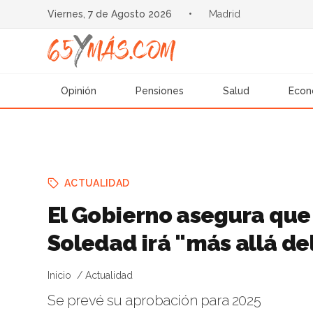
Viernes, 7 de Agosto 2026
•
Madrid
Opinión
Pensiones
Salud
Econ
ACTUALIDAD
El Gobierno asegura que 
Soledad irá "más allá de
Inicio
Actualidad
Se prevé su aprobación para 2025