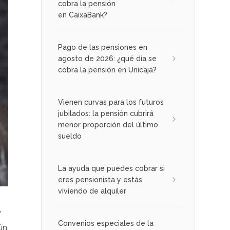
cobra la pensión
en CaixaBank?
Pago de las pensiones en
agosto de 2026: ¿qué día se
cobra la pensión en Unicaja?
Vienen curvas para los futuros
jubilados: la pensión cubrirá
menor proporción del último
sueldo
La ayuda que puedes cobrar si
eres pensionista y estás
viviendo de alquiler
"
Convenios especiales de la
ún