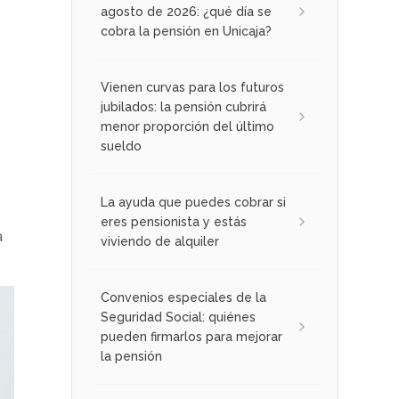
agosto de 2026: ¿qué día se
cobra la pensión en Unicaja?
Vienen curvas para los futuros
jubilados: la pensión cubrirá
menor proporción del último
sueldo
La ayuda que puedes cobrar si
eres pensionista y estás
a
viviendo de alquiler
Convenios especiales de la
Seguridad Social: quiénes
pueden firmarlos para mejorar
la pensión