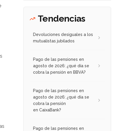
e
Tendencias
Devoluciones desiguales a los
mutualistas jubilados
as
Pago de las pensiones en
agosto de 2026: ¿qué día se
cobra la pensión en BBVA?
Pago de las pensiones en
agosto de 2026: ¿qué día se
cobra la pensión
en CaixaBank?
as
Pago de las pensiones en