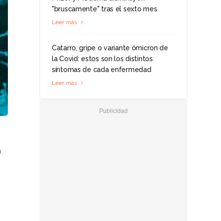
"bruscamente" tras el sexto mes
Leer más
Catarro, gripe o variante ómicron de
la Covid: estos son los distintos
síntomas de cada enfermedad
Leer más
a