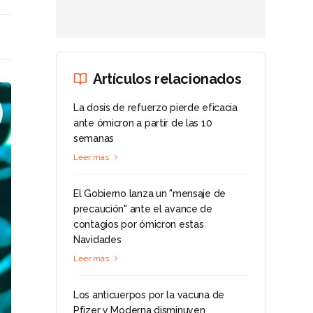
Artículos relacionados
La dosis de refuerzo pierde eficacia
ante ómicron a partir de las 10
semanas
Leer más
El Gobierno lanza un "mensaje de
precaución" ante el avance de
contagios por ómicron estas
Navidades
Leer más
Los anticuerpos por la vacuna de
Pfizer y Moderna disminuyen