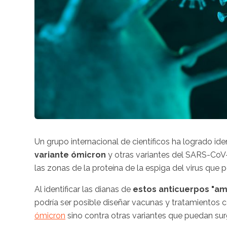
Un grupo internacional de científicos ha logrado ide
variante ómicron
y otras variantes del SARS-CoV-
las zonas de la proteína de la espiga del virus que
Al identificar las dianas de
estos anticuerpos "am
podría ser posible diseñar vacunas y tratamientos 
ómicron
sino contra otras variantes que puedan surgi