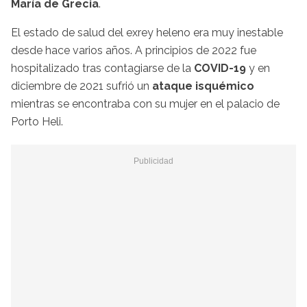
María de Grecia
.
El estado de salud del exrey heleno era muy inestable
desde hace varios años. A principios de 2022 fue
hospitalizado tras contagiarse de la
COVID-19
y en
diciembre de 2021 sufrió un
ataque isquémico
mientras se encontraba con su mujer en el palacio de
Porto Heli.