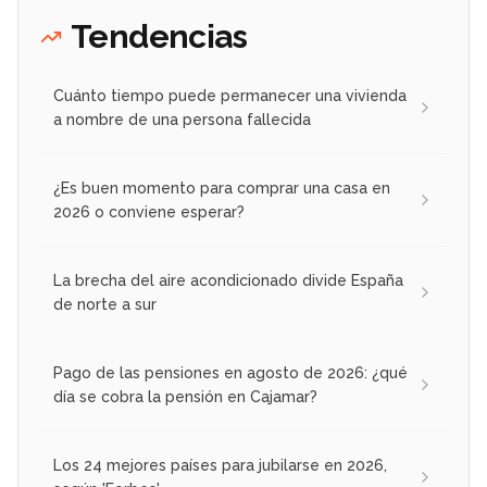
Tendencias
Cuánto tiempo puede permanecer una vivienda
a nombre de una persona fallecida
¿Es buen momento para comprar una casa en
2026 o conviene esperar?
La brecha del aire acondicionado divide España
de norte a sur
Pago de las pensiones en agosto de 2026: ¿qué
día se cobra la pensión en Cajamar?
Los 24 mejores países para jubilarse en 2026,