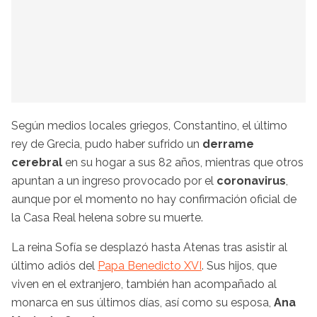
Según medios locales griegos, Constantino, el último
rey de Grecia, pudo haber sufrido un
derrame
cerebral
en su hogar a sus 82 años, mientras que otros
apuntan a un ingreso provocado por el
coronavirus
,
aunque por el momento no hay confirmación oficial de
la Casa Real helena sobre su muerte.
La reina Sofía se desplazó hasta Atenas tras asistir al
último adiós del
Papa Benedicto XVI
. Sus hijos, que
viven en el extranjero, también han acompañado al
monarca en sus últimos días, así como su esposa,
Ana