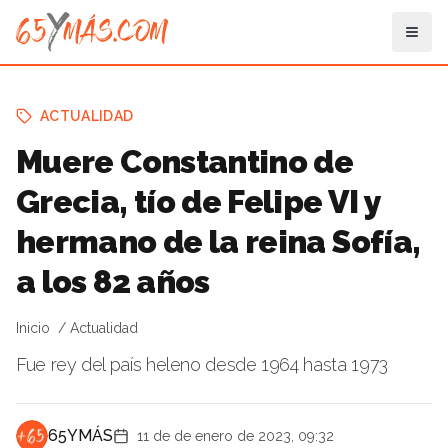
ACTUALIDAD
Muere Constantino de
Grecia, tío de Felipe VI y
hermano de la reina Sofía,
a los 82 años
Inicio
Actualidad
Fue rey del país heleno desde 1964 hasta 1973
65YMÁS
11 de de enero de 2023, 09:32