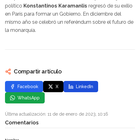
político
Konstantinos Karamanlis
regresó de su exilio
en París para formar un Gobierno. En diciembre del
mismo año se celebró un referéndum sobre el futuro de
la monarquía.
Compartir artículo
Facebook
X
LinkedIn
WhatsApp
Última actualización: 11 de de enero de 2023, 10:16
Comentarios