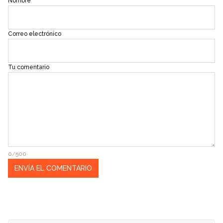
Nombre
Correo electrónico
Tu comentario
0/500