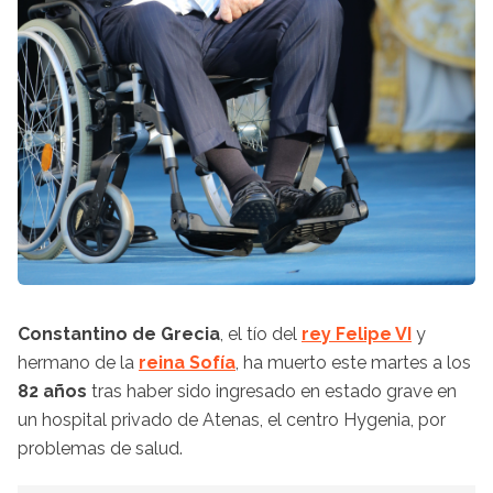
Constantino de Grecia
, el tío del
rey Felipe VI
y
hermano de la
reina Sofía
, ha muerto este martes a los
82 años
tras haber sido ingresado en estado grave en
un hospital privado de Atenas, el centro Hygenia, por
problemas de salud.