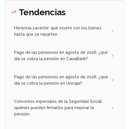
Tendencias
Herencia yacente: qué ocurre con los bienes
hasta que se reparten
Pago de las pensiones en agosto de 2026: ¿qué
día se cobra la pensión en CaixaBank?
Pago de las pensiones en agosto de 2026: ¿qué
día se cobra la pensión en Unicaja?
Convenios especiales de la Seguridad Social:
quiénes pueden firmarlos para mejorar la
pensión