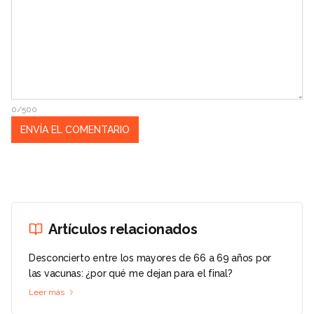
0/500
Artículos relacionados
Desconcierto entre los mayores de 66 a 69 años por
las vacunas: ¿por qué me dejan para el final?
Leer más