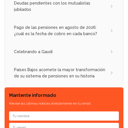
Deudas pendientes con los mutualistas
jubilados
Pago de las pensiones en agosto de 2026:
¿cuál es la fecha de cobro en cada banco?
Celebrando a Gaudí
Países Bajos acomete la mayor transformación
de su sistema de pensiones en su historia
Mantente informado
Recibe las últimas noticias directamente en tu email.