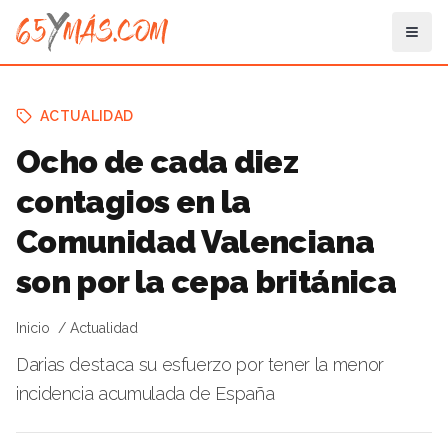
ACTUALIDAD
Ocho de cada diez
contagios en la
Comunidad Valenciana
son por la cepa británica
Inicio
Actualidad
Darias destaca su esfuerzo por tener la menor
incidencia acumulada de España