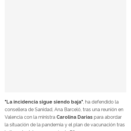
"La incidencia sigue siendo baja"
, ha defendido la
consellera de Sanidad, Ana Barceló, tras una reunión en
Valencia con la ministra
Carolina Darias
para abordar
la situación de la pandemia y el plan de vacunación tras