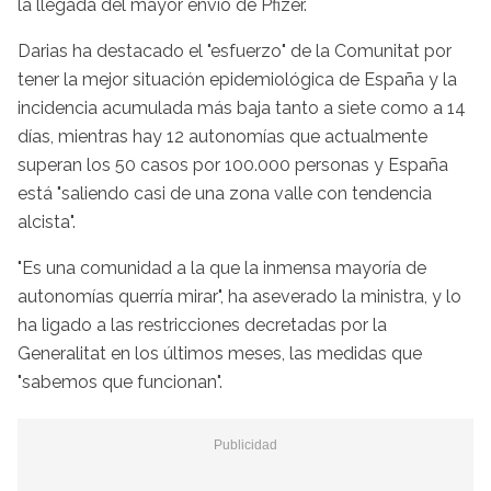
la llegada del mayor envío de Pfizer.
Darias ha destacado el "esfuerzo" de la Comunitat por
tener la mejor situación epidemiológica de España y la
incidencia acumulada más baja tanto a siete como a 14
días, mientras hay 12 autonomías que actualmente
superan los 50 casos por 100.000 personas y España
está "saliendo casi de una zona valle con tendencia
alcista".
"Es una comunidad a la que la inmensa mayoría de
autonomías querría mirar", ha aseverado la ministra, y lo
ha ligado a las restricciones decretadas por la
Generalitat en los últimos meses, las medidas que
"sabemos que funcionan".