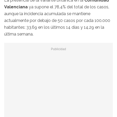
La presencia de la variante británica en la
Comunidad
Valenciana
ya supone el 78,4% del total de los casos,
aunque la incidencia acumulada se mantiene
actualmente por debajo de 50 casos por cada 100.000
habitantes: 33,69 en los últimos 14 días y 14,29 en la
última semana.