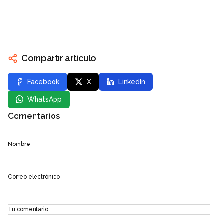
Compartir artículo
Facebook
X
LinkedIn
WhatsApp
Comentarios
Nombre
Correo electrónico
Tu comentario