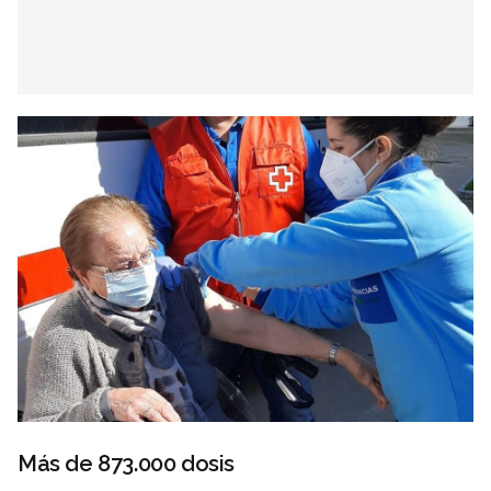
Más de 873.000 dosis