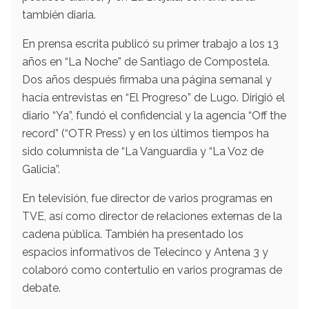
también diaria.
En prensa escrita publicó su primer trabajo a los 13
años en “La Noche” de Santiago de Compostela.
Dos años después firmaba una página semanal y
hacía entrevistas en “El Progreso” de Lugo. Dirigió el
diario “Ya”, fundó el confidencial y la agencia “Off the
record” (“OTR Press) y en los últimos tiempos ha
sido columnista de “La Vanguardia y “La Voz de
Galicia”.
En televisión, fue director de varios programas en
TVE, así como director de relaciones externas de la
cadena pública. También ha presentado los
espacios informativos de Telecinco y Antena 3 y
colaboró como contertulio en varios programas de
debate.