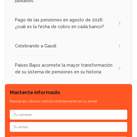
jubilados
Pago de las pensiones en agosto de 2026:
¿cuál es la fecha de cobro en cada banco?
Celebrando a Gaudí
Países Bajos acomete la mayor transformación
de su sistema de pensiones en su historia
Mantente informado
Recibe las últimas noticias directamente en tu email.