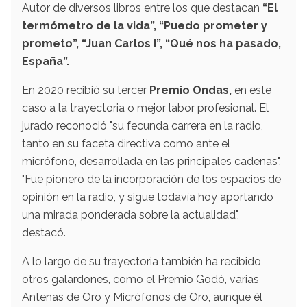
Autor de diversos libros entre los que destacan
“El
termómetro de la vida”, “Puedo prometer y
prometo”, “Juan Carlos I”, “Qué nos ha pasado,
España”.
En 2020 recibió su tercer
Premio Ondas,
en este
caso a la trayectoria o mejor labor profesional. El
jurado reconoció "su fecunda carrera en la radio,
tanto en su faceta directiva como ante el
micrófono, desarrollada en las principales cadenas".
"Fue pionero de la incorporación de los espacios de
opinión en la radio, y sigue todavía hoy aportando
una mirada ponderada sobre la actualidad",
destacó.
A lo largo de su trayectoria también ha recibido
otros galardones, como el Premio Godó, varias
Antenas de Oro y Micrófonos de Oro, aunque él