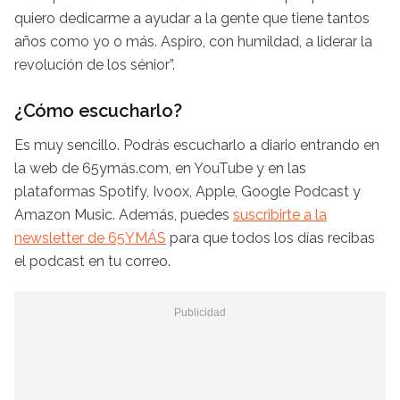
quiero dedicarme a ayudar a la gente que tiene tantos
años como yo o más. Aspiro, con humildad, a liderar la
revolución de los sénior”.
¿Cómo escucharlo?
Es muy sencillo. Podrás escucharlo a diario entrando en
la web de 65ymás.com, en YouTube y en las
plataformas Spotify, Ivoox, Apple, Google Podcast y
Amazon Music. Además, puedes
suscribirte a la
newsletter de 65YMÁS
para que todos los días recibas
el podcast en tu correo.