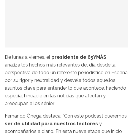
De lunes a viernes, el
presidente de 65YMÁS
analiza los hechos más relevantes del día desde la
perspectiva de todo un referente periodístico en España
por su rigor y neutralidad y desvela todos aquellos
asuntos clave para entender lo que acontece, haciendo
especial hincapié en las noticias que afectan y
preocupan a los sénior.
Fernando Ónega destaca: “Con este podcast queremos
ser de utilidad para nuestros lectores
y
acompañarlos a diario. En esta nueva etapa que inicio