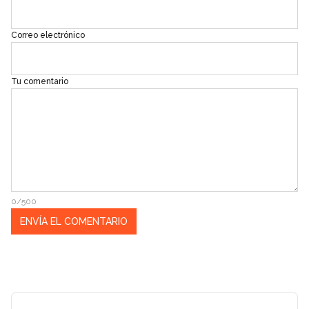
Correo electrónico
Tu comentario
0/500