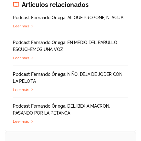
Artículos relacionados
Podcast Fernando Ónega: AL QUE PROPONE, NI AGUA
Leer más
Podcast Fernando Ónega: EN MEDIO DEL BARULLO,
ESCUCHEMOS UNA VOZ
Leer más
Podcast Fernando Ónega: NIÑO, DEJA DE JODER CON
LA PELOTA
Leer más
Podcast Fernando Ónega: DEL IBEX A MACRON,
PASANDO POR LA PETANCA
Leer más