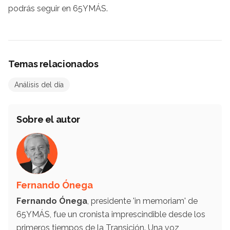
podrás seguir en 65YMÁS.
Temas relacionados
Análisis del día
Sobre el autor
Fernando Ónega
Fernando Ónega
, presidente 'in memoriam' de
65YMÁS, fue un cronista imprescindible desde los
primeros tiempos de la Transición. Una voz