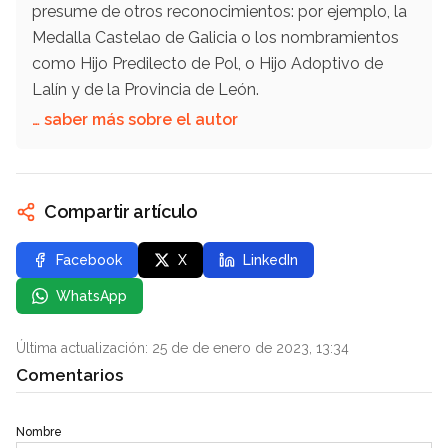
presume de otros reconocimientos: por ejemplo, la
Medalla Castelao de Galicia o los nombramientos
como Hijo Predilecto de Pol, o Hijo Adoptivo de
Lalín y de la Provincia de León.
… saber más sobre el autor
Compartir artículo
Facebook
X
LinkedIn
WhatsApp
Última actualización: 25 de de enero de 2023, 13:34
Comentarios
Nombre