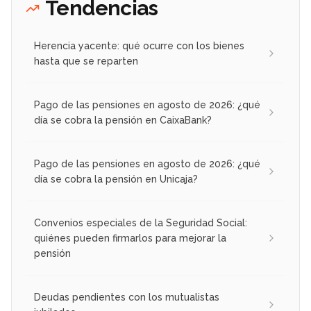
Tendencias
Herencia yacente: qué ocurre con los bienes
hasta que se reparten
Pago de las pensiones en agosto de 2026: ¿qué
día se cobra la pensión en CaixaBank?
Pago de las pensiones en agosto de 2026: ¿qué
día se cobra la pensión en Unicaja?
Convenios especiales de la Seguridad Social:
quiénes pueden firmarlos para mejorar la
pensión
Deudas pendientes con los mutualistas