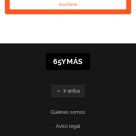
Suscribirse
65YMÁS
Ir arriba
Quiénes somos
Aviso legal