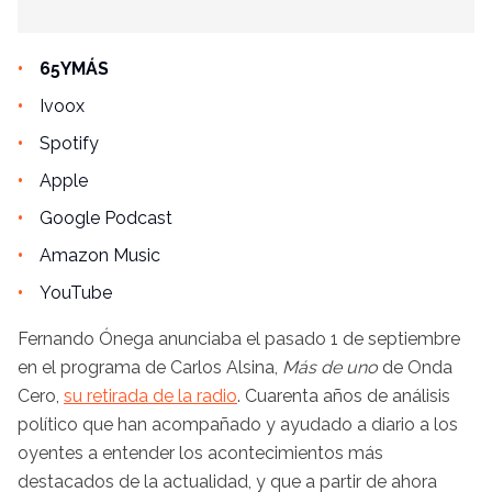
65YMÁS
Ivoox
Spotify
Apple
Google Podcast
Amazon Music
YouTube
Fernando Ónega anunciaba el pasado 1 de septiembre
en el programa de Carlos Alsina,
Más de uno
de Onda
Cero,
su retirada de la radio
. Cuarenta años de análisis
político que han acompañado y ayudado a diario a los
oyentes a entender los acontecimientos más
destacados de la actualidad, y que a partir de ahora