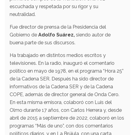
escuchada y respetada por su rigor y su
neutralidad.
Fue director de prensa de la Presidencia del
Gobierno de
Adolfo Suárez,
siendo autor de
buena parte de sus discursos.
Ha trabajado en distintos medios escritos y
televisiones. En la radio, inauguró el comentario
político en mayo de 1978, en el programa “Hora 25”
de la Cadena SER. Después ha sido director de
informativos de la Cadena SER y de la Cadena
COPE, además de director general de Onda Cero.
En esta misma emisora, colaboró con Luis del
Olmo durante 17 años, con Carlos Herrera y, desde
abril de 2015 a septiembre de 2022, colaboró en los
programas “Más de uno”, con dos comentarios
políticos diarios, y en La Brújula, con una carta