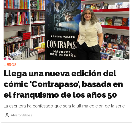
LIBROS
Llega una nueva edición del
cómic 'Contrapaso', basada en
el franquismo de los años 50
La escritora ha confesado que será la última edición de la serie
Álvaro Valdés