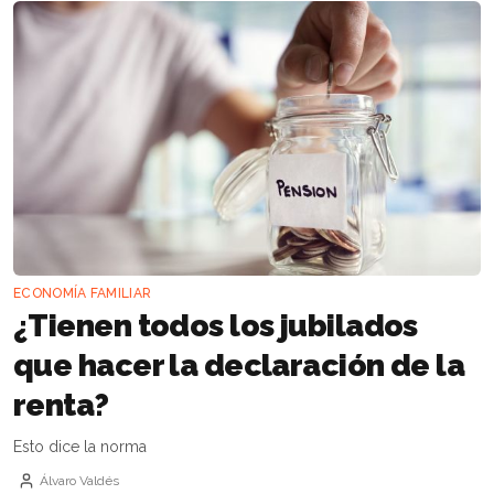
ECONOMÍA FAMILIAR
¿Tienen todos los jubilados
que hacer la declaración de la
renta?
Esto dice la norma
Álvaro Valdés