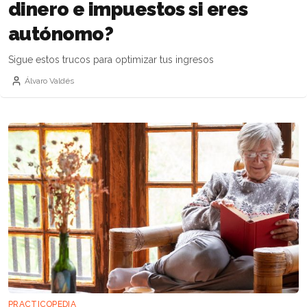
dinero e impuestos si eres
autónomo?
Sigue estos trucos para optimizar tus ingresos
Álvaro Valdés
PRACTICOPEDIA