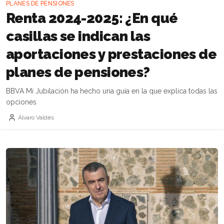
PLANES DE PENSIONES
Renta 2024-2025: ¿En qué
casillas se indican las
aportaciones y prestaciones de
planes de pensiones?
BBVA Mi Jubilación ha hecho una guía en la que explica todas las
opciones
Álvaro Valdés