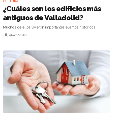
CULTURA
¿Cuáles son los edificios más
antiguos de Valladolid?
Muchos de ellos vivieron importantes eventos históricos
Álvaro Valdés