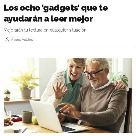
Los ocho 'gadgets' que te
ayudarán a leer mejor
Mejorarán tu lectura en cualquier situación
Álvaro Valdés