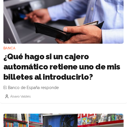
BANCA
¿Qué hago si un cajero
automático retiene uno de mis
billetes al introducirlo?
El Banco de España responde
Álvaro Valdés