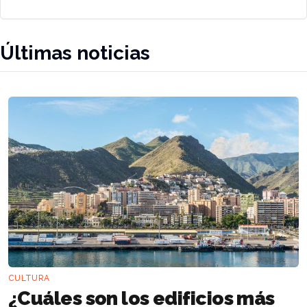
Últimas noticias
CULTURA
¿Cuáles son los edificios más