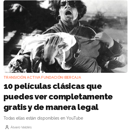
TRANSICIÓN ACTIVA FUNDACIÓN IBERCAJA
10 películas clásicas que
puedes ver completamente
gratis y de manera legal
Todas ellas están disponibles en YouTube
Álvaro Valdés