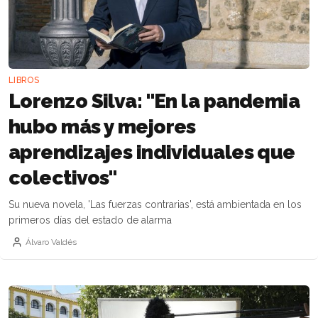
LIBROS
Lorenzo Silva: "En la pandemia
hubo más y mejores
aprendizajes individuales que
colectivos"
Su nueva novela, 'Las fuerzas contrarias', está ambientada en los
primeros días del estado de alarma
Álvaro Valdés