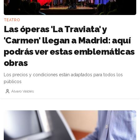
TEATRO
Las óperas 'La Traviata' y
'Carmen' llegan a Madrid: aquí
podrás ver estas emblemáticas
obras
Los precios y condiciones están adaptados para todos los
públicos
Álvaro Valdés