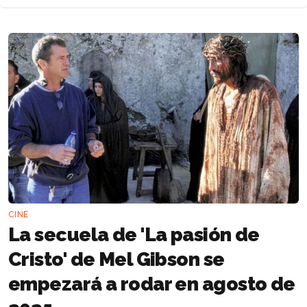
CINE
La secuela de 'La pasión de
Cristo' de Mel Gibson se
empezará a rodar en agosto de