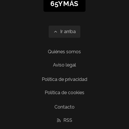
65YMÁS
Ir arriba
Quiénes somos
Aviso legal
Política de privacidad
Política de cookies
Contacto
RSS