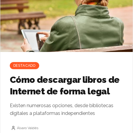
DESTACADO
Cómo descargar libros de
Internet de forma legal
Existen numerosas opciones, desde bibliotecas
digitales a plataformas independientes
Álvaro Valdés