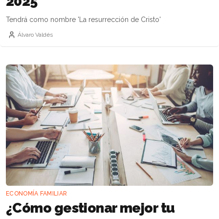
2025
Tendrá como nombre 'La resurrección de Cristo'
Álvaro Valdés
ECONOMÍA FAMILIAR
¿Cómo gestionar mejor tu