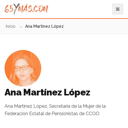
Inicio
→
Ana Martínez López
Ana Martínez López
Ana Martínez López, Secretaria de la Mujer de la
Federación Estatal de Pensionistas de CCOO