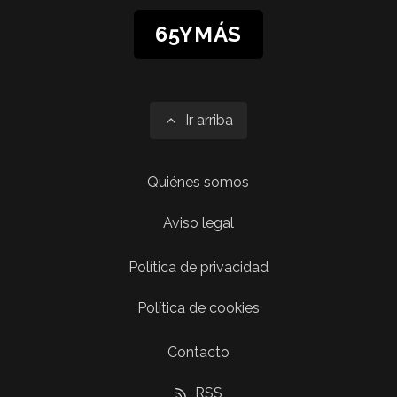
65YMÁS
Ir arriba
Quiénes somos
Aviso legal
Política de privacidad
Política de cookies
Contacto
RSS