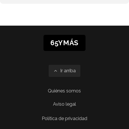
65YMÁS
Ir arriba
Quiénes somos
Aviso legal
Política de privacidad