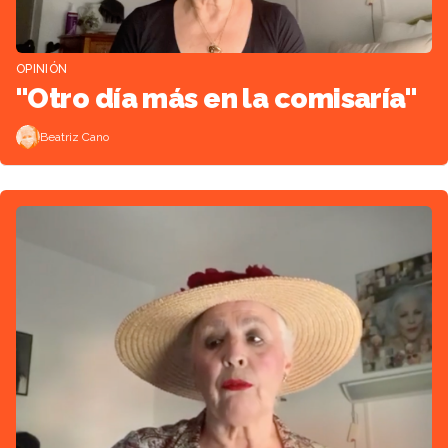
OPINIÓN
"Otro día más en la comisaría"
Beatriz Cano