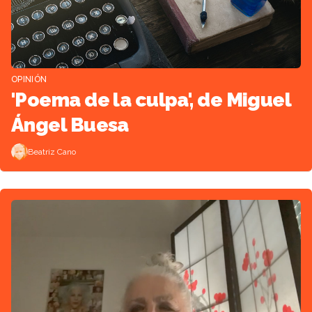
OPINIÓN
'Poema de la culpa', de Miguel
Ángel Buesa
Beatriz Cano