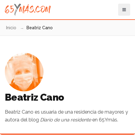
Inicio
→
Beatriz Cano
Beatriz Cano
Beatriz Cano es usuaria de una residencia de mayores y
autora del blog
Diario de una residente
en 65Ymás.