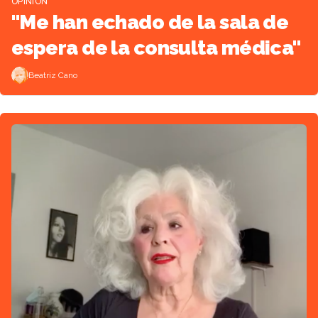
OPINIÓN
"Me han echado de la sala de
espera de la consulta médica"
Beatriz Cano