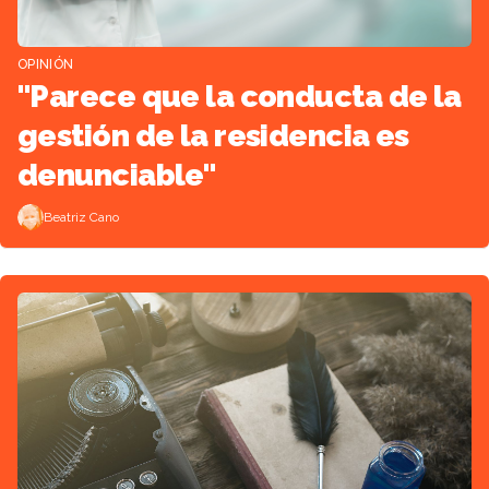
OPINIÓN
"Parece que la conducta de la
gestión de la residencia es
denunciable"
Beatriz Cano