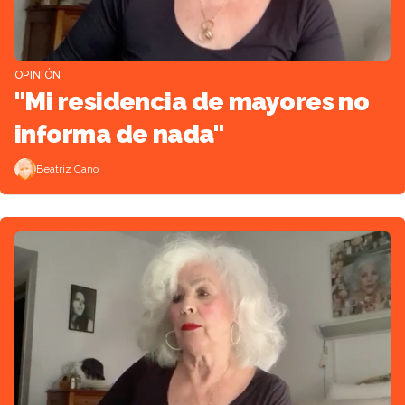
OPINIÓN
"Mi residencia de mayores no
informa de nada"
Beatriz Cano