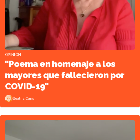
OPINIÓN
"Poema en homenaje a los
mayores que fallecieron por
COVID-19"
Beatriz Cano