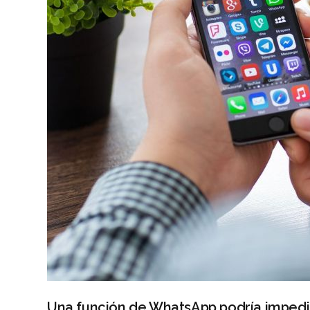
Una función de WhatsApp podría impedi