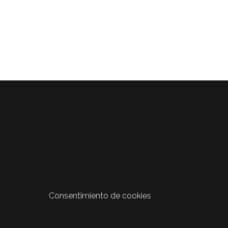
Consentimiento de cookies