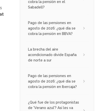
cobra la pensión en el
Sabadell?
es
at
Pago de las pensiones en
agosto de 2026: ¿qué día se
cobra la pensión en BBVA?
La brecha del aire
acondicionado divide España
de norte a sur
Pago de las pensiones en
agosto de 2026: ¿qué día se
cobra la pensión en Ibercaja?
¿Qué fue de los protagonistas
de 'Verano azul'? Así les va