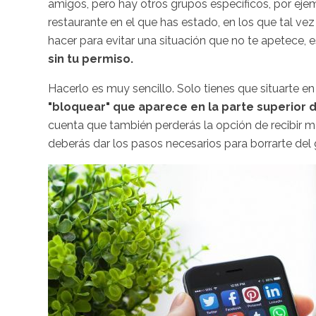
amigos, pero hay otros grupos específicos, por ej
restaurante en el que has estado, en los que tal v
hacer para evitar una situación que no te apetece,
sin tu permiso.
Hacerlo es muy sencillo. Solo tienes que situarte 
"bloquear" que aparece en la parte superior d
cuenta que también perderás la opción de recibir m
deberás dar los pasos necesarios para borrarte del 