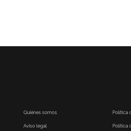
Quiénes somos
Política
Aviso legal
Política