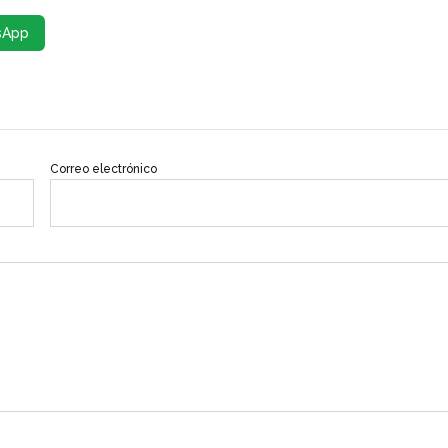
sApp
Correo electrónico