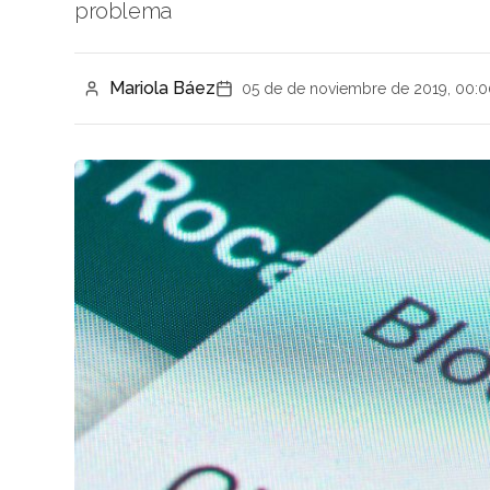
problema
Mariola Báez
05 de de noviembre de 2019, 00:0