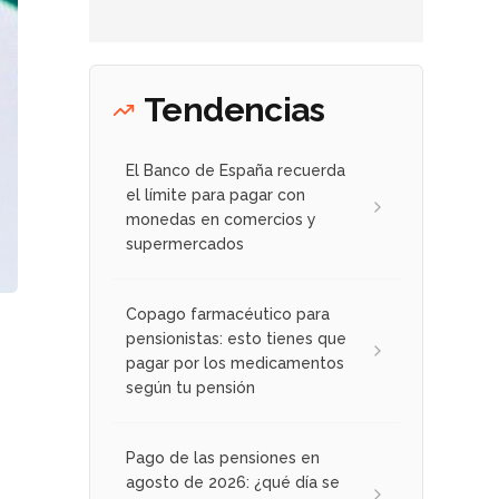
Tendencias
El Banco de España recuerda
el límite para pagar con
monedas en comercios y
supermercados
Copago farmacéutico para
pensionistas: esto tienes que
pagar por los medicamentos
según tu pensión
Pago de las pensiones en
agosto de 2026: ¿qué día se