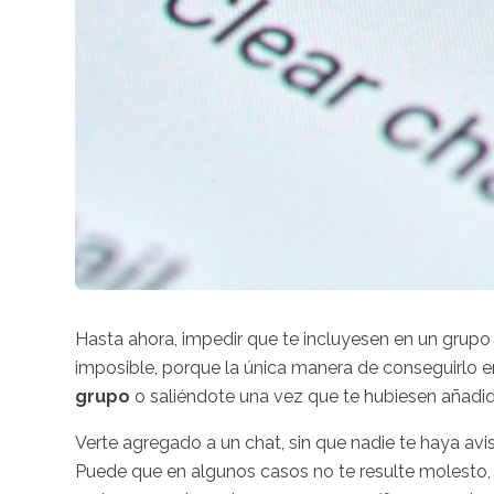
Hasta ahora, impedir que te incluyesen en un grup
imposible, porque la única manera de conseguirlo 
grupo
o saliéndote una vez que te hubiesen añadid
Verte agregado a un chat, sin que nadie te haya avi
Puede que en algunos casos no te resulte molesto, s