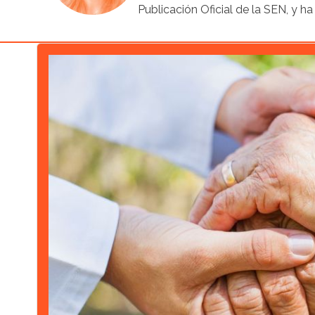
Publicación Oficial de la SEN, y ha 
Artículo destacado