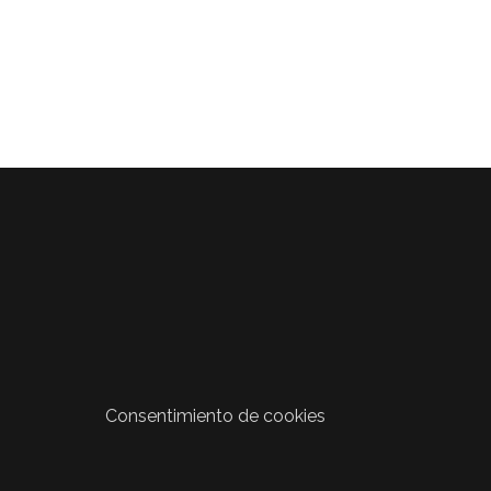
Consentimiento de cookies