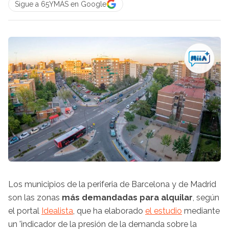
Sigue a 65YMÁS en Google
Los municipios de la periferia de Barcelona y de Madrid
son las zonas
más demandadas para alquilar
, según
el portal
Idealista
, que ha elaborado
el estudio
mediante
un 'indicador de la presión de la demanda sobre la