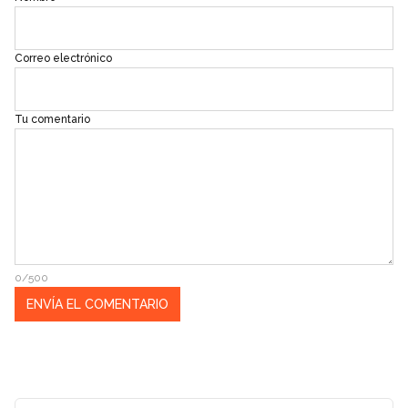
Correo electrónico
Tu comentario
0/500