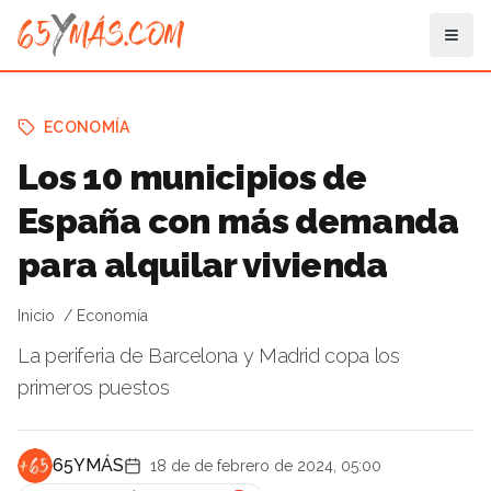
ECONOMÍA
Los 10 municipios de
España con más demanda
para alquilar vivienda
Inicio
Economía
La periferia de Barcelona y Madrid copa los
primeros puestos
65YMÁS
18 de de febrero de 2024, 05:00