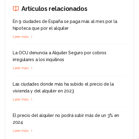
Artículos relacionados
En 9 ciudades de España se paga más al mes por la
hipoteca que por el alquiler
Leer más
La OCU denuncia a Alquiler Seguro por cobros
irregulares a los inquilinos
Leer más
Las ciudades donde más ha subido el precio de la
vivienda y del alquiler en 2023
Leer más
El precio del alquiler no podrá subir más de un 3% en
2024
Leer más