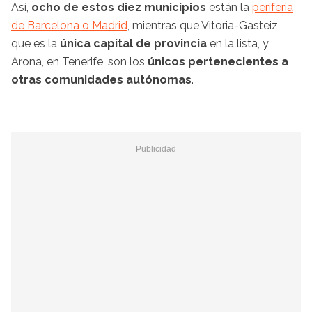
Así,
ocho de estos diez municipios
están la
periferia
de Barcelona o Madrid
, mientras que Vitoria-Gasteiz,
que es la
única capital de provincia
en la lista, y
Arona, en Tenerife, son los
únicos pertenecientes a
otras comunidades autónomas
.