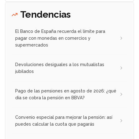
Tendencias
El Banco de España recuerda el límite para
pagar con monedas en comercios y
supermercados
Devoluciones desiguales a los mutualistas
jubilados
Pago de las pensiones en agosto de 2026: ¿qué
día se cobra la pensión en BBVA?
Convenio especial para mejorar la pensión: así
puedes calcular la cuota que pagarás