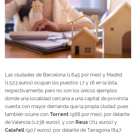
Las ciudades de Barcelona (1.645 por mes) y Madrid
(1.523 euros) ocupan los puestos 17 y 18 en la lista,
respectivamente, pero no son los únicos ejemplos
donde una localidad cercana a una capital de provincia
cuenta con mayor demanda que la propia ciudad, pues
también ocurre con
Torrent
(968 por mes), por delante
de Valencia (1.238 euros), y con
Reus
(711 euros) y
Calafell
(907 euros), por delante de Tarragona (847