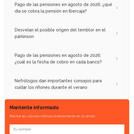
Pago de las pensiones en agosto de 2026: ¿qué
día se cobra la pensión en Ibercaja?
Desvelan el posible origen del temblor en el
párkinson
Pago de las pensiones en agosto de 2026:
¿cuál es la fecha de cobro en cada banco?
Nefrólogos dan importantes consejos para
cuidar los riñones durante el verano
Mantente informado
Recibe las últimas noticias directamente en tu email.