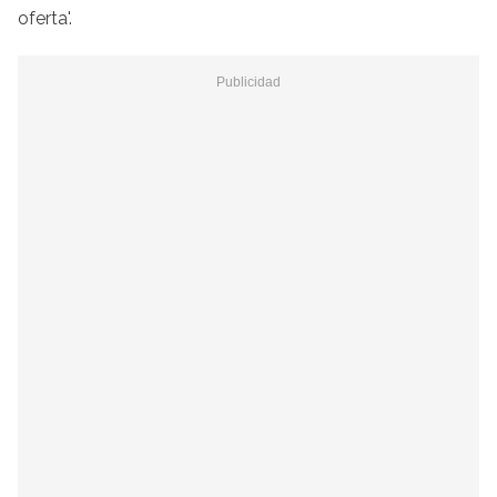
oferta'.