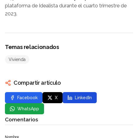
plataforma de Idealista durante el cuarto trimestre de
2023.
Temas relacionados
Vivienda
Compartir artículo
Facebook
X
LinkedIn
WhatsApp
Comentarios
Nombre