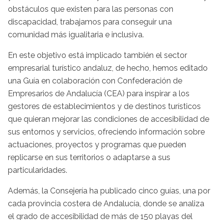
obstáculos que existen para las personas con
discapacidad, trabajamos para conseguir una
comunidad más igualitaria e inclusiva.
En este objetivo está implicado también el sector
empresarial turístico andaluz, de hecho, hemos editado
una Guía en colaboración con Confederación de
Empresarios de Andalucía (CEA) para inspirar a los
gestores de establecimientos y de destinos turísticos
que quieran mejorar las condiciones de accesibilidad de
sus entornos y servicios, ofreciendo información sobre
actuaciones, proyectos y programas que pueden
replicarse en sus territorios o adaptarse a sus
particularidades.
Además, la Consejería ha publicado cinco guías, una por
cada provincia costera de Andalucía, donde se analiza
el grado de accesibilidad de más de 150 playas del