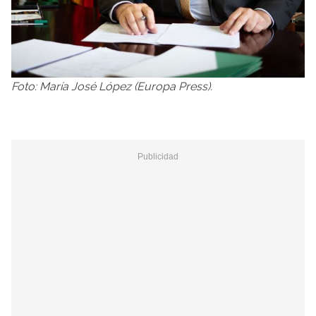
Foto: María José López (Europa Press).