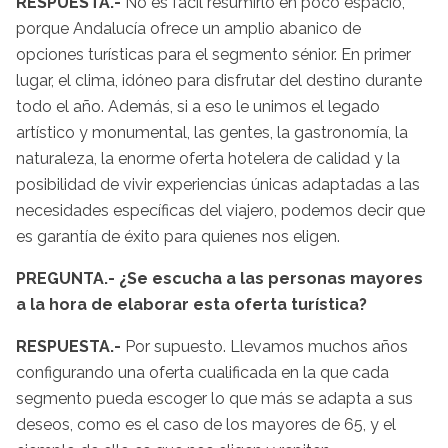
RESPUESTA.-
No es fácil resumirlo en poco espacio,
porque Andalucía ofrece un amplio abanico de
opciones turísticas para el segmento sénior. En primer
lugar, el clima, idóneo para disfrutar del destino durante
todo el año. Además, si a eso le unimos el legado
artístico y monumental, las gentes, la gastronomía, la
naturaleza, la enorme oferta hotelera de calidad y la
posibilidad de vivir experiencias únicas adaptadas a las
necesidades específicas del viajero, podemos decir que
es garantía de éxito para quienes nos eligen.
PREGUNTA.- ¿Se escucha a las personas mayores
a la hora de elaborar esta oferta turística?
RESPUESTA.-
Por supuesto. Llevamos muchos años
configurando una oferta cualificada en la que cada
segmento pueda escoger lo que más se adapta a sus
deseos, como es el caso de los mayores de 65, y el