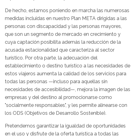
De hecho, estamos poniendo en marcha las numerosas
medidas incluidas en nuestro Plan META dirigidas a las
personas con discapacidad y las personas mayores,
que son un segmento de mercado en crecimiento y
cuya captación posibilita además la reducción de la
acusada estacionalidad que caracteriza al sector
turístico. Por otra parte, la adecuación del
establecimiento o destino turístico a las necesidades de
estos viajeros aumenta la calidad de los servicios para
todas las personas —incluso para aquellas sin
necesidades de accesibilidad—, mejora la imagen de las
empresas y del destino al promocionarse como
"socialmente responsables", y les permite alinearse con
los ODS (Objetivos de Desarrollo Sostenible).
Pretendemos garantizar la igualdad de oportunidades
en el uso y disfrute de la oferta turística a todas las