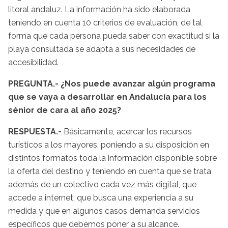
litoral andaluz. La información ha sido elaborada
teniendo en cuenta 10 criterios de evaluación, de tal
forma que cada persona pueda saber con exactitud si la
playa consultada se adapta a sus necesidades de
accesibilidad.
PREGUNTA.- ¿Nos puede avanzar algún programa
que se vaya a desarrollar en Andalucía para los
sénior de cara al año 2025?
RESPUESTA.-
Básicamente, acercar los recursos
turísticos a los mayores, poniendo a su disposición en
distintos formatos toda la información disponible sobre
la oferta del destino y teniendo en cuenta que se trata
además de un colectivo cada vez más digital, que
accede a internet, que busca una experiencia a su
medida y que en algunos casos demanda servicios
específicos que debemos poner a su alcance.