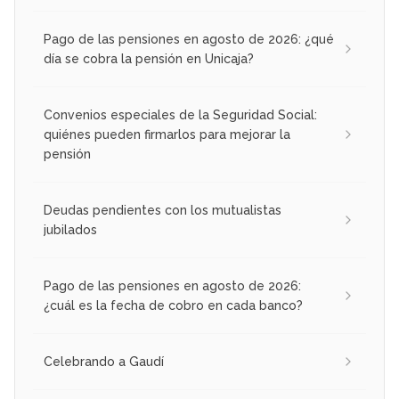
Pago de las pensiones en agosto de 2026: ¿qué
día se cobra la pensión en Unicaja?
Convenios especiales de la Seguridad Social:
quiénes pueden firmarlos para mejorar la
pensión
Deudas pendientes con los mutualistas
jubilados
Pago de las pensiones en agosto de 2026:
¿cuál es la fecha de cobro en cada banco?
Celebrando a Gaudí