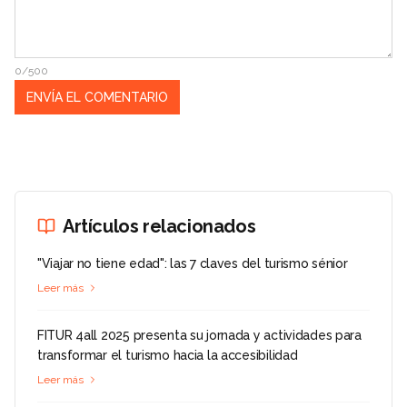
0/500
Artículos relacionados
"Viajar no tiene edad": las 7 claves del turismo sénior
Leer más
FITUR 4all 2025 presenta su jornada y actividades para
transformar el turismo hacia la accesibilidad
Leer más