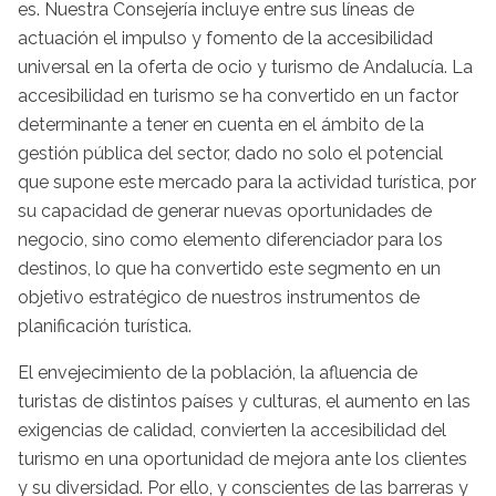
es. Nuestra Consejería incluye entre sus líneas de
actuación el impulso y fomento de la accesibilidad
universal en la oferta de ocio y turismo de Andalucía. La
accesibilidad en turismo se ha convertido en un factor
determinante a tener en cuenta en el ámbito de la
gestión pública del sector, dado no solo el potencial
que supone este mercado para la actividad turística, por
su capacidad de generar nuevas oportunidades de
negocio, sino como elemento diferenciador para los
destinos, lo que ha convertido este segmento en un
objetivo estratégico de nuestros instrumentos de
planificación turística.
El envejecimiento de la población, la afluencia de
turistas de distintos países y culturas, el aumento en las
exigencias de calidad, convierten la accesibilidad del
turismo en una oportunidad de mejora ante los clientes
y su diversidad. Por ello, y conscientes de las barreras y