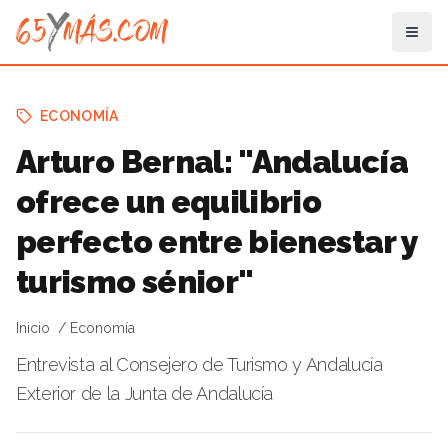
ECONOMÍA
Arturo Bernal: "Andalucía
ofrece un equilibrio
perfecto entre bienestar y
turismo sénior"
Inicio
Economía
Entrevista al Consejero de Turismo y Andalucía
Exterior de la Junta de Andalucía