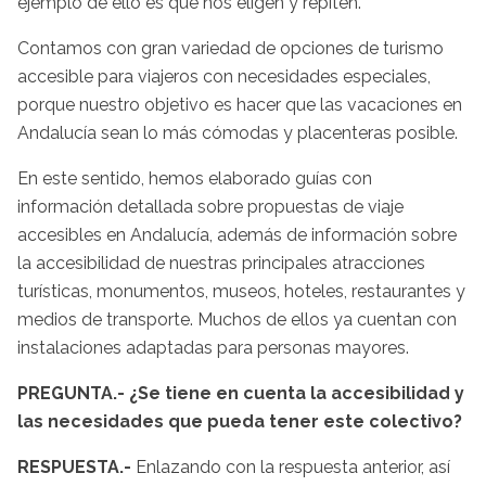
ejemplo de ello es que nos eligen y repiten.
Contamos con gran variedad de opciones de turismo
accesible para viajeros con necesidades especiales,
porque nuestro objetivo es hacer que las vacaciones en
Andalucía sean lo más cómodas y placenteras posible.
En este sentido, hemos elaborado guías con
información detallada sobre propuestas de viaje
accesibles en Andalucía, además de información sobre
la accesibilidad de nuestras principales atracciones
turísticas, monumentos, museos, hoteles, restaurantes y
medios de transporte. Muchos de ellos ya cuentan con
instalaciones adaptadas para personas mayores.
PREGUNTA.- ¿Se tiene en cuenta la accesibilidad y
las necesidades que pueda tener este colectivo?
RESPUESTA.-
Enlazando con la respuesta anterior, así