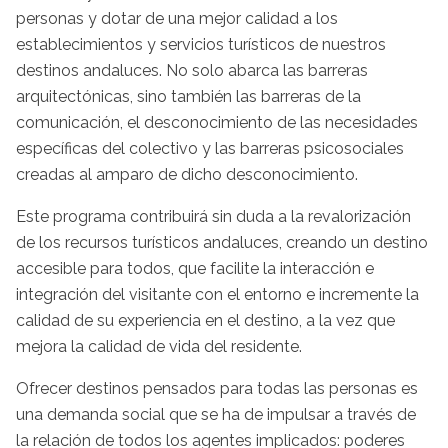
personas y dotar de una mejor calidad a los
establecimientos y servicios turísticos de nuestros
destinos andaluces. No solo abarca las barreras
arquitectónicas, sino también las barreras de la
comunicación, el desconocimiento de las necesidades
específicas del colectivo y las barreras psicosociales
creadas al amparo de dicho desconocimiento.
Este programa contribuirá sin duda a la revalorización
de los recursos turísticos andaluces, creando un destino
accesible para todos, que facilite la interacción e
integración del visitante con el entorno e incremente la
calidad de su experiencia en el destino, a la vez que
mejora la calidad de vida del residente.
Ofrecer destinos pensados para todas las personas es
una demanda social que se ha de impulsar a través de
la relación de todos los agentes implicados: poderes