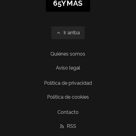
65YMÁS
Ir arriba
Quiénes somos
Aviso legal
Política de privacidad
Política de cookies
Contacto
RSS