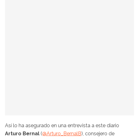
Así lo ha asegurado en una entrevista a este diario
Arturo Bernal
(
@Arturo_BernalB
), consejero de