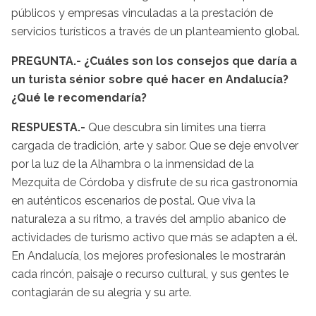
públicos y empresas vinculadas a la prestación de
servicios turísticos a través de un planteamiento global.
PREGUNTA.- ¿Cuáles son los consejos que daría a
un turista sénior sobre qué hacer en Andalucía?
¿Qué le recomendaría?
RESPUESTA.-
Que descubra sin límites una tierra
cargada de tradición, arte y sabor. Que se deje envolver
por la luz de la Alhambra o la inmensidad de la
Mezquita de Córdoba y disfrute de su rica gastronomía
en auténticos escenarios de postal. Que viva la
naturaleza a su ritmo, a través del amplio abanico de
actividades de turismo activo que más se adapten a él.
En Andalucía, los mejores profesionales le mostrarán
cada rincón, paisaje o recurso cultural, y sus gentes le
contagiarán de su alegría y su arte.