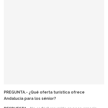
PREGUNTA.- ¿Qué oferta turística ofrece
Andalucía para los sénior?