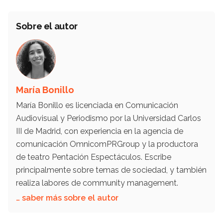
Sobre el autor
María Bonillo
María Bonillo es licenciada en Comunicación
Audiovisual y Periodismo por la Universidad Carlos
III de Madrid, con experiencia en la agencia de
comunicación OmnicomPRGroup y la productora
de teatro Pentación Espectáculos. Escribe
principalmente sobre temas de sociedad, y también
realiza labores de community management.
… saber más sobre el autor