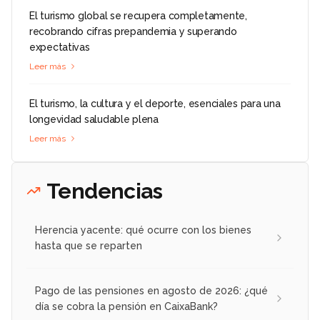
El turismo global se recupera completamente,
recobrando cifras prepandemia y superando
expectativas
Leer más
El turismo, la cultura y el deporte, esenciales para una
longevidad saludable plena
Leer más
Tendencias
Herencia yacente: qué ocurre con los bienes
hasta que se reparten
Pago de las pensiones en agosto de 2026: ¿qué
día se cobra la pensión en CaixaBank?