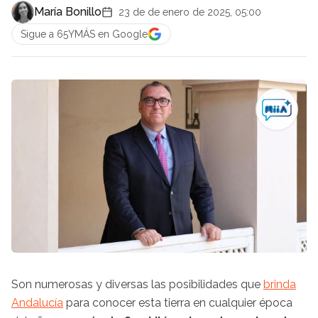
María Bonillo
23 de de enero de 2025, 05:00
Sigue a 65YMÁS en Google
Son numerosas y diversas las posibilidades que
brinda
Andalucía
para conocer esta tierra en cualquier época