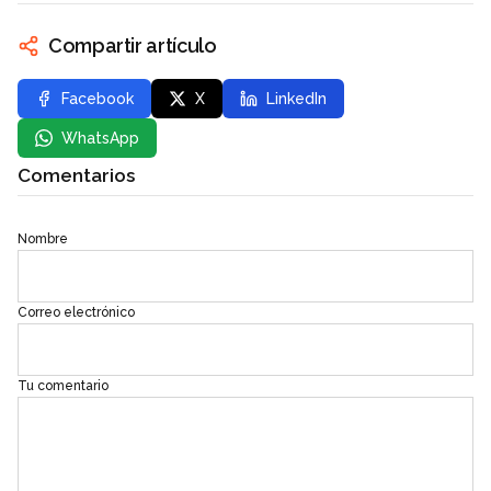
Compartir artículo
Facebook
X
LinkedIn
WhatsApp
Comentarios
Nombre
Correo electrónico
Tu comentario