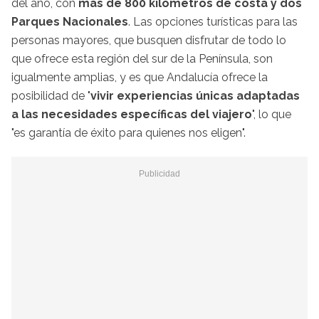
del año, con
más de 800 kilómetros de costa y dos
Parques Nacionales
. Las opciones turísticas para las
personas mayores, que busquen disfrutar de todo lo
que ofrece esta región del sur de la Península, son
igualmente amplias, y es que Andalucía ofrece la
posibilidad de "
vivir experiencias únicas adaptadas
a las necesidades específicas del viajero
", lo que
"es garantía de éxito para quienes nos eligen".