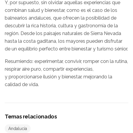
Y, por supuesto, sin olvidar aquellas experiencias que
combinan salud y bienestar, como es el caso de los
balnearios andaluces, que ofrecen la posibilidad de
descubrir la rica historia, cultura y gastronomía de la
región. Desde los paisajes naturales de Sierra Nevada
hasta la costa gaditana, los mayores pueden disfrutar
de un equilibrio perfecto entre bienestar y turismo sénior.
Resumiendo: experimentar, convivir, romper con la rutina,
respirar aire puro, compartir experiencias,
y proporcionarse ilusión y bienestar, mejorando la
calidad de vida.
Temas relacionados
Andalucía