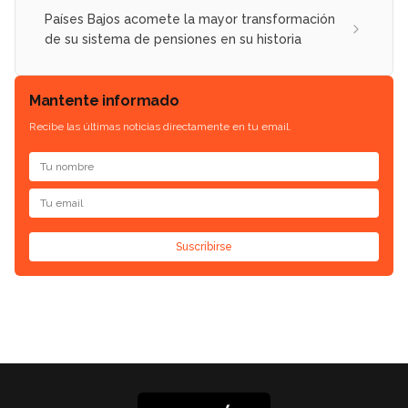
Países Bajos acomete la mayor transformación
de su sistema de pensiones en su historia
Mantente informado
Recibe las últimas noticias directamente en tu email.
Suscribirse