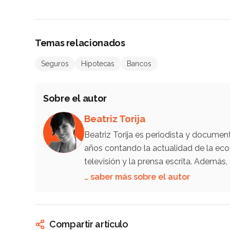
Temas relacionados
Seguros
Hipotecas
Bancos
Sobre el autor
Beatriz Torija
Beatriz Torija es periodista y documen
años contando la actualidad de la econ
televisión y la prensa escrita. Además, 
… saber más sobre el autor
Compartir artículo