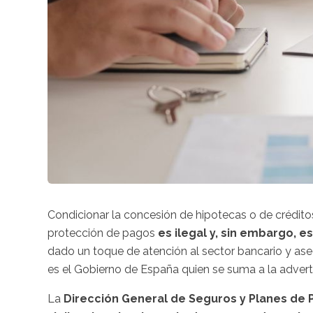
Condicionar la concesión de hipotecas o de crédito
protección de pagos
es ilegal y, sin embargo, e
dado un toque de atención al sector bancario y ase
es el Gobierno de España quien se suma a la advert
La
Dirección General de Seguros y Planes de 