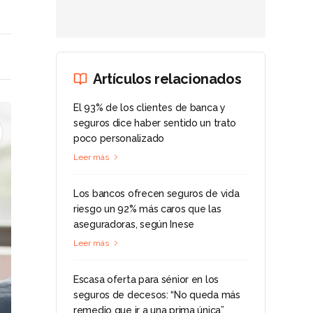
Artículos relacionados
El 93% de los clientes de banca y
seguros dice haber sentido un trato
poco personalizado
Leer más
Los bancos ofrecen seguros de vida
riesgo un 92% más caros que las
aseguradoras, según Inese
Leer más
Escasa oferta para sénior en los
seguros de decesos: “No queda más
remedio que ir a una prima única”