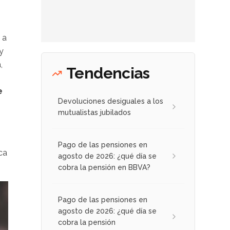
 a
y
,
Tendencias
e
Devoluciones desiguales a los
mutualistas jubilados
Pago de las pensiones en
ca
agosto de 2026: ¿qué día se
cobra la pensión en BBVA?
Pago de las pensiones en
agosto de 2026: ¿qué día se
cobra la pensión