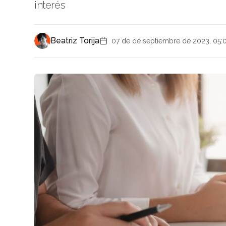
interés
Beatriz Torija
07 de de septiembre de 2023, 05: