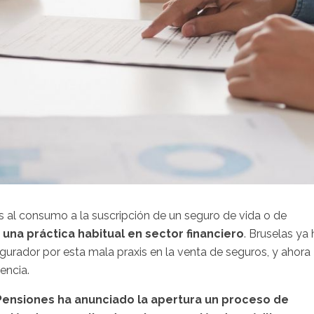
s al consumo a la suscripción de un seguro de vida o de
s una práctica habitual en sector financiero
. Bruselas ya 
gurador por esta mala praxis en la venta de seguros, y ahora
encia.
Pensiones ha anunciado la apertura un proceso de