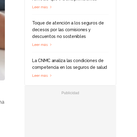
Leer más
Toque de atención a los seguros de
decesos por las comisiones y
descuentos no sostenibles
Leer más
La CNMC analiza las condiciones de
competencia en los seguros de salud
Leer más
ha