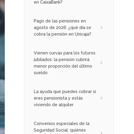
en CaixaBank?
Pago de las pensiones en
agosto de 2026: ¿qué día se
cobra la pensión en Unicaja?
Vienen curvas para los futuros
jubilados: la pensión cubrirá
menor proporción del último
sueldo
La ayuda que puedes cobrar si
eres pensionista y estás
viviendo de alquiler
Convenios especiales de la
Seguridad Social: quiénes