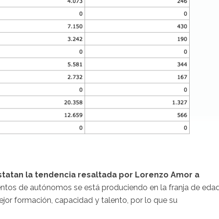
statan la tendencia resaltada por Lorenzo Amor a
ientos de autónomos se está produciendo en la franja de eda
jor formación, capacidad y talento, por lo que su