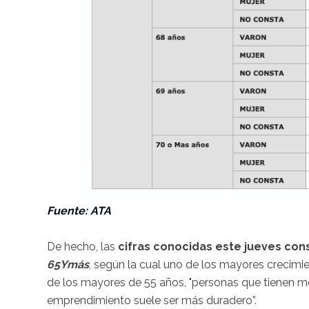
Fuente: ATA
De hecho, las
cifras conocidas este jueves con
65Ymás
, según la cual uno de los mayores crecim
de los mayores de 55 años, "personas que tienen me
emprendimiento suele ser más duradero”.