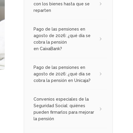
con los bienes hasta que se
reparten
Pago de las pensiones en
agosto de 2026: ¿qué día se
cobra la pensión
en CaixaBank?
Pago de las pensiones en
agosto de 2026: ¿qué día se
cobra la pensión en Unicaja?
Convenios especiales de la
Seguridad Social: quiénes
pueden firmarlos para mejorar
la pensión