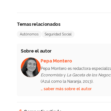
Temas relacionados
Autónomos
Seguridad Social
Sobre el autor
Pepa Montero
Pepa Montero es redactora especiali
Economista
y
La Gaceta de los Negoc
(Azul como la Naranja, 2013).
… saber más sobre el autor