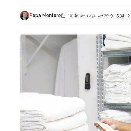
Pepa Montero
16 de de mayo de 2019, 15:34
S