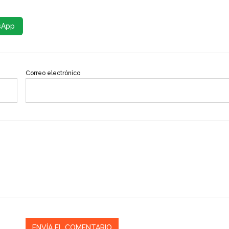
sApp
Correo electrónico