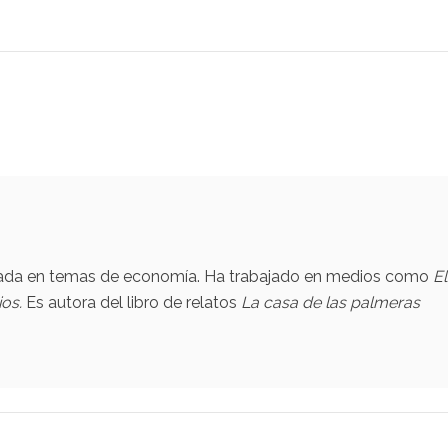
zada en temas de economía. Ha trabajado en medios como
El
ios.
Es autora del libro de relatos
La casa de las palmeras