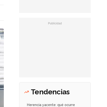
Tendencias
Herencia yacente: qué ocurre