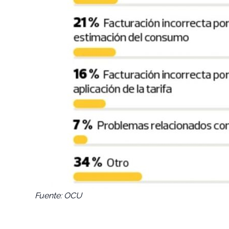
Fuente: OCU