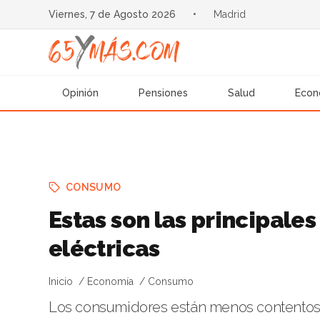
Viernes, 7 de Agosto 2026
•
Madrid
Opinión
Pensiones
Salud
Econ
CONSUMO
Estas son las principales
eléctricas
Inicio
Economía
Consumo
Los consumidores están menos contentos