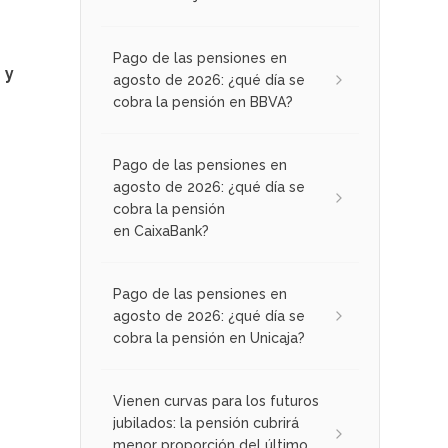
Pago de las pensiones en
 y
agosto de 2026: ¿qué día se
cobra la pensión en BBVA?
Pago de las pensiones en
agosto de 2026: ¿qué día se
cobra la pensión
en CaixaBank?
Pago de las pensiones en
agosto de 2026: ¿qué día se
cobra la pensión en Unicaja?
Vienen curvas para los futuros
jubilados: la pensión cubrirá
menor proporción del último