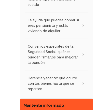
sueldo
La ayuda que puedes cobrar si
eres pensionista y estás
viviendo de alquiler
Convenios especiales de la
Seguridad Social: quiénes
pueden firmarlos para mejorar
la pensión
Herencia yacente: qué ocurre
con los bienes hasta que se
reparten
Mantente informado