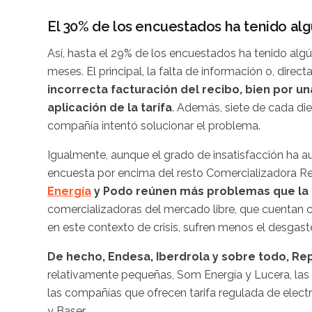
El 30% de los encuestados ha tenido al
Así, hasta el 29% de los encuestados ha tenido alg
meses. El principal, la falta de información o, dire
incorrecta facturación del recibo, bien por 
aplicación de la tarifa
. Además, siete de cada di
compañía intentó solucionar el problema.
Igualmente, aunque el grado de insatisfacción ha 
encuesta por encima del resto Comercializadora R
Energía
y Podo reúnen más problemas que la
comercializadoras del mercado libre, que cuentan 
en este contexto de crisis, sufren menos el desgast
De hecho, Endesa, Iberdrola y sobre todo, Re
relativamente pequeñas, Som Energía y Lucera, las 
las compañías que ofrecen tarifa regulada de elect
y Baser.