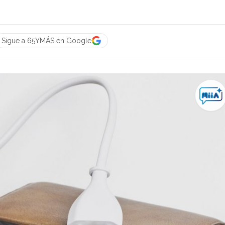
Sigue a 65YMÁS en Google