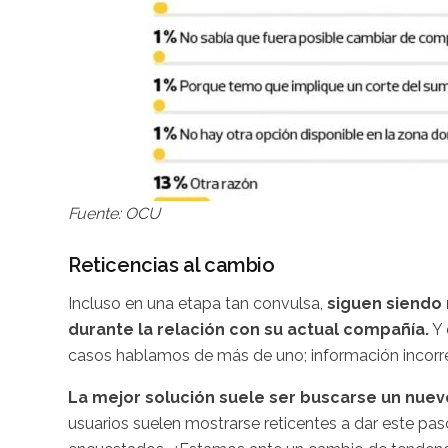
Fuente: OCU
Reticencias al cambio
Incluso en una etapa tan convulsa,
siguen siendo
durante la relación con su actual compañía.
Y 
casos hablamos de más de uno; información incorre
La mejor solución suele ser buscarse un nuev
usuarios suelen mostrarse reticentes a dar este pas