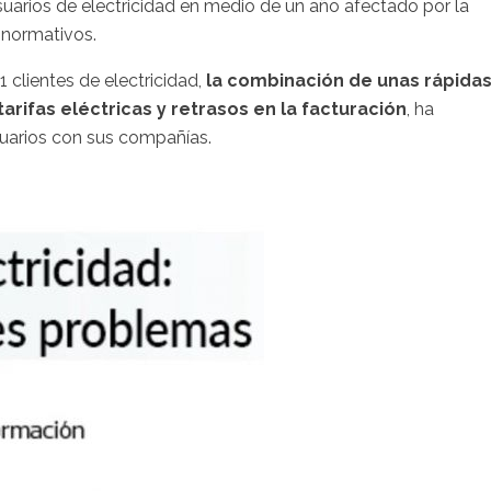
suarios de electricidad en medio de un año afectado por la
s normativos.
 clientes de electricidad,
la combinación de unas rápidas
arifas eléctricas y retrasos en la facturación
, ha
suarios con sus compañías.