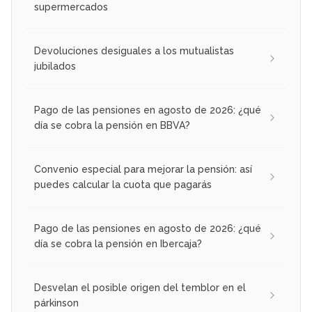
supermercados
Devoluciones desiguales a los mutualistas
jubilados
Pago de las pensiones en agosto de 2026: ¿qué
día se cobra la pensión en BBVA?
Convenio especial para mejorar la pensión: así
puedes calcular la cuota que pagarás
Pago de las pensiones en agosto de 2026: ¿qué
día se cobra la pensión en Ibercaja?
Desvelan el posible origen del temblor en el
párkinson