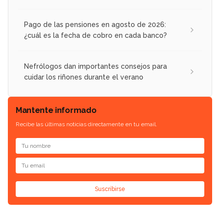
Pago de las pensiones en agosto de 2026:
¿cuál es la fecha de cobro en cada banco?
Nefrólogos dan importantes consejos para
cuidar los riñones durante el verano
Mantente informado
Recibe las últimas noticias directamente en tu email.
Suscribirse