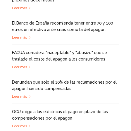
Leer más
El Banco de España recomienda tener entre 70 y 100
euros en efectivo ante crisis como la del apagón
Leer más
FACUA considera "inaceptable" y "abusivo" que se
traslade el coste del apagón a los consumidores
Leer más
Denuncian que solo el 10% de las reclamaciones por el
apagón han sido compensadas
Leer más
OCU exige a las eléctricas el pago en plazo de las
compensaciones por el apagón
Leer más