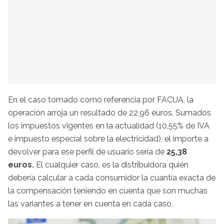
En el caso tomado como referencia por FACUA, la
operación arroja un resultado de 22,96 euros. Sumados
los impuestos vigentes en la actualidad (10,55% de IVA
e impuesto especial sobre la electricidad), el importe a
devolver para ese perfil de usuario sería de
25,38
euros.
El cualquier caso, es la distribuidora quién
debería calcular a cada consumidor la cuantía exacta de
la compensación teniendo en cuenta que son muchas
las variantes a tener en cuenta en cada caso.