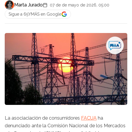
Marta Jurado
07 de de mayo de 2026, 05:00
Sigue a 65YMÁS en Google
La asociaciación de consumidores
FACUA
ha
denunciado ante la Comisión Nacional de los Mercados