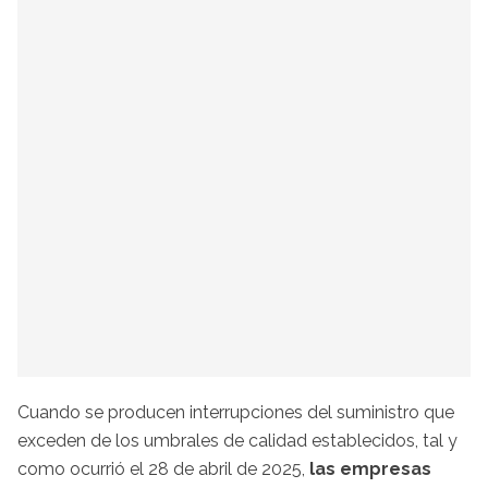
Cuando se producen interrupciones del suministro que
exceden de los umbrales de calidad establecidos, tal y
como ocurrió el 28 de abril de 2025,
las empresas