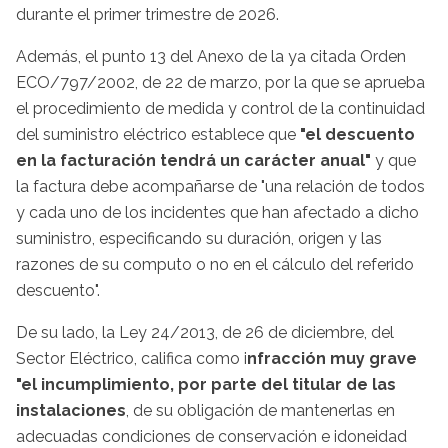
durante el primer trimestre de 2026.
Además, el punto 13 del Anexo de la ya citada Orden
ECO/797/2002, de 22 de marzo, por la que se aprueba
el procedimiento de medida y control de la continuidad
del suministro eléctrico establece que
"el descuento
en la facturación tendrá un carácter anual"
y que
la factura debe acompañarse de "una relación de todos
y cada uno de los incidentes que han afectado a dicho
suministro, especificando su duración, origen y las
razones de su computo o no en el cálculo del referido
descuento".
De su lado, la Ley 24/2013, de 26 de diciembre, del
Sector Eléctrico, califica como i
nfracción muy grave
"el incumplimiento, por parte del titular de las
instalaciones
, de su obligación de mantenerlas en
adecuadas condiciones de conservación e idoneidad