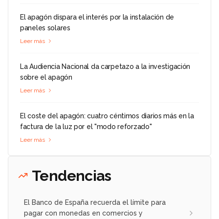
El apagón dispara el interés por la instalación de
paneles solares
Leer más
La Audiencia Nacional da carpetazo a la investigación
sobre el apagón
Leer más
El coste del apagón: cuatro céntimos diarios más en la
factura de la luz por el "modo reforzado"
Leer más
Tendencias
El Banco de España recuerda el límite para
pagar con monedas en comercios y