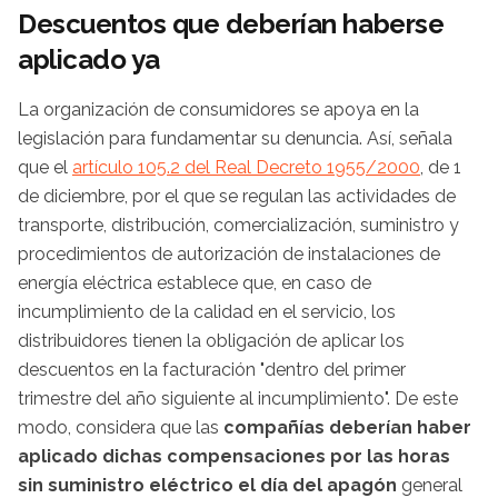
Descuentos que deberían haberse
aplicado ya
La organización de consumidores se apoya en la
legislación para fundamentar su denuncia. Así, señala
que el
artículo 105.2 del Real Decreto 1955/2000
, de 1
de diciembre, por el que se regulan las actividades de
transporte, distribución, comercialización, suministro y
procedimientos de autorización de instalaciones de
energía eléctrica establece que, en caso de
incumplimiento de la calidad en el servicio, los
distribuidores tienen la obligación de aplicar los
descuentos en la facturación "dentro del primer
trimestre del año siguiente al incumplimiento". De este
modo, considera que las
compañías deberían haber
aplicado dichas compensaciones por las horas
sin suministro eléctrico el día del apagón
general