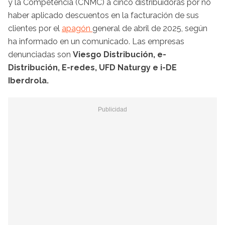
y la Competencia (CNMC) a cinco distribuidoras por no
haber aplicado descuentos en la facturación de sus
clientes por el
apagón
general de abril de 2025, según
ha informado en un comunicado. Las empresas
denunciadas son
Viesgo Distribución, e-
Distribución, E-redes, UFD Naturgy e i-DE
Iberdrola.