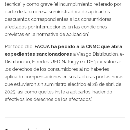
técnica" y como grave "el incumplimiento reiterado por
parte de la empresa suministradora de aplicar los
descuentos correspondientes a los consumidores
afectados por interrupciones en las condiciones
previstas en la normativa de aplicación".
Por todo ello,
FACUA ha pedido a la CNMC que abra
expedientes sancionadores
a Viesgo Distribución, e-
Distribución, E-redes, UFD Naturgy e i-DE "por vulnerar
los derechos de los consumidores al no haberles
aplicado compensaciones en sus facturas por las horas
que estuvieron sin suministro eléctrico el 28 de abril de
2025, así como que les inste a aplicarlos, haciendo
efectivos los derechos de los afectados".