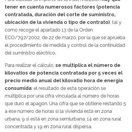
tener en cuenta numerosos factores (potencia
contratada, duración del corte de suministro,
ubicación de la vivienda o tipo de contrato)
, tal y
como recoge el apartado 13 de la Orden
ECO/797/2002, de 22 de marzo, por la que se aprueba
el procedimiento de medida y control de la continuidad
del suministro eléctrico.
Para realizar el cálculo,
se multiplica el número de
kilovatios de potencia contratada por 5 veces el
precio medio anual del kilovatio hora de energía
consumida
; el resultado de esta operación se
multiplica por una cifra vinculada al número de horas
que duró el apagón. Una cifra que se obtiene restando 5
a ese número de horas si la vivienda está en zona
urbana, 9 si está en zona semiurbana, 14 en zona rural
concentrada y 19 en zona rural dispersa.