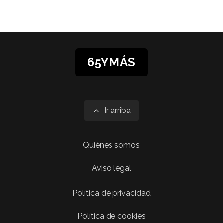
65YMÁS
Ir arriba
Quiénes somos
Aviso legal
Política de privacidad
Política de cookies