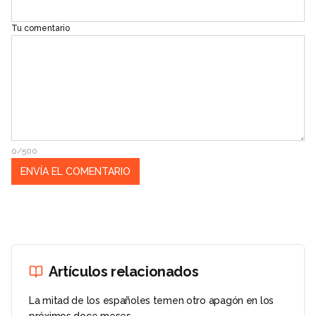
Tu comentario
0/500
Artículos relacionados
La mitad de los españoles temen otro apagón en los
próximos doce meses