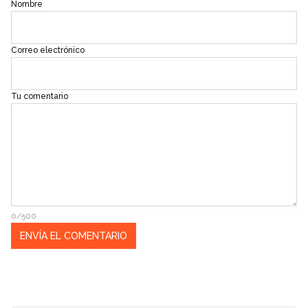
Nombre
Correo electrónico
Tu comentario
0/500