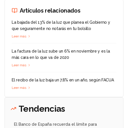
Artículos relacionados
La bajada del 13% de la luz que planea el Gobierno y
que seguramente no notarás en tu bolsillo
Leer más
La factura de la luz sube un 6% en noviembre y es la
más cara en lo que va de 2020
Leer más
El recibo de la luz baja un 7,8% en un año, según FACUA
Leer más
Tendencias
El Banco de España recuerda el límite para