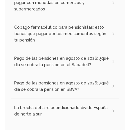
pagar con monedas en comercios y
supermercados
Copago farmacéutico para pensionistas: esto
tienes que pagar por los medicamentos según
tu pensión
Pago de las pensiones en agosto de 2026: ¿qué
día se cobra la pensión en el Sabadell?
Pago de las pensiones en agosto de 2026: ¿qué
día se cobra la pensión en BBVA?
La brecha del aire acondicionado divide España
de norte a sur