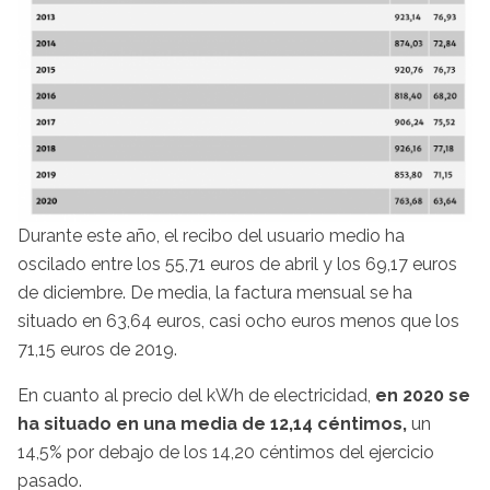
Durante este año, el recibo del usuario medio ha
oscilado entre los 55,71 euros de abril y los 69,17 euros
de diciembre. De media, la factura mensual se ha
situado en 63,64 euros, casi ocho euros menos que los
71,15 euros de 2019.
En cuanto al precio del kWh de electricidad,
en 2020 se
ha situado en una media de 12,14 céntimos,
un
14,5% por debajo de los 14,20 céntimos del ejercicio
pasado.