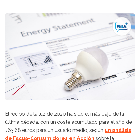
El recibo de la luz de 2020 ha sido el más bajo de la
última década, con un coste acumulado para el año de
763,68 euros para un usuario medio, según
un análisis
de Facua-Consumidores en Acción
sobre la