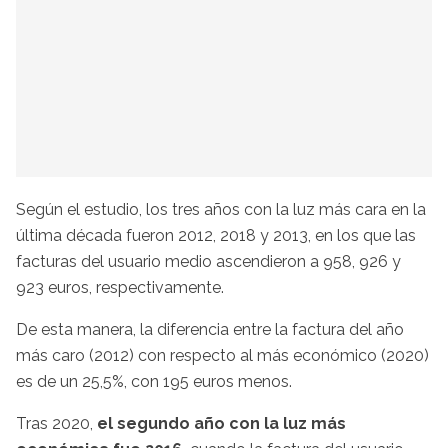
Según el estudio, los tres años con la luz más cara en la
última década fueron 2012, 2018 y 2013, en los que las
facturas del usuario medio ascendieron a 958, 926 y
923 euros, respectivamente.
De esta manera, la diferencia entre la factura del año
más caro (2012) con respecto al más económico (2020)
es de un 25,5%, con 195 euros menos.
Tras 2020,
el segundo año con la luz más