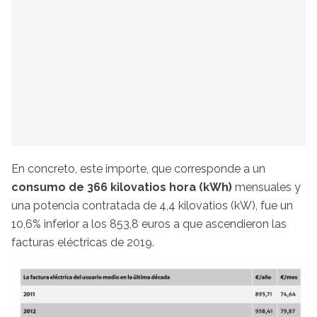
En concreto, este importe, que corresponde a un
consumo de 366 kilovatios hora (kWh)
mensuales y
una potencia contratada de 4,4 kilovatios (kW), fue un
10,6% inferior a los 853,8 euros a que ascendieron las
facturas eléctricas de 2019.