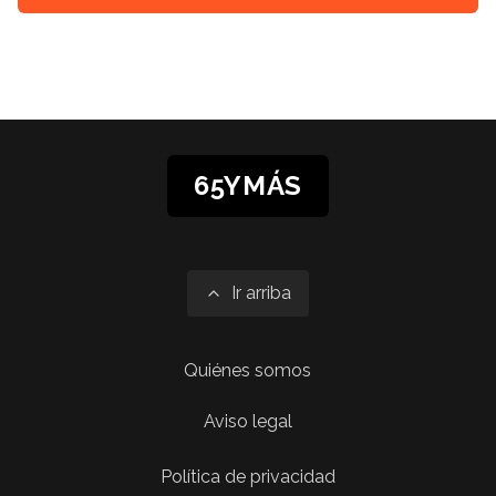
65YMÁS
Ir arriba
Quiénes somos
Aviso legal
Política de privacidad