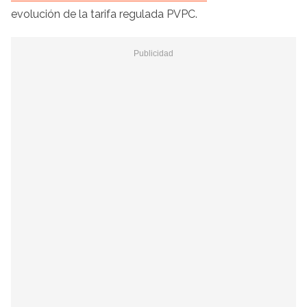
evolución de la tarifa regulada PVPC.