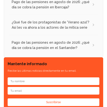
Pago de las pensiones en agosto de 2026: ¿qué
día se cobra la pensión en Ibercaja?
¿Qué fue de los protagonistas de 'Verano azul'?
Así les va ahora a los actores de la mítica serie
Pago de las pensiones en agosto de 2026: ¿qué
día se cobra la pensión en el Santander?
Mantente informado
Recibe las últimas noticias directamente en tu email.
Suscribirse