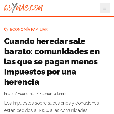
ECONOMÍA FAMILIAR
Cuando heredar sale
barato: comunidades en
las que se pagan menos
impuestos por una
herencia
Inicio
Economía
Economía familiar
Los impuestos sobre sucesiones y donaciones
están cedidos al 100% a las comunidades