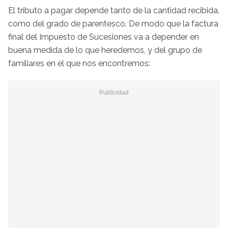
El tributo a pagar depende tanto de la cantidad recibida,
como del grado de parentesco. De modo que la factura
final del Impuesto de Sucesiones va a depender en
buena medida de lo que heredemos, y del grupo de
familiares en el que nos encontremos: