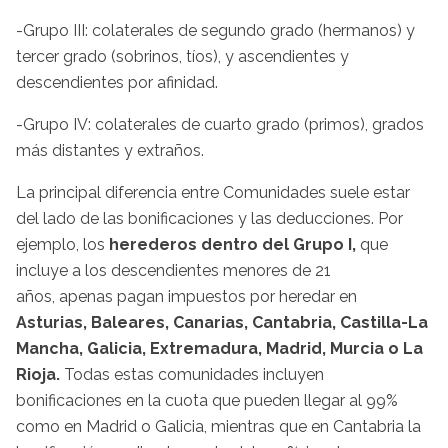
-Grupo III: colaterales de segundo grado (hermanos) y
tercer grado (sobrinos, tíos), y ascendientes y
descendientes por afinidad.
-Grupo IV: colaterales de cuarto grado (primos), grados
más distantes y extraños.
La principal diferencia entre Comunidades suele estar
del lado de las bonificaciones y las deducciones. Por
ejemplo, los
herederos dentro del Grupo I,
que
incluye a los descendientes menores de 21
años, apenas pagan impuestos por heredar en
Asturias, Baleares, Canarias, Cantabria, Castilla-La
Mancha, Galicia, Extremadura, Madrid, Murcia o La
Rioja.
Todas estas comunidades incluyen
bonificaciones en la cuota que pueden llegar al 99%
como en Madrid o Galicia, mientras que en Cantabria la