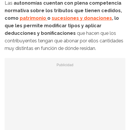
Las
autonomías cuentan con plena competencia
normativa sobre los tributos que tienen cedidos,
como
patrimonio
o
sucesiones y donaciones
, lo
que les permite modificar tipos y aplicar
deducciones y bonificaciones
que hacen que los
contribuyentes tengan que abonar por ellos cantidades
muy distintas en función de dónde residan.