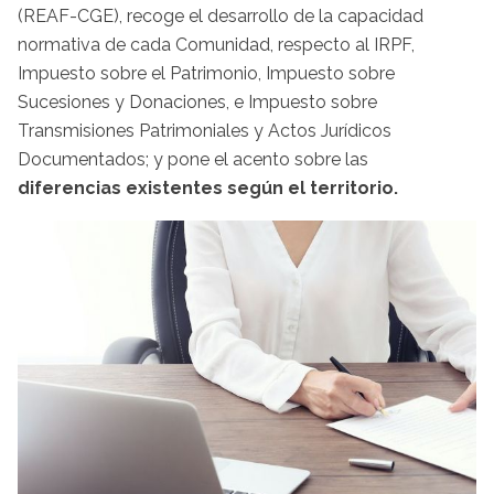
(REAF-CGE), recoge el desarrollo de la capacidad
normativa de cada Comunidad, respecto al IRPF,
Impuesto sobre el Patrimonio, Impuesto sobre
Sucesiones y Donaciones, e Impuesto sobre
Transmisiones Patrimoniales y Actos Jurídicos
Documentados; y pone el acento sobre las
diferencias existentes según el territorio.