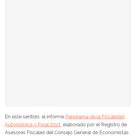
En este sentido, el informe
Panorama de la Fiscalidad
Autonómica y Foral 2021,
elaborado por el Registro de
Asesores Fiscales del Consejo General de Economistas