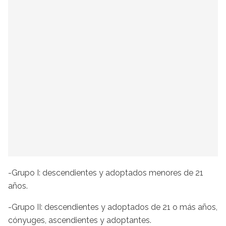
-Grupo I: descendientes y adoptados menores de 21
años.
-Grupo II: descendientes y adoptados de 21 o más años,
cónyuges, ascendientes y adoptantes.