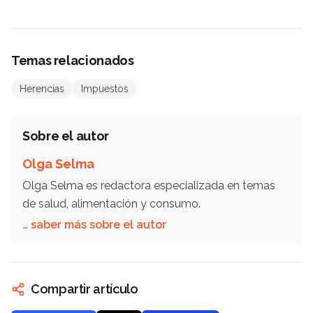
Temas relacionados
Herencias
Impuestos
Sobre el autor
Olga Selma
Olga Selma es redactora especializada en temas
de salud, alimentación y consumo.
… saber más sobre el autor
Compartir artículo