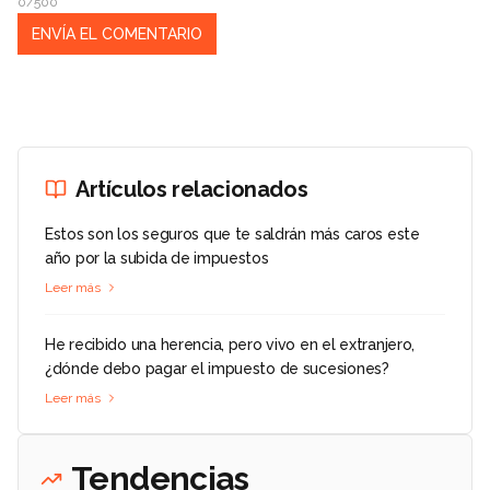
0/500
Artículos relacionados
Estos son los seguros que te saldrán más caros este
año por la subida de impuestos
Leer más
He recibido una herencia, pero vivo en el extranjero,
¿dónde debo pagar el impuesto de sucesiones?
Leer más
Tendencias