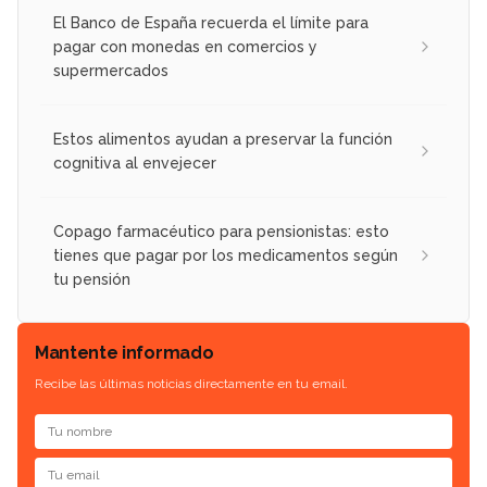
El Banco de España recuerda el límite para
pagar con monedas en comercios y
supermercados
Estos alimentos ayudan a preservar la función
cognitiva al envejecer
Copago farmacéutico para pensionistas: esto
tienes que pagar por los medicamentos según
tu pensión
Mantente informado
Recibe las últimas noticias directamente en tu email.