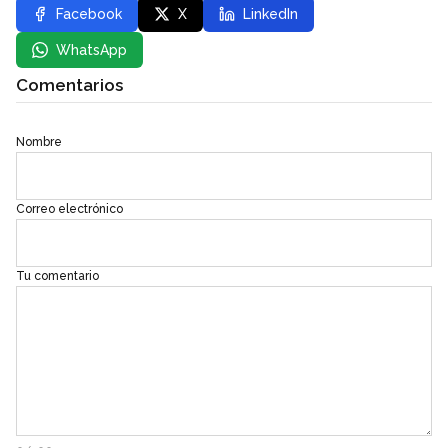
Facebook
X
LinkedIn
WhatsApp
Comentarios
Nombre
Correo electrónico
Tu comentario