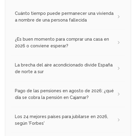
Cuánto tiempo puede permanecer una vivienda
a nombre de una persona fallecida
¿Es buen momento para comprar una casa en
2026 o conviene esperar?
La brecha del aire acondicionado divide España
de norte a sur
Pago de las pensiones en agosto de 2026: ¿qué
día se cobra la pensión en Cajamar?
Los 24 mejores países para jubilarse en 2026,
según 'Forbes'