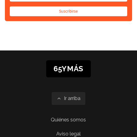
Suscribirse
65YMÁS
Ir arriba
Quiénes somos
Aviso legal