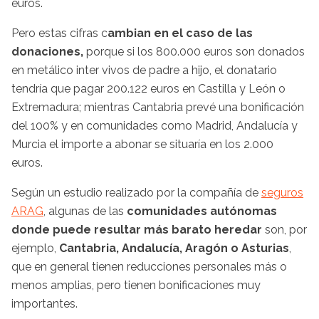
euros.
Pero estas cifras c
ambian en el caso de las
donaciones,
porque si los 800.000 euros son donados
en metálico inter vivos de padre a hijo, el donatario
tendría que pagar 200.122 euros en Castilla y León o
Extremadura; mientras Cantabria prevé una bonificación
del 100% y en comunidades como Madrid, Andalucía y
Murcia el importe a abonar se situaría en los 2.000
euros.
Según un estudio realizado por la compañía de
seguros
ARAG
, algunas de las
comunidades autónomas
donde puede resultar más barato heredar
son, por
ejemplo,
Cantabria, Andalucía, Aragón o Asturias
,
que en general tienen reducciones personales más o
menos amplias, pero tienen bonificaciones muy
importantes.