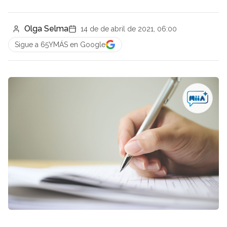
Olga Selma
14 de de abril de 2021, 06:00
Sigue a 65YMÁS en Google