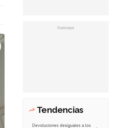
Tendencias
Devoluciones desiguales a los