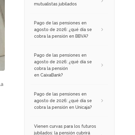
mutualistas jubilados
Pago de las pensiones en
agosto de 2026: ¿qué día se
cobra la pensión en BBVA?
Pago de las pensiones en
agosto de 2026: ¿qué día se
cobra la pensión
en CaixaBank?
la
Pago de las pensiones en
agosto de 2026: ¿qué día se
cobra la pensión en Unicaja?
Vienen curvas para los futuros
jubilados: la pensión cubrirá