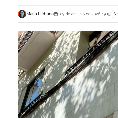
María Liébana
09 de de junio de 2026, 19:15
Si