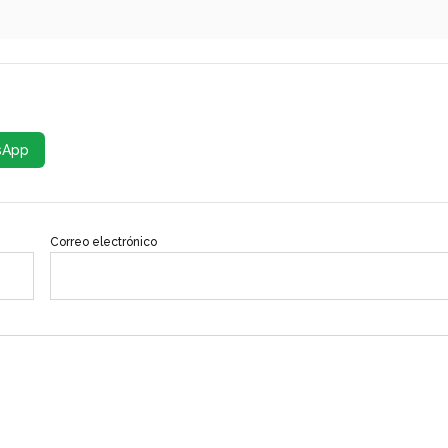
sApp
Correo electrónico