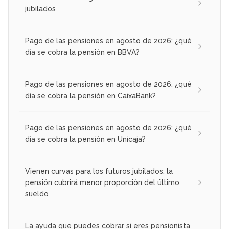
jubilados
Pago de las pensiones en agosto de 2026: ¿qué
día se cobra la pensión en BBVA?
Pago de las pensiones en agosto de 2026: ¿qué
día se cobra la pensión en CaixaBank?
Pago de las pensiones en agosto de 2026: ¿qué
día se cobra la pensión en Unicaja?
Vienen curvas para los futuros jubilados: la
pensión cubrirá menor proporción del último
sueldo
La ayuda que puedes cobrar si eres pensionista