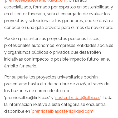
'
premiosalbiasostenibilidad.com
'. Un jurado
especializado, formado por expertos en sostenibilidad y
en el sector funerario, será el encargado de evaluar los
proyectos y seleccionar a los ganadores, que se darán a
conocer en una gala prevista para el mes de noviembre.
Pueden presentar sus proyectos personas físicas,
profesionales autónomos, empresas, entidades sociales
y organismos públicos o privados que desarrollen
iniciativas con impacto, o posible impacto futuro, en el
ámbito funerario.
Por su parte, los proyectos universitarios podrán
presentarse hasta el 1 de octubre de 2026, a través de
los buzones de correo electrónico
'premiosalbia@tinkle.es' y '
sostenibilidad@albia.es
'. Toda
la información relativa a esta categoría se encuentra
disponible en '
premiosalbiasostenibilidad.com
'.