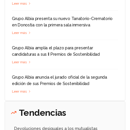
Leer más
Grupo Albia presenta su nuevo Tanatorio-Crematorio
en Donostia con la primera sala inmersiva
Leer más
Grupo Albia amplía el plazo para presentar
candidaturas a sus II Premios de Sostenibilidad
Leer más
Grupo Albia anuncia el jurado oficial de la segunda
edición de sus Premios de Sostenibilidad
Leer más
Tendencias
Devoluciones desiguales a los mutualistas