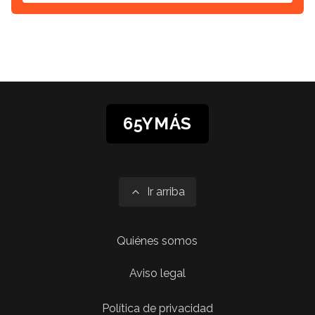
65YMÁS
Ir arriba
Quiénes somos
Aviso legal
Política de privacidad