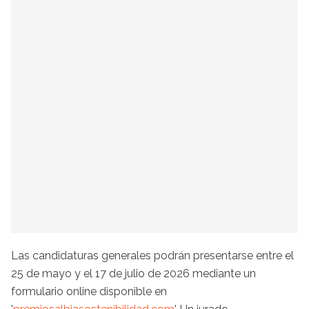
Las candidaturas generales podrán presentarse entre el
25 de mayo y el 17 de julio de 2026 mediante un
formulario online disponible en