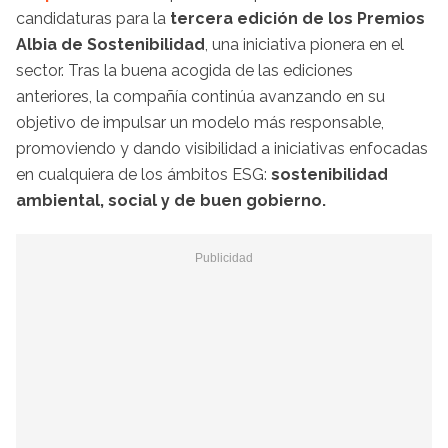
candidaturas para la
tercera edición de los Premios
Albia de Sostenibilidad
, una iniciativa pionera en el
sector. Tras la buena acogida de las ediciones
anteriores, la compañía continúa avanzando en su
objetivo de impulsar un modelo más responsable,
promoviendo y dando visibilidad a iniciativas enfocadas
en cualquiera de los ámbitos ESG:
sostenibilidad
ambiental, social y de buen gobierno.