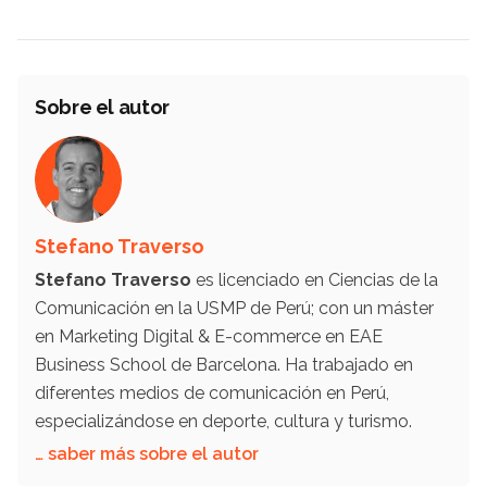
Sobre el autor
Stefano Traverso
Stefano Traverso
es licenciado en Ciencias de la
Comunicación en la USMP de Perú; con un máster
en Marketing Digital & E-commerce en EAE
Business School de Barcelona. Ha trabajado en
diferentes medios de comunicación en Perú,
especializándose en deporte, cultura y turismo.
… saber más sobre el autor