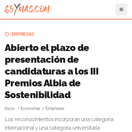
EMPRESAS
Abierto el plazo de
presentación de
candidaturas a los III
Premios Albia de
Sostenibilidad
Inicio
Economía
Empresas
Los reconocimientos incorporan una categoría
internacional y una categoría universitaria