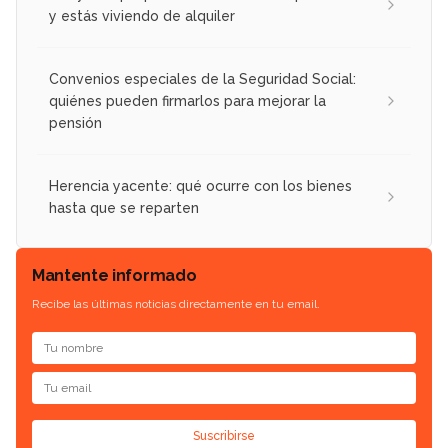
y estás viviendo de alquiler
Convenios especiales de la Seguridad Social:
quiénes pueden firmarlos para mejorar la
pensión
Herencia yacente: qué ocurre con los bienes
hasta que se reparten
Mantente informado
Recibe las últimas noticias directamente en tu email.
Suscribirse