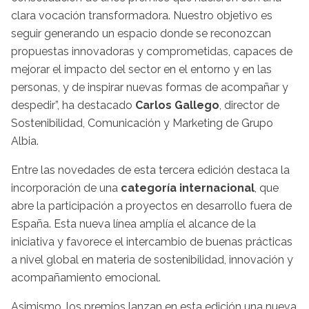
clara vocación transformadora. Nuestro objetivo es
seguir generando un espacio donde se reconozcan
propuestas innovadoras y comprometidas, capaces de
mejorar el impacto del sector en el entorno y en las
personas, y de inspirar nuevas formas de acompañar y
despedir”, ha destacado
Carlos Gallego
, director de
Sostenibilidad, Comunicación y Marketing de Grupo
Albia.
Entre las novedades de esta tercera edición destaca la
incorporación de una
categoría internacional
, que
abre la participación a proyectos en desarrollo fuera de
España. Esta nueva línea amplía el alcance de la
iniciativa y favorece el intercambio de buenas prácticas
a nivel global en materia de sostenibilidad, innovación y
acompañamiento emocional.
Asimismo, los premios lanzan en esta edición una nueva