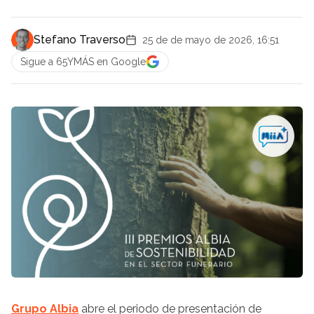
Stefano Traverso
25 de de mayo de 2026, 16:51
Sigue a 65YMÁS en Google
Grupo Albia
abre el periodo de presentación de