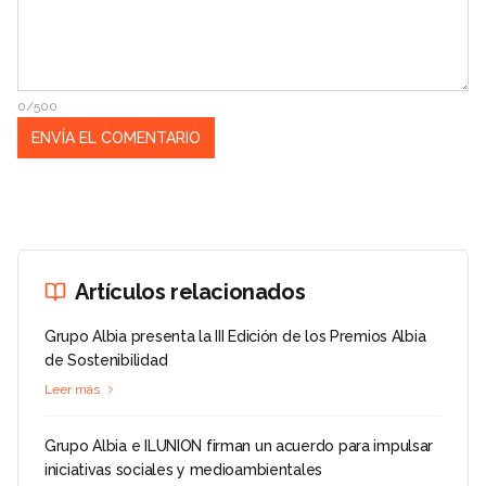
0/500
Artículos relacionados
Grupo Albia presenta la III Edición de los Premios Albia
de Sostenibilidad
Leer más
Grupo Albia e ILUNION firman un acuerdo para impulsar
iniciativas sociales y medioambientales