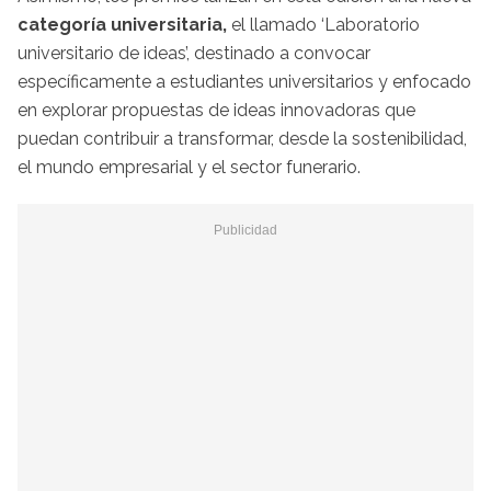
categoría universitaria,
el llamado ‘Laboratorio
universitario de ideas’, destinado a convocar
específicamente a estudiantes universitarios y enfocado
en explorar propuestas de ideas innovadoras que
puedan contribuir a transformar, desde la sostenibilidad,
el mundo empresarial y el sector funerario.