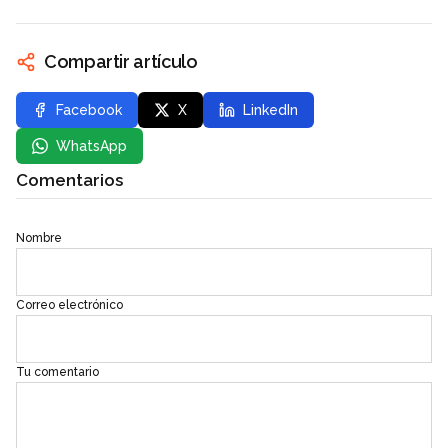
Compartir artículo
Facebook
X
LinkedIn
WhatsApp
Comentarios
Nombre
Correo electrónico
Tu comentario