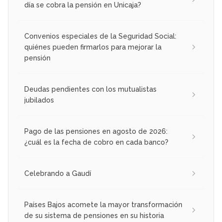
día se cobra la pensión en Unicaja?
Convenios especiales de la Seguridad Social:
quiénes pueden firmarlos para mejorar la
pensión
Deudas pendientes con los mutualistas
jubilados
Pago de las pensiones en agosto de 2026:
¿cuál es la fecha de cobro en cada banco?
Celebrando a Gaudí
Países Bajos acomete la mayor transformación
de su sistema de pensiones en su historia