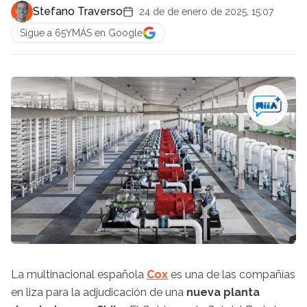
Stefano Traverso
24 de de enero de 2025, 15:07
Sigue a 65YMÁS en Google
La multinacional española
Cox
es una de las compañías
en liza para la adjudicación de una
nueva planta