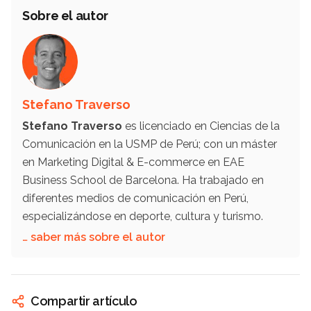
Sobre el autor
Stefano Traverso
Stefano Traverso
es licenciado en Ciencias de la
Comunicación en la USMP de Perú; con un máster
en Marketing Digital & E-commerce en EAE
Business School de Barcelona. Ha trabajado en
diferentes medios de comunicación en Perú,
especializándose en deporte, cultura y turismo.
… saber más sobre el autor
Compartir artículo