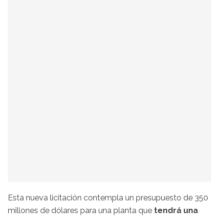
Esta nueva licitación contempla un presupuesto de 350
millones de dólares para una planta que
tendrá una