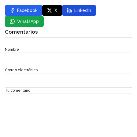
Facebook
X
LinkedIn
WhatsApp
Comentarios
Nombre
Correo electrónico
Tu comentario