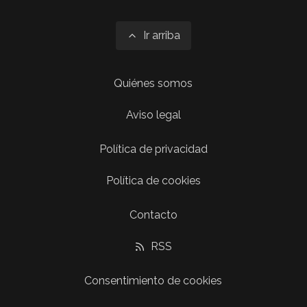
Ir arriba
Quiénes somos
Aviso legal
Política de privacidad
Política de cookies
Contacto
RSS
Consentimiento de cookies