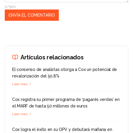
0/500
Artículos relacionados
El consenso de analistas otorga a Cox un potencial de
revalorización del 50,8%
Leer más
Cox registra su primer programa de ‘pagarés verdes’ en
el MARF de hasta 50 millones de euros
Leer más
Cox logra el éxito en su OPV y debutará mañana en