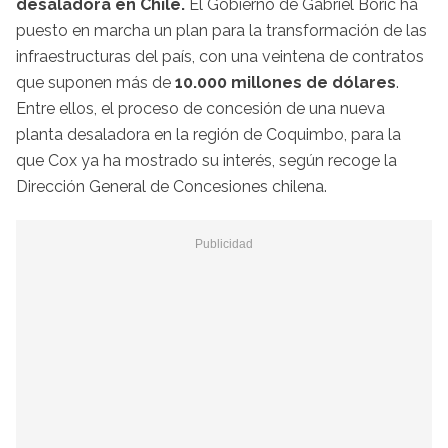
desaladora en Chile.
El Gobierno de Gabriel Boric ha
puesto en marcha un plan para la transformación de las
infraestructuras del país, con una veintena de contratos
que suponen más de
10.000 millones de dólares
.
Entre ellos, el proceso de concesión de una nueva
planta desaladora en la región de Coquimbo, para la
que Cox ya ha mostrado su interés, según recoge la
Dirección General de Concesiones chilena.