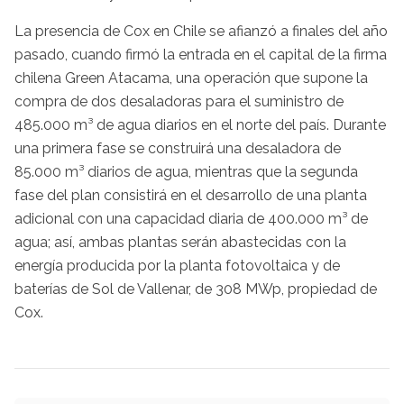
La presencia de Cox en Chile se afianzó a finales del año
pasado, cuando firmó la entrada en el capital de la firma
chilena Green Atacama, una operación que supone la
compra de dos desaladoras para el suministro de
485.000 m³ de agua diarios en el norte del país. Durante
una primera fase se construirá una desaladora de
85.000 m³ diarios de agua, mientras que la segunda
fase del plan consistirá en el desarrollo de una planta
adicional con una capacidad diaria de 400.000 m³ de
agua; así, ambas plantas serán abastecidas con la
energía producida por la planta fotovoltaica y de
baterías de Sol de Vallenar, de 308 MWp, propiedad de
Cox.