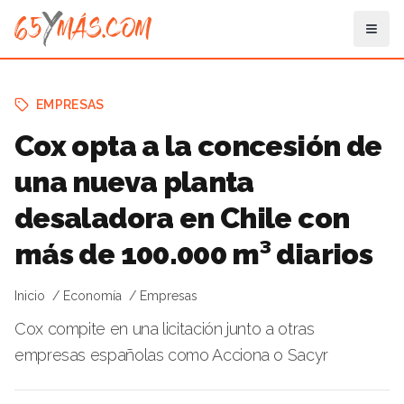
EMPRESAS
Cox opta a la concesión de
una nueva planta
desaladora en Chile con
más de 100.000 m³ diarios
Inicio
Economía
Empresas
Cox compite en una licitación junto a otras
empresas españolas como Acciona o Sacyr