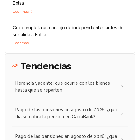
Bolsa
Leer más
Cox completa un consejo de independientes antes de
su salida a Bolsa
Leer más
Tendencias
Herencia yacente: qué ocurre con los bienes
hasta que se reparten
Pago de las pensiones en agosto de 2026: ¿qué
día se cobra la pensión en CaixaBank?
Pago de las pensiones en agosto de 2026: ¿qué