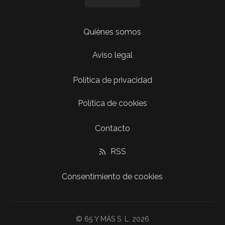
Quiénes somos
Aviso legal
Política de privacidad
Política de cookies
Contacto
RSS
Consentimiento de cookies
© 65 Y MÁS S. L. 2026