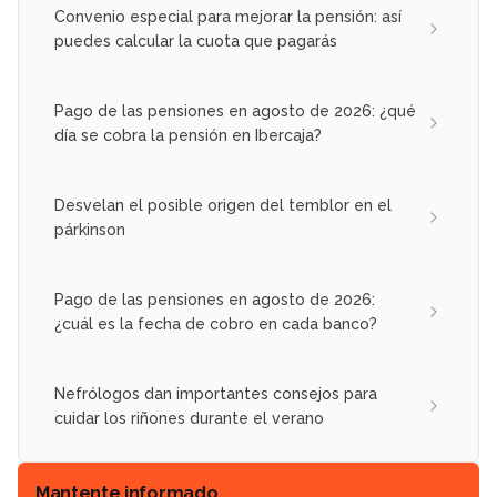
Convenio especial para mejorar la pensión: así
puedes calcular la cuota que pagarás
Pago de las pensiones en agosto de 2026: ¿qué
día se cobra la pensión en Ibercaja?
Desvelan el posible origen del temblor en el
párkinson
Pago de las pensiones en agosto de 2026:
¿cuál es la fecha de cobro en cada banco?
Nefrólogos dan importantes consejos para
cuidar los riñones durante el verano
Mantente informado