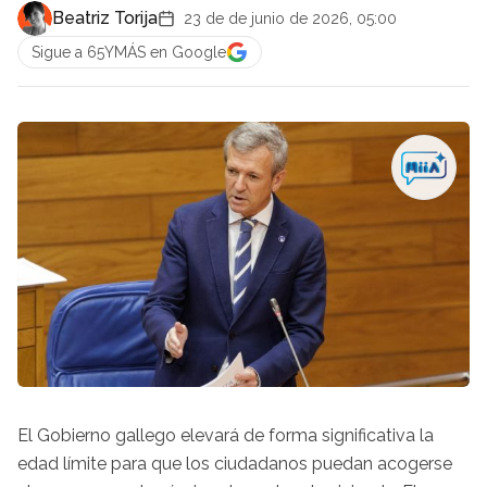
Beatriz Torija
23 de de junio de 2026, 05:00
Sigue a 65YMÁS en Google
El Gobierno gallego elevará de forma significativa la
edad límite para que los ciudadanos puedan acogerse