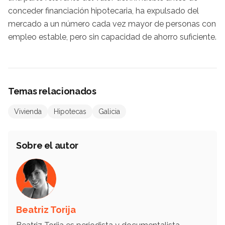
conceder financiación hipotecaria, ha expulsado del
mercado a un número cada vez mayor de personas con
empleo estable, pero sin capacidad de ahorro suficiente.
Temas relacionados
Vivienda
Hipotecas
Galicia
Sobre el autor
Beatriz Torija