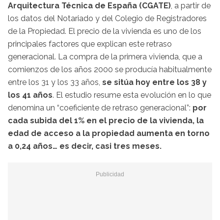
Arquitectura Técnica de España (CGATE)
, a partir de
los datos del Notariado y del Colegio de Registradores
de la Propiedad. El precio de la vivienda es uno de los
principales factores que explican este retraso
generacional. La compra de la primera vivienda, que a
comienzos de los años 2000 se producía habitualmente
entre los 31 y los 33 años,
se sitúa hoy entre los 38 y
los 41 años
. El estudio resume esta evolución en lo que
denomina un “coeficiente de retraso generacional”:
por
cada subida del 1% en el precio de la vivienda, la
edad de acceso a la propiedad aumenta en torno
a 0,24 años… es decir, casi tres meses.