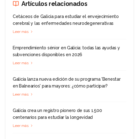
Artículos relacionados
Cetáceos de Galicia para estudiar el envejecimiento
cerebral y las enfermedades neurodegenerativas
Leer más
Emprendimiento sénior en Galicia: todas las ayudas y
subvenciones disponibles en 2026
Leer más
Galicia lanza nueva edición de su programa 'Benestar
en Balnearios' para mayores: ¿cómo participar?
Leer más
Galicia crea un registro pionero de sus 1.500
centenarios para estudiar la longevidad
Leer más