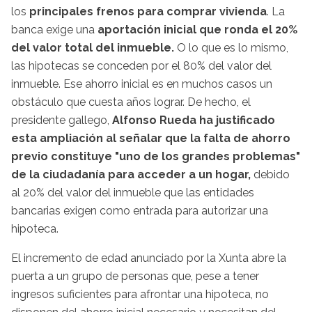
los
principales frenos para comprar vivienda
. La
banca exige una
aportación inicial que ronda el 20%
del valor total del inmueble.
O lo que es lo mismo,
las hipotecas se conceden por el 80% del valor del
inmueble. Ese ahorro inicial es en muchos casos un
obstáculo que cuesta años lograr. De hecho, el
presidente gallego,
Alfonso Rueda ha justificado
esta ampliación al señalar que la falta de ahorro
previo constituye "uno de los grandes problemas"
de la ciudadanía para acceder a un hogar,
debido
al 20% del valor del inmueble que las entidades
bancarias exigen como entrada para autorizar una
hipoteca.
El incremento de edad anunciado por la Xunta abre la
puerta a un grupo de personas que, pese a tener
ingresos suficientes para afrontar una hipoteca, no