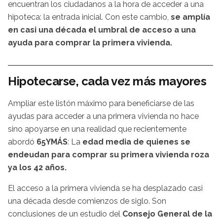
encuentran los ciudadanos a la hora de acceder a una
hipoteca: la entrada inicial. Con este cambio,
se amplía
en casi una década el umbral de acceso a una
ayuda para comprar la primera vivienda.
Hipotecarse, cada vez más mayores
Ampliar este listón máximo para beneficiarse de las
ayudas para acceder a una primera vivienda no hace
sino apoyarse en una realidad que recientemente
abordó
65YMÁS
: La
edad media de quienes se
endeudan para comprar su primera vivienda roza
ya los 42 años.
El acceso a la primera vivienda se ha desplazado casi
una década desde comienzos de siglo. Son
conclusiones de un estudio del
Consejo General de la