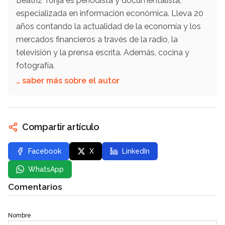
Beatriz Torija es periodista y documentalista,
especializada en información económica. Lleva 20
años contando la actualidad de la economía y los
mercados financieros a través de la radio, la
televisión y la prensa escrita. Además, cocina y
fotografía.
… saber más sobre el autor
Compartir artículo
Facebook
X
LinkedIn
WhatsApp
Comentarios
Nombre