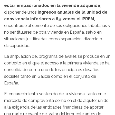
estar empadronados en la vivienda adquirida
,
disponer de unos
ingresos anuales de la unidad de
convivencia inferiores a 6,5 veces el IPREM,
encontrarse al corriente de sus obligaciones tributarias y
no ser titulares de otra vivienda en España, salvo en
situaciones justificadas como separación, divorcio o
discapacidad.
La ampliación del programa de avales se produce en un
contexto en el que el acceso a la primera vivienda se ha
consolidado como uno de los principales desafíos
sociales tanto en Galicia como en el conjunto de
España.
El encarecimiento sostenido de la vivienda, tanto en el
mercado de compraventa como en el de alquiler, unido
a la exigencia de las entidades financieras de aportar
una parte relevante del valor del inmueble antes de