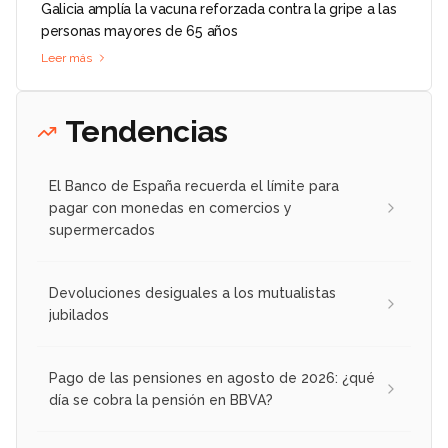
Galicia amplía la vacuna reforzada contra la gripe a las
personas mayores de 65 años
Leer más
Tendencias
El Banco de España recuerda el límite para
pagar con monedas en comercios y
supermercados
Devoluciones desiguales a los mutualistas
jubilados
Pago de las pensiones en agosto de 2026: ¿qué
día se cobra la pensión en BBVA?