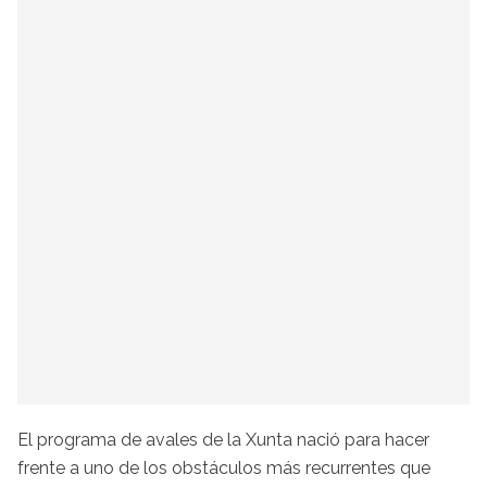
El programa de avales de la Xunta nació para hacer
frente a uno de los obstáculos más recurrentes que