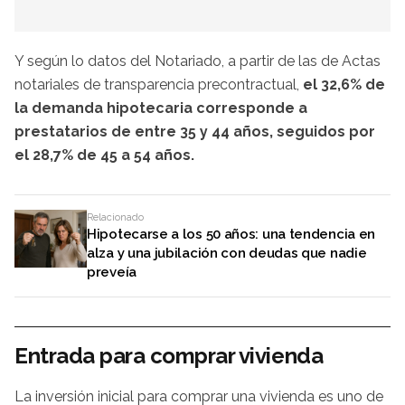
Y según lo datos del Notariado, a partir de las de Actas
notariales de transparencia precontractual,
el 32,6% de
la demanda hipotecaria corresponde a
prestatarios de entre 35 y 44 años, seguidos por
el 28,7% de 45 a 54 años.
Relacionado
Hipotecarse a los 50 años: una tendencia en
alza y una jubilación con deudas que nadie
preveía
Entrada para comprar vivienda
La inversión inicial para comprar una vivienda es uno de