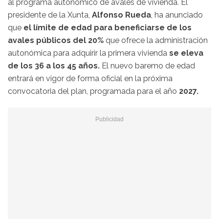
al programa autonómico de avales de vivienda
.
El
presidente de la Xunta,
Alfonso Rueda
, ha anunciado
que
el límite de edad para beneficiarse de los
avales públicos del 20%
que ofrece la administración
autonómica para adquirir la primera vivienda
se eleva
de los 36 a los 45 años.
El nuevo baremo de edad
entrará en vigor de forma oficial en la próxima
convocatoria del plan, programada para el año
2027.