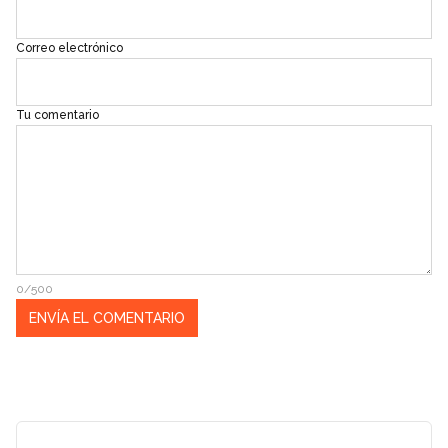
Correo electrónico
Tu comentario
0/500