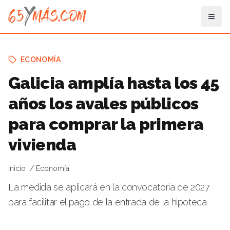
ECONOMÍA
Galicia amplía hasta los 45
años los avales públicos
para comprar la primera
vivienda
Inicio
Economía
La medida se aplicará en la convocatoria de 2027
para facilitar el pago de la entrada de la hipoteca