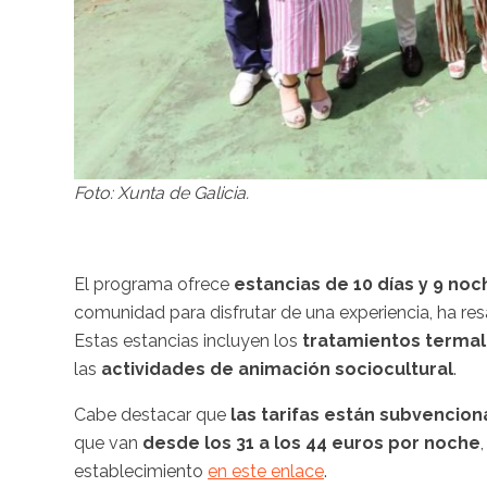
Foto: Xunta de Galicia.
El programa ofrece
estancias de 10 días y 9 no
comunidad para disfrutar de una experiencia, ha res
Estas estancias incluyen los
tratamientos termal
las
actividades de animación sociocultural
.
Cabe destacar que
las tarifas están subvencio
que van
desde los 31 a los 44 euros por noche
establecimiento
en este enlace
.