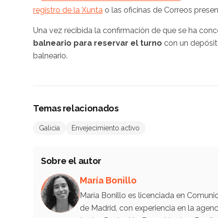
registro de la Xunta
o las oficinas de Correos prese
Una vez recibida la confirmación de que se ha conc
balneario para reservar el turno
con un depósito
balneario.
Temas relacionados
Galicia
Envejecimiento activo
Sobre el autor
María Bonillo
María Bonillo es licenciada en Comunic
de Madrid, con experiencia en la ag