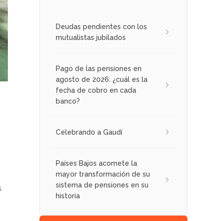
Deudas pendientes con los
mutualistas jubilados
Pago de las pensiones en
agosto de 2026: ¿cuál es la
fecha de cobro en cada
banco?
Celebrando a Gaudí
Países Bajos acomete la
mayor transformación de su
sistema de pensiones en su
s
historia