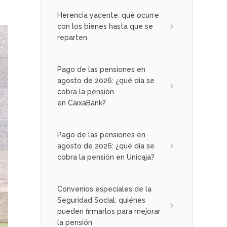
Herencia yacente: qué ocurre
con los bienes hasta que se
reparten
Pago de las pensiones en
agosto de 2026: ¿qué día se
cobra la pensión
en CaixaBank?
Pago de las pensiones en
agosto de 2026: ¿qué día se
cobra la pensión en Unicaja?
Convenios especiales de la
Seguridad Social: quiénes
pueden firmarlos para mejorar
la pensión