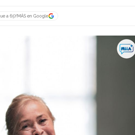
gue a 65YMÁS en Google