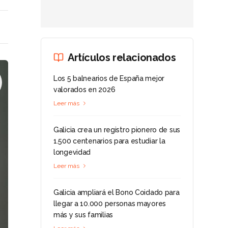
Artículos relacionados
Los 5 balnearios de España mejor
valorados en 2026
Leer más
Galicia crea un registro pionero de sus
1.500 centenarios para estudiar la
longevidad
Leer más
Galicia ampliará el Bono Coidado para
llegar a 10.000 personas mayores
más y sus familias