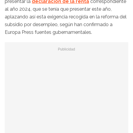
presentar la
declaración de la renta
correspondiente
al año 2024, que se tenía que presentar este año,
aplazando así esta exigencia recogida en la reforma del
subsidio por desempleo, según han confirmado a
Europa Press fuentes gubernamentales.