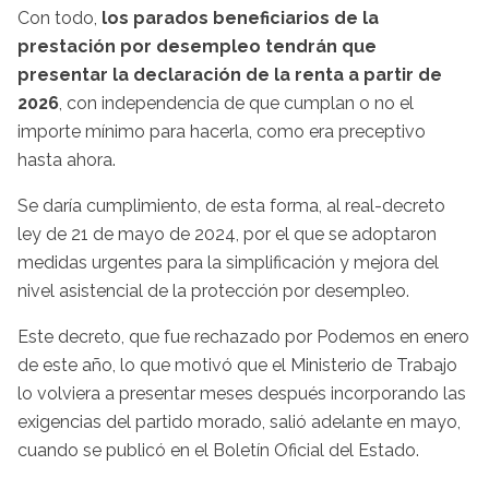
Con todo,
los parados beneficiarios de la
prestación por desempleo tendrán que
presentar la declaración de la renta a partir de
2026
, con independencia de que cumplan o no el
importe mínimo para hacerla, como era preceptivo
hasta ahora.
Se daría cumplimiento, de esta forma, al real-decreto
ley de 21 de mayo de 2024, por el que se adoptaron
medidas urgentes para la simplificación y mejora del
nivel asistencial de la protección por desempleo.
Este decreto, que fue rechazado por Podemos en enero
de este año, lo que motivó que el Ministerio de Trabajo
lo volviera a presentar meses después incorporando las
exigencias del partido morado, salió adelante en mayo,
cuando se publicó en el Boletín Oficial del Estado.