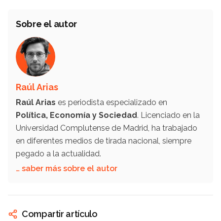
Sobre el autor
Raúl Arias
Raúl Arias
es periodista especializado en
Política, Economía y Sociedad
. Licenciado en la
Universidad Complutense de Madrid, ha trabajado
en diferentes medios de tirada nacional, siempre
pegado a la actualidad.
… saber más sobre el autor
Compartir artículo