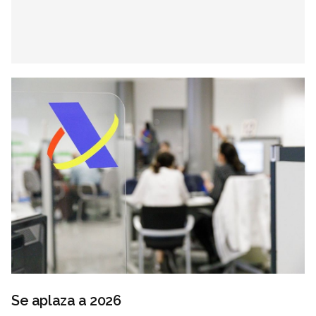
Se aplaza a 2026