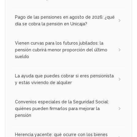
Pago de las pensiones en agosto de 2026: ¿qué
día se cobra la pensión en Unicaja?
Vienen curvas para los futuros jubilados: la
pensión cubrirá menor proporción del último
sueldo
La ayuda que puedes cobrar si eres pensionista
y estás viviendo de alquiler
Convenios especiales de la Seguridad Social:
quiénes pueden firmarlos para mejorar la
pensión
Herencia yacente: qué ocurre con los bienes