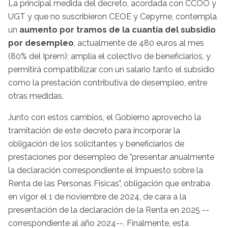
La principal medida del decreto, acordada con CCOO y
UGT y que no suscribieron CEOE y Cepyme, contempla
un
aumento por tramos de la cuantía del subsidio
por desempleo
, actualmente de 480 euros al mes
(80% del Iprem); amplía el colectivo de beneficiarios, y
permitirá compatibilizar con un salario tanto el subsidio
como la prestación contributiva de desempleo, entre
otras medidas.
Junto con estos cambios, el Gobierno aprovechó la
tramitación de este decreto para incorporar la
obligación de los solicitantes y beneficiarios de
prestaciones por desempleo de "presentar anualmente
la declaración correspondiente el Impuesto sobre la
Renta de las Personas Físicas", obligación que entraba
en vigor el 1 de noviembre de 2024, de cara a la
presentación de la declaración de la Renta en 2025 --
correspondiente al año 2024--. Finalmente, esta