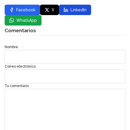
Facebook
X
LinkedIn
WhatsApp
Comentarios
Nombre
Correo electrónico
Tu comentario