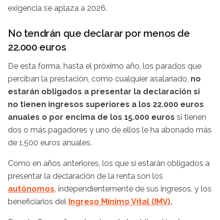
exigencia se aplaza a 2026.
No tendrán que declarar por menos de
22.000 euros
De esta forma, hasta el próximo año, los parados que
perciban la prestación, como cualquier asalariado,
no
estarán obligados a presentar la declaración si
no tienen ingresos superiores a los 22.000 euros
anuales o por encima de los 15.000 euros
si tienen
dos o más pagadores y uno de ellos le ha abonado más
de 1.500 euros anuales.
Como en años anteriores, los que sí estarán obligados a
presentar la declaración de la renta son los
autónomos
, independientemente de sus ingresos, y los
beneficiarios del
Ingreso Mínimo Vital (IMV)
.