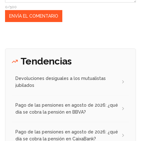
0/500
Tendencias
Devoluciones desiguales a los mutualistas
jubilados
Pago de las pensiones en agosto de 2026: ¿qué
día se cobra la pensión en BBVA?
Pago de las pensiones en agosto de 2026: ¿qué
día se cobra la pensión en CaixaBank?