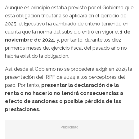
Aunque en principio estaba previsto por el Gobierno que
esta obligación tributaria se aplicara en el ejercicio de
2025, el Ejecutivo ha cambiado de criterio teniendo en
cuenta que la norma del subsidio entró en vigor el
1 de
noviembre de 2024,
y, por tanto, durante los diez
primeros meses del ejercicio fiscal del pasado año no
habría existido la obligación.
Así, desde el Gobierno no se procederá exigir en 2025 la
presentación del IRPF de 2024 a los perceptores del
paro. Por tanto,
presentar la declaración de la
renta o no hacerlo no tendrá consecuencias a
efecto de sanciones o posible pérdida de las
prestaciones.