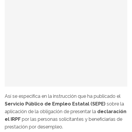
Así se especifica en la instrucción que ha publicado el
Servicio Público de Empleo Estatal (SEPE)
sobre la
aplicación de la obligación de presentar la
declaración
el IRPF
por las personas solicitantes y beneficiarias de
prestación por desempleo.