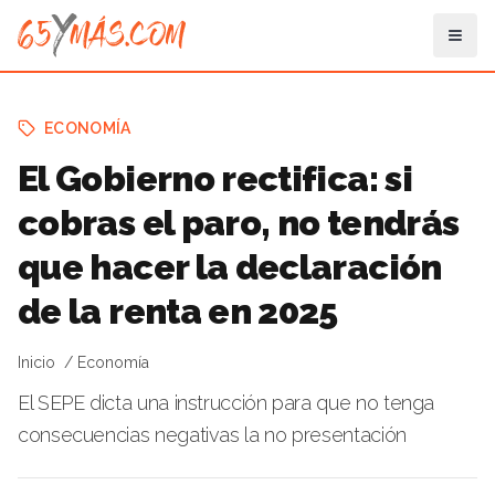
ECONOMÍA
El Gobierno rectifica: si
cobras el paro, no tendrás
que hacer la declaración
de la renta en 2025
Inicio
Economía
El SEPE dicta una instrucción para que no tenga
consecuencias negativas la no presentación