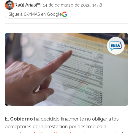
Raúl Arias
14 de de marzo de 2025, 14:58
Sigue a 65YMÁS en Google
El
Gobierno
ha decidido finalmente no obligar a los
perceptores de la prestación por desempleo a