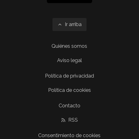
Ir arriba
Quiénes somos
Aviso legal
Política de privacidad
Política de cookies
Contacto
RSS
Consentimiento de cookies