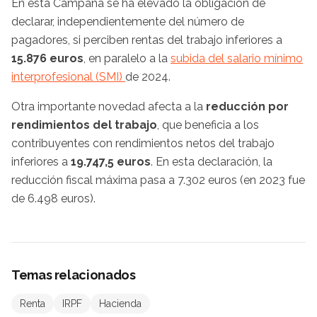
En esta Campaña se ha elevado la obligación de
declarar, independientemente del número de
pagadores, si perciben rentas del trabajo inferiores a
15.876 euros
, en paralelo a la
subida del salario mínimo
interprofesional (SMI)
de 2024.
Otra importante novedad afecta a la
reducción por
rendimientos del trabajo
, que beneficia a los
contribuyentes con rendimientos netos del trabajo
inferiores a
19.747,5 euros
. En esta declaración, la
reducción fiscal máxima pasa a 7.302 euros (en 2023 fue
de 6.498 euros).
Temas relacionados
Renta
IRPF
Hacienda