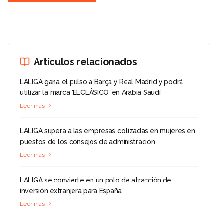
Artículos relacionados
LALIGA gana el pulso a Barça y Real Madrid y podrá
utilizar la marca 'ELCLÁSICO' en Arabia Saudí
Leer más
LALIGA supera a las empresas cotizadas en mujeres en
puestos de los consejos de administración
Leer más
LALIGA se convierte en un polo de atracción de
inversión extranjera para España
Leer más