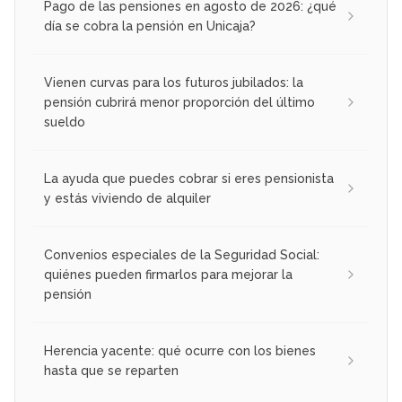
Pago de las pensiones en agosto de 2026: ¿qué
día se cobra la pensión en Unicaja?
Vienen curvas para los futuros jubilados: la
pensión cubrirá menor proporción del último
sueldo
La ayuda que puedes cobrar si eres pensionista
y estás viviendo de alquiler
Convenios especiales de la Seguridad Social:
quiénes pueden firmarlos para mejorar la
pensión
Herencia yacente: qué ocurre con los bienes
hasta que se reparten