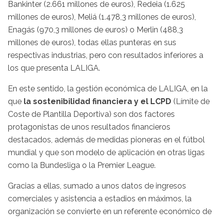
Bankinter (2.661 millones de euros), Redeia (1.625
millones de euros), Meliá (1.478,3 millones de euros),
Enagás (970,3 millones de euros) o Merlin (488,3
millones de euros), todas ellas punteras en sus
respectivas industrias, pero con resultados inferiores a
los que presenta LALIGA.
En este sentido, la gestión económica de LALIGA, en la
que
la sostenibilidad financiera y el LCPD
(Límite de
Coste de Plantilla Deportiva) son dos factores
protagonistas de unos resultados financieros
destacados, además de medidas pioneras en el fútbol
mundial y que son modelo de aplicación en otras ligas
como la Bundesliga o la Premier League.
Gracias a ellas, sumado a unos datos de ingresos
comerciales y asistencia a estadios en máximos, la
organización se convierte en un referente económico de