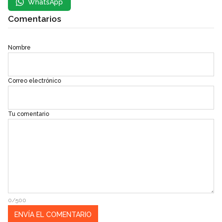
WhatsApp
Comentarios
Nombre
Correo electrónico
Tu comentario
0/500