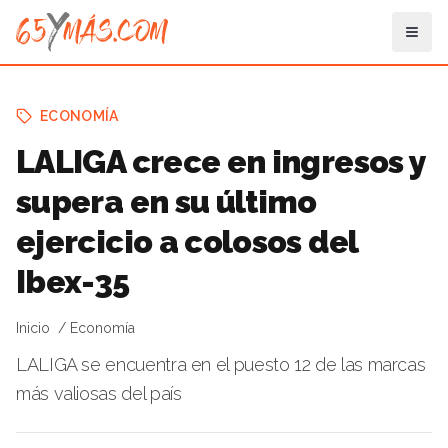
ECONOMÍA
LALIGA crece en ingresos y
supera en su último
ejercicio a colosos del
Ibex-35
Inicio
Economía
LALIGA se encuentra en el puesto 12 de las marcas
más valiosas del país