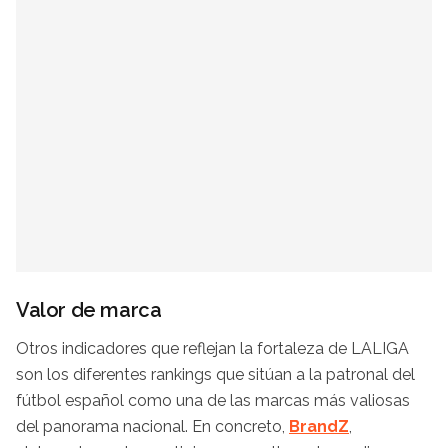
Valor de marca
Otros indicadores que reflejan la fortaleza de LALIGA
son los diferentes rankings que sitúan a la patronal del
fútbol español como una de las marcas más valiosas
del panorama nacional. En concreto,
BrandZ
,