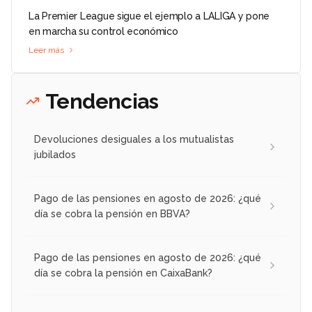
La Premier League sigue el ejemplo a LALIGA y pone
en marcha su control económico
Leer más
Tendencias
Devoluciones desiguales a los mutualistas
jubilados
Pago de las pensiones en agosto de 2026: ¿qué
día se cobra la pensión en BBVA?
Pago de las pensiones en agosto de 2026: ¿qué
día se cobra la pensión en CaixaBank?