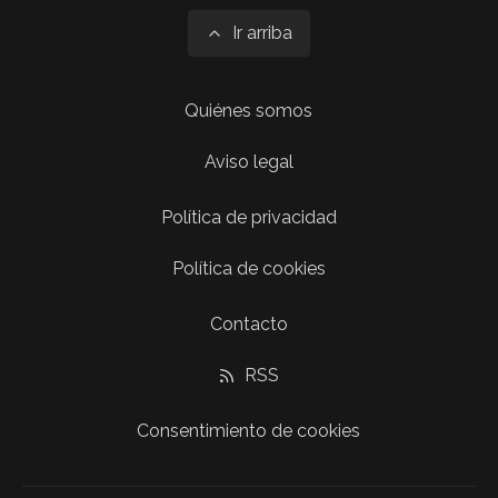
Ir arriba
Quiénes somos
Aviso legal
Política de privacidad
Política de cookies
Contacto
RSS
Consentimiento de cookies