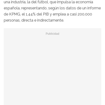
una industria, la del fútbol, que impulsa la economía
española, representando, según los datos de un informe
de KPMG, el 1,44% del PIB y emplea a casi 200.000
personas, directa e indirectamente.