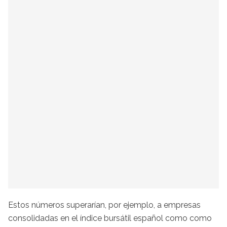
Estos números superarían, por ejemplo, a empresas
consolidadas en el índice bursátil español como como