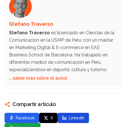
Stefano Traverso
Stefano Traverso
es licenciado en Ciencias de la
Comunicación en la USMP de Perú; con un máster
en Marketing Digital & E-commerce en EAE
Business School de Barcelona. Ha trabajado en
diferentes medios de comunicación en Perú,
especializándose en deporte, cultura y turismo.
… saber más sobre el autor
Compartir artículo
Facebook
X
LinkedIn