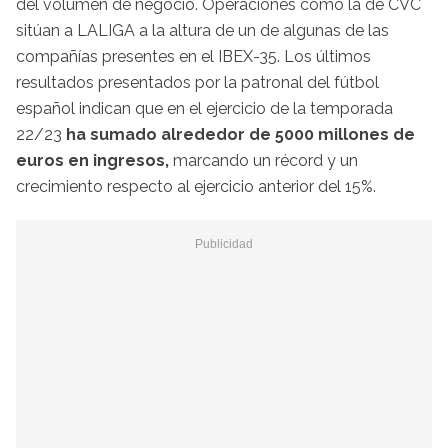
del volumen de negocio. Operaciones como la de CVC
sitúan a LALIGA a la altura de un de algunas de las
compañías presentes en el IBEX-35. Los últimos
resultados presentados por la patronal del fútbol
español indican que en el ejercicio de la temporada
22/23
ha sumado alrededor de 5000 millones de
euros en ingresos,
marcando un récord y un
crecimiento respecto al ejercicio anterior del 15%.