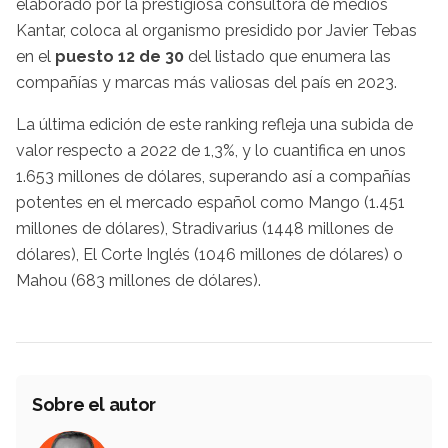
elaborado por la prestigiosa consultora de medios
Kantar, coloca al organismo presidido por Javier Tebas
en el
puesto 12 de 30
del listado que enumera las
compañías y marcas más valiosas del país en 2023.
La última edición de este ranking refleja una subida de
valor respecto a 2022 de 1,3%, y lo cuantifica en unos
1.653 millones de dólares, superando así a compañías
potentes en el mercado español como Mango (1.451
millones de dólares), Stradivarius (1448 millones de
dólares), El Corte Inglés (1046 millones de dólares) o
Mahou (683 millones de dólares).
Sobre el autor