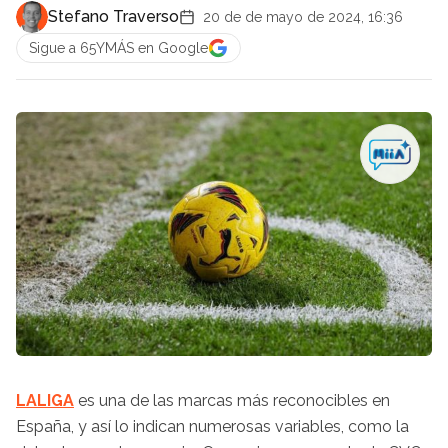
Stefano Traverso
20 de de mayo de 2024, 16:36
Sigue a 65YMÁS en Google
LALIGA
es una de las marcas más reconocibles en
España, y así lo indican numerosas variables, como la