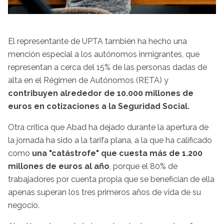
El representante de UPTA también ha hecho una
mención especial a los autónomos inmigrantes, que
representan a cerca del 15% de las personas dadas de
alta en el Régimen de Autónomos (RETA) y
contribuyen alrededor de 10.000 millones de
euros en cotizaciones a la Seguridad Social.
Otra crítica que Abad ha dejado durante la apertura de
la jornada ha sido a la tarifa plana, a la que ha calificado
como
una "catástrofe" que cuesta más de 1.200
millones de euros al año
, porque el 80% de
trabajadores por cuenta propia que se benefician de ella
apenas superan los tres primeros años de vida de su
negocio.