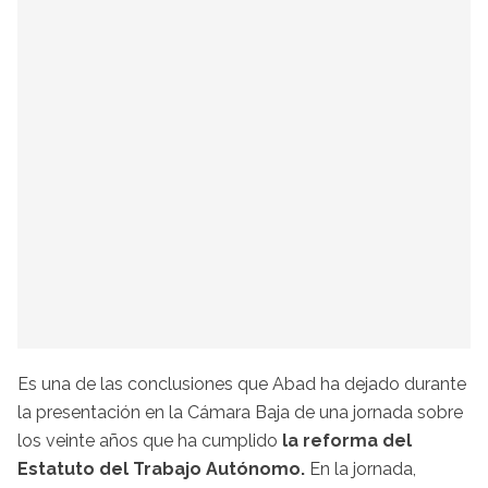
Es una de las conclusiones que Abad ha dejado durante
la presentación en la Cámara Baja de una jornada sobre
los veinte años que ha cumplido
la reforma del
Estatuto del Trabajo Autónomo.
En la jornada,