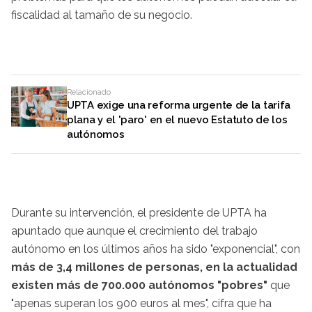
fiscalidad al tamaño de su negocio.
Relacionado
UPTA exige una reforma urgente de la tarifa
plana y el 'paro' en el nuevo Estatuto de los
autónomos
Durante su intervención, el presidente de UPTA ha
apuntado que aunque el crecimiento del trabajo
autónomo en los últimos años ha sido "exponencial", con
más de 3,4 millones de personas, en la actualidad
existen más de 700.000 autónomos "pobres"
que
"apenas superan los 900 euros al mes", cifra que ha