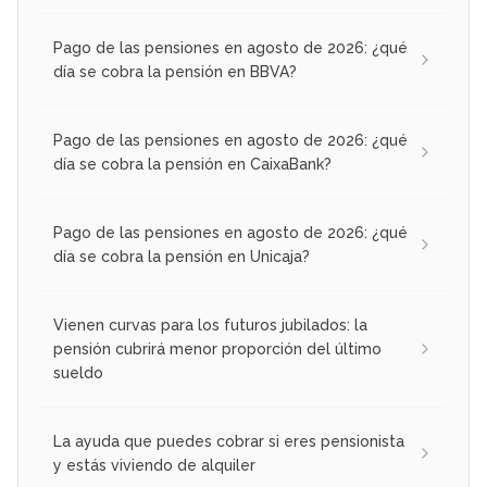
Pago de las pensiones en agosto de 2026: ¿qué
día se cobra la pensión en BBVA?
Pago de las pensiones en agosto de 2026: ¿qué
día se cobra la pensión en CaixaBank?
Pago de las pensiones en agosto de 2026: ¿qué
día se cobra la pensión en Unicaja?
Vienen curvas para los futuros jubilados: la
pensión cubrirá menor proporción del último
sueldo
La ayuda que puedes cobrar si eres pensionista
y estás viviendo de alquiler