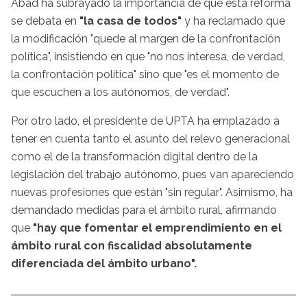
Abad ha subrayado la importancia de que esta reforma
se debata en
"la casa de todos"
y ha reclamado que
la modificación "quede al margen de la confrontación
política", insistiendo en que "no nos interesa, de verdad,
la confrontación política" sino que "es el momento de
que escuchen a los autónomos, de verdad".
Por otro lado, el presidente de UPTA ha emplazado a
tener en cuenta tanto el asunto del relevo generacional
como el de la transformación digital dentro de la
legislación del trabajo autónomo, pues van apareciendo
nuevas profesiones que están "sin regular". Asimismo, ha
demandado medidas para el ámbito rural, afirmando
que
"hay que fomentar el emprendimiento en el
ámbito rural con fiscalidad absolutamente
diferenciada del ámbito urbano".