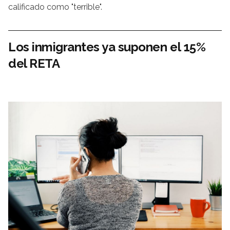
calificado como "terrible".
Los inmigrantes ya suponen el 15%
del RETA