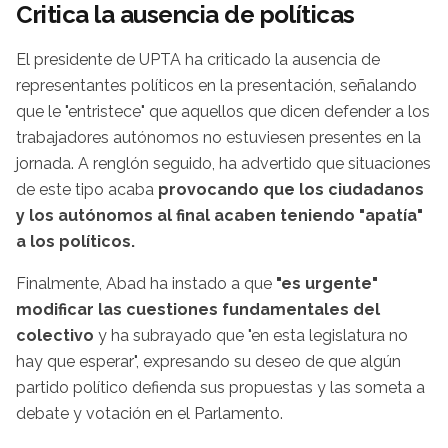
Critica la ausencia de políticas
El presidente de UPTA ha criticado la ausencia de
representantes políticos en la presentación, señalando
que le "entristece" que aquellos que dicen defender a los
trabajadores autónomos no estuviesen presentes en la
jornada. A renglón seguido, ha advertido que situaciones
de este tipo acaba
provocando que los ciudadanos
y los autónomos al final acaben teniendo "apatía"
a los políticos.
Finalmente, Abad ha instado a que
"es urgente"
modificar las cuestiones fundamentales del
colectivo
y ha subrayado que "en esta legislatura no
hay que esperar", expresando su deseo de que algún
partido político defienda sus propuestas y las someta a
debate y votación en el Parlamento.