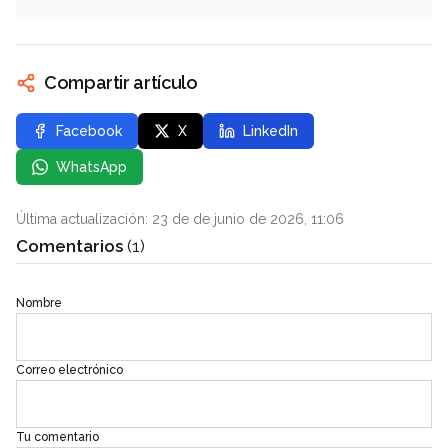
Compartir artículo
Facebook
X
LinkedIn
WhatsApp
Última actualización: 23 de de junio de 2026, 11:06
Comentarios
(1)
Nombre
Correo electrónico
Tu comentario