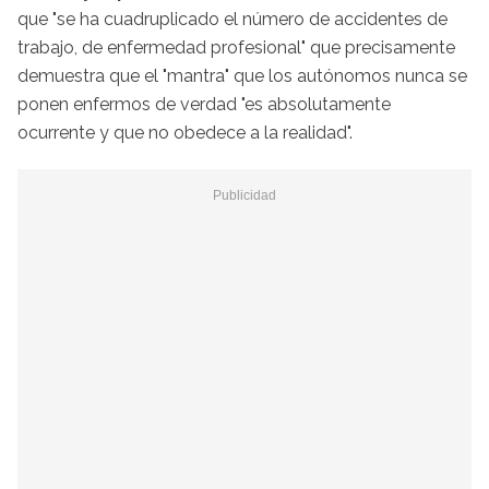
que "se ha cuadruplicado el número de accidentes de
trabajo, de enfermedad profesional" que precisamente
demuestra que el "mantra" que los autónomos nunca se
ponen enfermos de verdad "es absolutamente
ocurrente y que no obedece a la realidad".