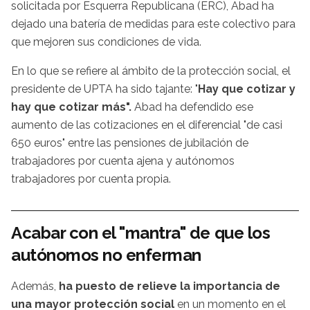
solicitada por Esquerra Republicana (ERC), Abad ha
dejado una batería de medidas para este colectivo para
que mejoren sus condiciones de vida.
En lo que se refiere al ámbito de la protección social, el
presidente de UPTA ha sido tajante: "
Hay que cotizar y
hay que cotizar más".
Abad ha defendido ese
aumento de las cotizaciones en el diferencial "de casi
650 euros" entre las pensiones de jubilación de
trabajadores por cuenta ajena y autónomos
trabajadores por cuenta propia.
Acabar con el "mantra" de que los
autónomos no enferman
Además,
ha puesto de relieve la importancia de
una mayor protección social
en un momento en el