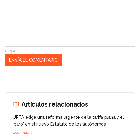
0/500
Artículos relacionados
UPTA exige una reforma urgente de la tarifa plana y el
'paro' en el nuevo Estatuto de los autónomos
Leer más