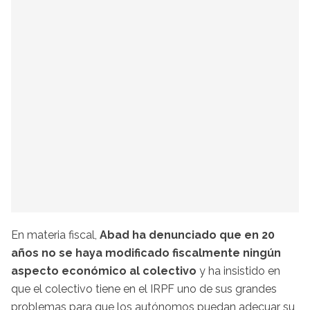
En materia fiscal,
Abad ha denunciado que en 20
años no se haya modificado fiscalmente ningún
aspecto económico al colectivo
y ha insistido en
que el colectivo tiene en el IRPF uno de sus grandes
problemas para que los autónomos puedan adecuar su