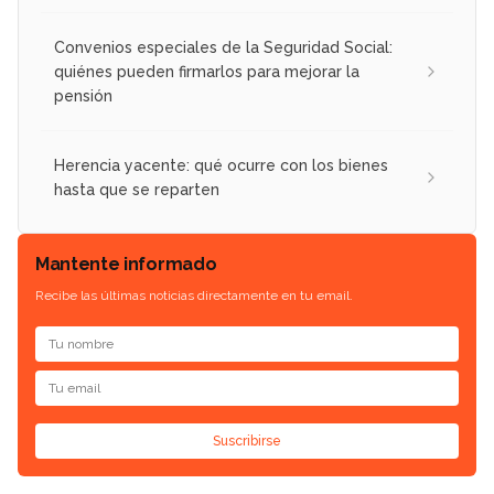
Convenios especiales de la Seguridad Social:
quiénes pueden firmarlos para mejorar la
pensión
Herencia yacente: qué ocurre con los bienes
hasta que se reparten
Mantente informado
Recibe las últimas noticias directamente en tu email.
Suscribirse