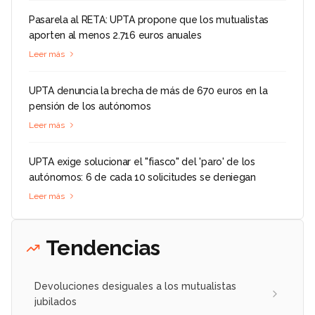
Pasarela al RETA: UPTA propone que los mutualistas
aporten al menos 2.716 euros anuales
Leer más
UPTA denuncia la brecha de más de 670 euros en la
pensión de los autónomos
Leer más
UPTA exige solucionar el "fiasco" del 'paro' de los
autónomos: 6 de cada 10 solicitudes se deniegan
Leer más
Tendencias
Devoluciones desiguales a los mutualistas
jubilados