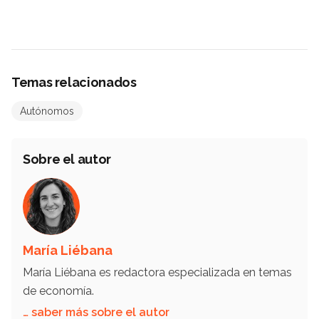
Temas relacionados
Autónomos
Sobre el autor
María Liébana
María Liébana es redactora especializada en temas
de economía.
… saber más sobre el autor