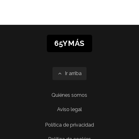
65YMÁS
Ir arriba
Quiénes somos
Aviso legal
Política de privacidad