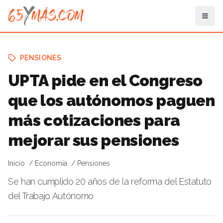
PENSIONES
UPTA pide en el Congreso
que los autónomos paguen
más cotizaciones para
mejorar sus pensiones
Inicio
Economía
Pensiones
Se han cumplido 20 años de la reforma del Estatuto
del Trabajo Autónomo