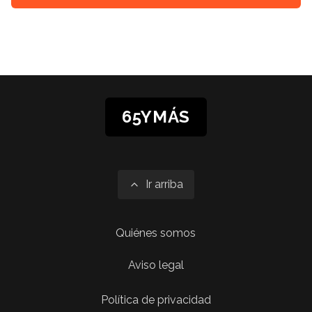
65YMÁS
Ir arriba
Quiénes somos
Aviso legal
Política de privacidad