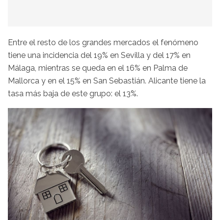
Entre el resto de los grandes mercados el fenómeno
tiene una incidencia del 19% en Sevilla y del 17% en
Málaga, mientras se queda en el 16% en Palma de
Mallorca y en el 15% en San Sebastián. Alicante tiene la
tasa más baja de este grupo: el 13%.