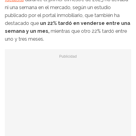
ni una semana en el mercado, según un estudio
publicado por el portal inmobiliario, que también ha
destacado que
un 22% tardó en venderse entre una
semana y un mes,
mientras que otro 22% tardó entre
uno y tres meses.