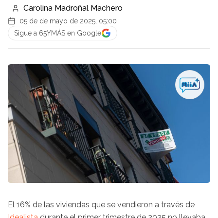
Carolina Madroñal Machero
05 de de mayo de 2025, 05:00
Sigue a 65YMÁS en Google
El 16% de las viviendas que se vendieron a través de
Idealista
durante el primer trimestre de 2025 no llevaba