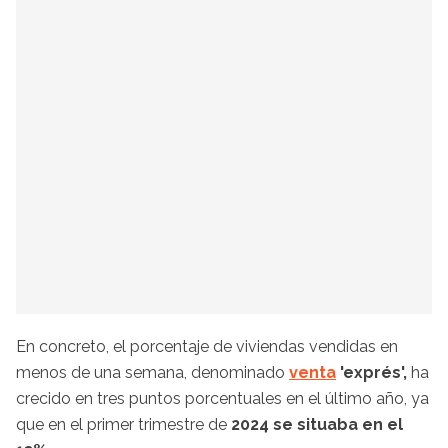
En concreto, el porcentaje de viviendas vendidas en
menos de una semana, denominado
venta
'exprés',
ha
crecido en tres puntos porcentuales en el último año, ya
que en el primer trimestre de
2024 se situaba en el