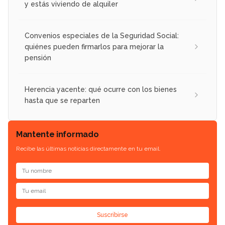
y estás viviendo de alquiler
Convenios especiales de la Seguridad Social:
quiénes pueden firmarlos para mejorar la
pensión
Herencia yacente: qué ocurre con los bienes
hasta que se reparten
Mantente informado
Recibe las últimas noticias directamente en tu email.
Suscribirse