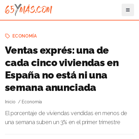
ECONOMÍA
Ventas exprés: una de
cada cinco viviendas en
España no está ni una
semana anunciada
Inicio
Economía
El porcentaje de viviendas vendidas en menos de
una semana suben un 3% en el primer trimestre