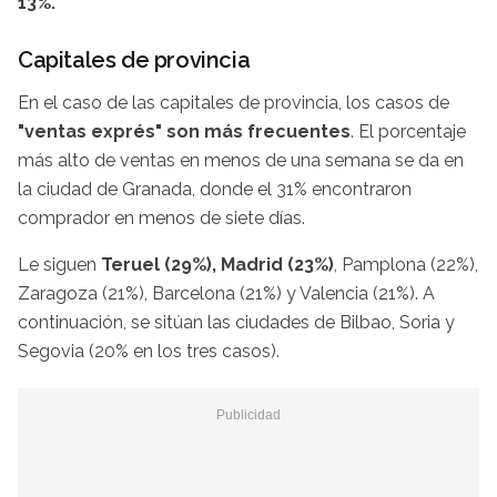
13%.
Capitales de provincia
En el caso de las capitales de provincia, los casos de
"ventas exprés" son más frecuentes
. El porcentaje
más alto de ventas en menos de una semana se da en
la ciudad de Granada, donde el 31% encontraron
comprador en menos de siete días.
Le siguen
Teruel (29%), Madrid (23%)
, Pamplona (22%),
Zaragoza (21%), Barcelona (21%) y Valencia (21%). A
continuación, se sitúan las ciudades de Bilbao, Soria y
Segovia (20% en los tres casos).