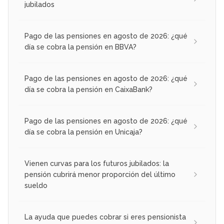
jubilados
Pago de las pensiones en agosto de 2026: ¿qué
día se cobra la pensión en BBVA?
Pago de las pensiones en agosto de 2026: ¿qué
día se cobra la pensión en CaixaBank?
Pago de las pensiones en agosto de 2026: ¿qué
día se cobra la pensión en Unicaja?
Vienen curvas para los futuros jubilados: la
pensión cubrirá menor proporción del último
sueldo
La ayuda que puedes cobrar si eres pensionista