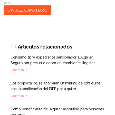
0/500
Artículos relacionados
Consumo abre expediente sancionador a Alquiler
Seguro por presunto cobro de comisiones ilegales
Leer más
Los propietarios se ahorrarán un mínimo de 300 euros
con la bonificación del IRPF por alquiler
Leer más
Cómo beneficiarse del alquiler asequible para personas
mayores