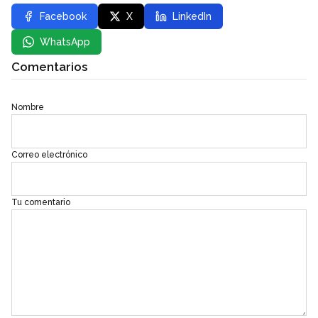
Facebook
X
LinkedIn
WhatsApp
Comentarios
Nombre
Correo electrónico
Tu comentario