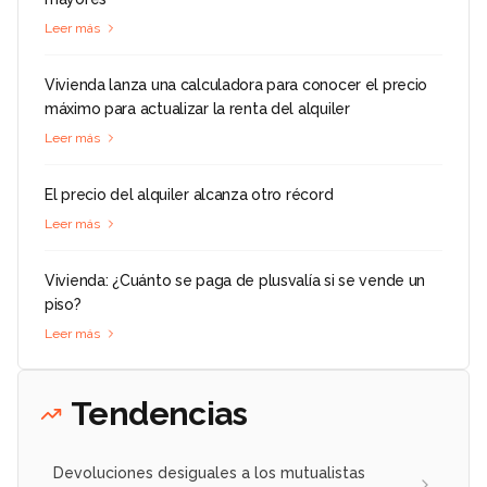
Leer más
Vivienda lanza una calculadora para conocer el precio
máximo para actualizar la renta del alquiler
Leer más
El precio del alquiler alcanza otro récord
Leer más
Vivienda: ¿Cuánto se paga de plusvalía si se vende un
piso?
Leer más
Tendencias
Devoluciones desiguales a los mutualistas