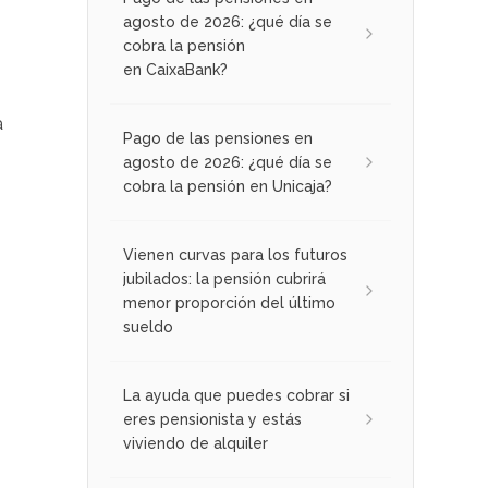
agosto de 2026: ¿qué día se
cobra la pensión
en CaixaBank?
a
Pago de las pensiones en
agosto de 2026: ¿qué día se
cobra la pensión en Unicaja?
Vienen curvas para los futuros
jubilados: la pensión cubrirá
menor proporción del último
sueldo
La ayuda que puedes cobrar si
eres pensionista y estás
viviendo de alquiler