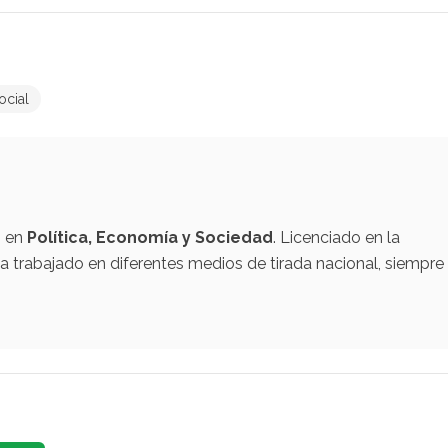
ocial
o en
Política, Economía y Sociedad
. Licenciado en la
 trabajado en diferentes medios de tirada nacional, siempre