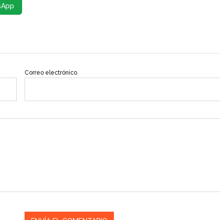
sApp
Correo electrónico