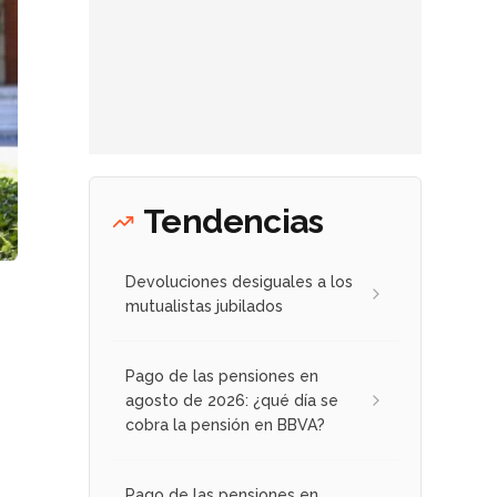
Tendencias
Devoluciones desiguales a los
mutualistas jubilados
Pago de las pensiones en
agosto de 2026: ¿qué día se
cobra la pensión en BBVA?
Pago de las pensiones en