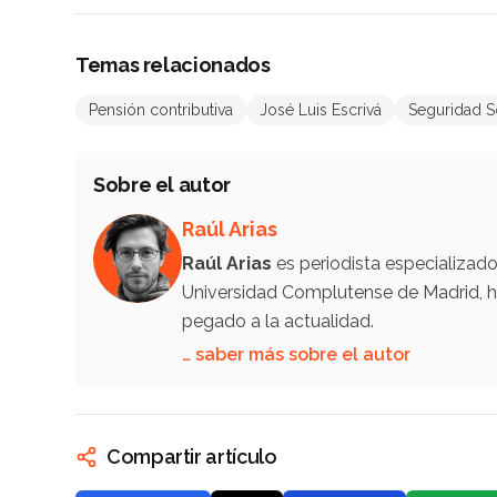
Temas relacionados
Pensión contributiva
José Luis Escrivá
Seguridad S
Sobre el autor
Raúl Arias
Raúl Arias
es periodista especializad
Universidad Complutense de Madrid, ha
pegado a la actualidad.
… saber más sobre el autor
Compartir artículo