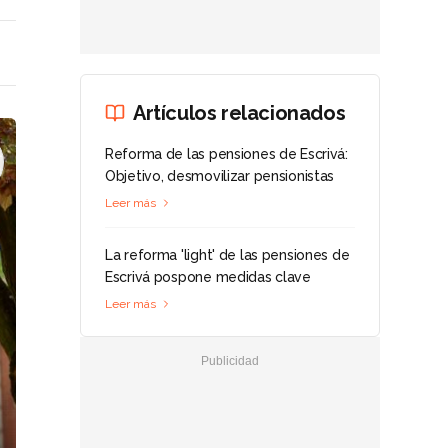
Artículos relacionados
Reforma de las pensiones de Escrivá:
Objetivo, desmovilizar pensionistas
Leer más
La reforma 'light' de las pensiones de
Escrivá pospone medidas clave
Leer más