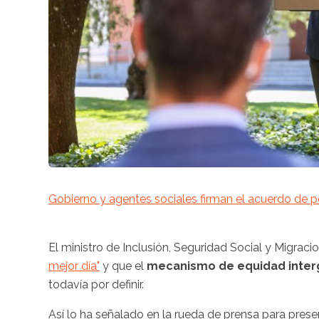
Gobierno y agentes sociales firman el acuerdo de pe
El ministro de Inclusión, Seguridad Social y Migraci
mejor día"
y que el
mecanismo de equidad inter
todavía por definir.
Así lo ha señalado en la rueda de prensa para pres