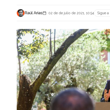
Raúl Arias
02 de de julio de 2021, 10:54
Sigue 