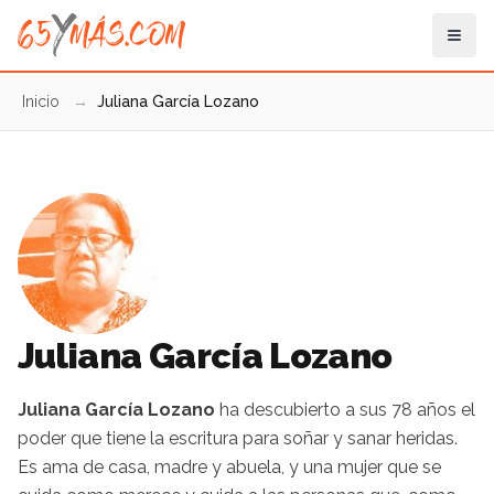
Inicio
→
Juliana García Lozano
Juliana García Lozano
Juliana García Lozano
ha descubierto a sus 78 años el
poder que tiene la escritura para soñar y sanar heridas.
Es ama de casa, madre y abuela, y una mujer que se