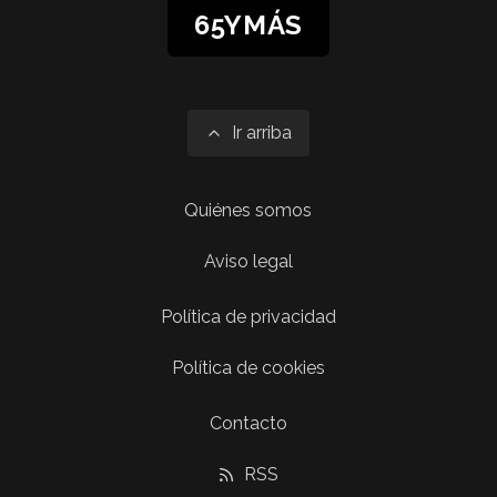
65YMÁS
Ir arriba
Quiénes somos
Aviso legal
Política de privacidad
Política de cookies
Contacto
RSS