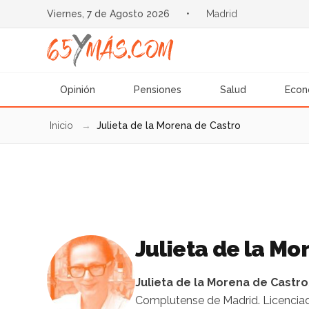
Viernes, 7 de Agosto 2026
•
Madrid
Opinión
Pensiones
Salud
Econ
Inicio
→
Julieta de la Morena de Castro
Julieta de la Mo
Julieta de la Morena de Castro
Complutense de Madrid. Licenciada