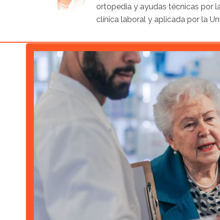
ortopedia y ayudas técnicas por l
clínica laboral y aplicada por la 
Artículo destacado