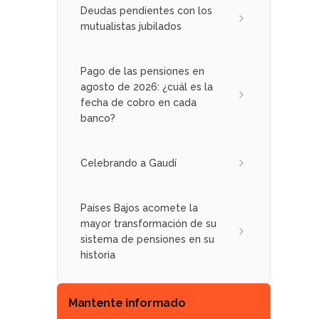
Deudas pendientes con los
mutualistas jubilados
Pago de las pensiones en
agosto de 2026: ¿cuál es la
fecha de cobro en cada
banco?
Celebrando a Gaudí
Países Bajos acomete la
mayor transformación de su
sistema de pensiones en su
historia
Mantente informado