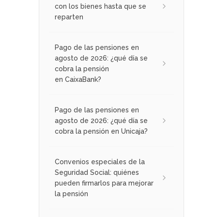
con los bienes hasta que se
reparten
Pago de las pensiones en
agosto de 2026: ¿qué día se
cobra la pensión
en CaixaBank?
Pago de las pensiones en
agosto de 2026: ¿qué día se
cobra la pensión en Unicaja?
Convenios especiales de la
Seguridad Social: quiénes
pueden firmarlos para mejorar
la pensión