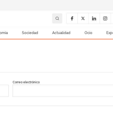
omía
Sociedad
Actualidad
Ocio
Exp
Correo electrónico