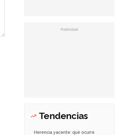
Tendencias
Herencia yacente: qué ocurre