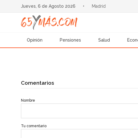
Jueves, 6 de Agosto 2026
•
Madrid
Opinión
Pensiones
Salud
Econ
Comentarios
Nombre
Tu comentario