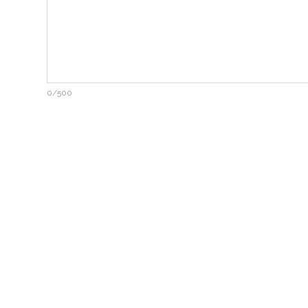
0/500