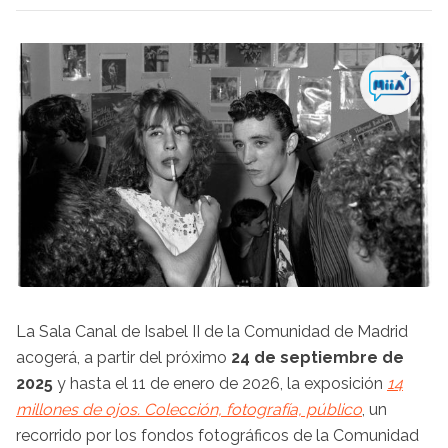
La Sala Canal de Isabel II de la Comunidad de Madrid
acogerá, a partir del próximo
24 de septiembre de
2025
y hasta el 11 de enero de 2026, la exposición
14
millones de ojos. Colección, fotografía, público
, un
recorrido por los fondos fotográficos de la Comunidad