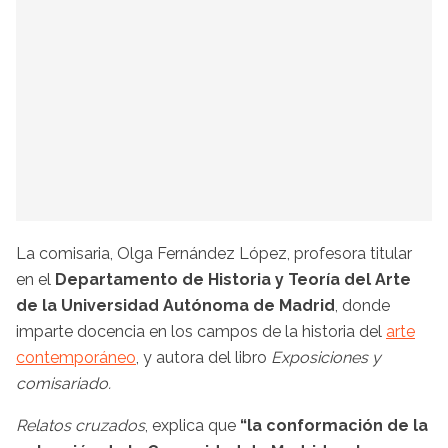
La comisaria, Olga Fernández López, profesora titular
en el
Departamento de Historia y Teoría del Arte
de la Universidad Autónoma de Madrid
, donde
imparte docencia en los campos de la historia del
arte
contemporáneo
, y autora del libro
Exposiciones y
comisariado.
Relatos cruzados
, explica que
“la conformación de la