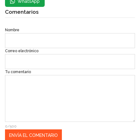
WhatsApp
Comentarios
Nombre
Correo electrónico
Tu comentario
0/500