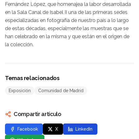
Fernández López, que homenajea la labor desarrollada
en la Sala Canal de Isabel II ­una de las primeras sedes
especializadas en fotografía de nuestro país a lo largo
de estas décadas, especialmente las muestras que se
han celebrado en la misma y que están en el origen de
la colección.
Temas relacionados
Exposición
Comunidad de Madrid
Compartir artículo
Facebook
X
LinkedIn