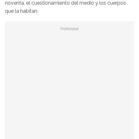
noventa, el cuestionamiento del medio y los cuerpos
que la habitan.