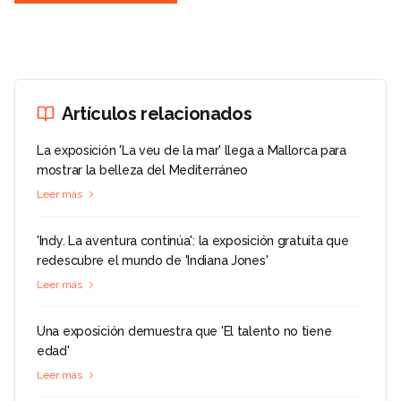
Artículos relacionados
La exposición 'La veu de la mar' llega a Mallorca para
mostrar la belleza del Mediterráneo
Leer más
'Indy. La aventura continúa': la exposición gratuita que
redescubre el mundo de 'Indiana Jones'
Leer más
Una exposición demuestra que 'El talento no tiene
edad'
Leer más