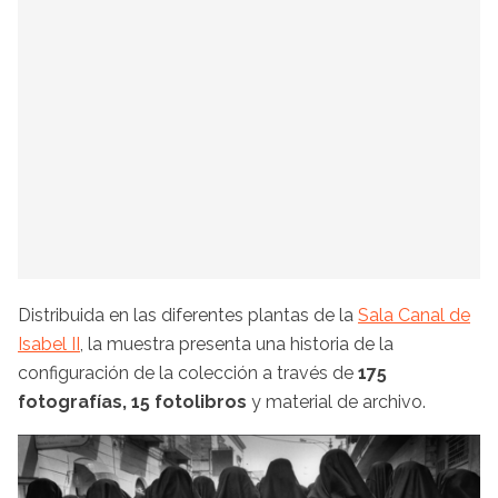
Distribuida en las diferentes plantas de la
Sala Canal de
Isabel II
, la muestra presenta una historia de la
configuración de la colección a través de
175
fotografías, 15 fotolibros
y material de archivo.