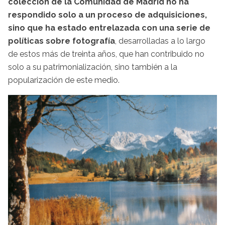
colección de la Comunidad de Madrid no ha
respondido solo a un proceso de adquisiciones,
sino que ha estado entrelazada con una serie de
políticas sobre fotografía
, desarrolladas a lo largo
de estos más de treinta años, que han contribuido no
solo a su patrimonialización, sino también a la
popularización de este medio.