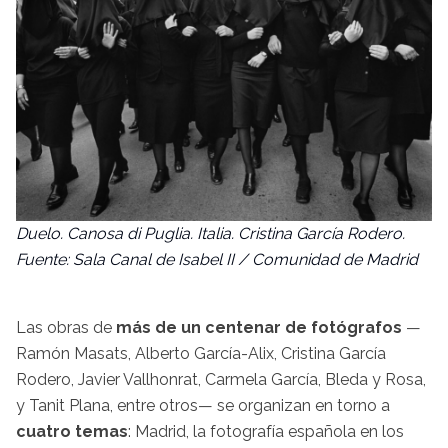
Duelo. Canosa di Puglia. Italia. Cristina García Rodero.
Fuente: Sala Canal de Isabel II / Comunidad de Madrid
Las obras de
más de un centenar de fotógrafos
—
Ramón Masats, Alberto García-Alix, Cristina García
Rodero, Javier Vallhonrat, Carmela García, Bleda y Rosa,
y Tanit Plana, entre otros— se organizan en torno a
cuatro temas
: Madrid, la fotografía española en los