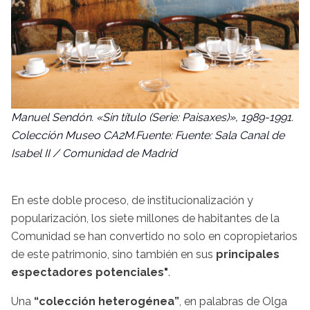
Manuel Sendón. «Sin título (Serie: Paisaxes)», 1989-1991.
Colección Museo CA2M.Fuente: Fuente: Sala Canal de
Isabel II / Comunidad de Madrid
En este doble proceso, de institucionalización y
popularización, los siete millones de habitantes de la
Comunidad se han convertido no solo en copropietarios
de este patrimonio, sino también en sus
principales
espectadores potenciales"
.
Una
“colección heterogénea”
, en palabras de Olga