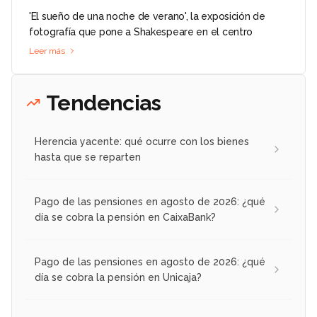
'El sueño de una noche de verano', la exposición de
fotografía que pone a Shakespeare en el centro
Leer más
Tendencias
Herencia yacente: qué ocurre con los bienes
hasta que se reparten
Pago de las pensiones en agosto de 2026: ¿qué
día se cobra la pensión en CaixaBank?
Pago de las pensiones en agosto de 2026: ¿qué
día se cobra la pensión en Unicaja?