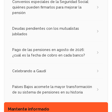
Convenios especiales de la Seguridad Social:
quiénes pueden firmarlos para mejorar la
pensión
Deudas pendientes con los mutualistas
jubilados
Pago de las pensiones en agosto de 2026:
¿cuál es la fecha de cobro en cada banco?
Celebrando a Gaudí
Países Bajos acomete la mayor transformación
de su sistema de pensiones en su historia
Mantente informado