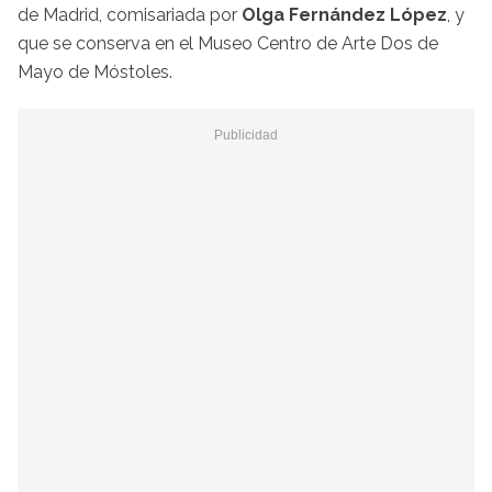
de Madrid, comisariada por
Olga Fernández López
, y
que se conserva en el Museo Centro de Arte Dos de
Mayo de Móstoles.