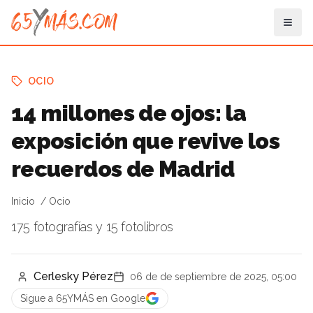
OCIO
14 millones de ojos: la
exposición que revive los
recuerdos de Madrid
Inicio
Ocio
175 fotografías y 15 fotolibros
Cerlesky Pérez
06 de de septiembre de 2025, 05:00
Sigue a 65YMÁS en Google