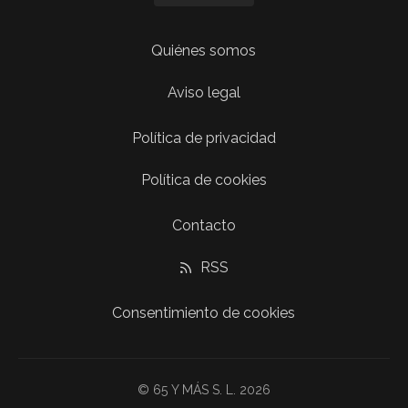
Quiénes somos
Aviso legal
Política de privacidad
Política de cookies
Contacto
RSS
Consentimiento de cookies
© 65 Y MÁS S. L. 2026