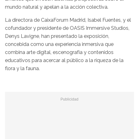
mundo natural y apelan a la acción colectiva.
La directora de CaixaForum Madrid, Isabel Fuentes, y el
cofundador y presidente de OASIS Immersive Studios,
Denys Lavigne, han presentado la exposición,
concebida como una experiencia inmersiva que
combina arte digital, escenografía y contenidos
educativos para acercar al público a la riqueza de la
flora y la fauna.