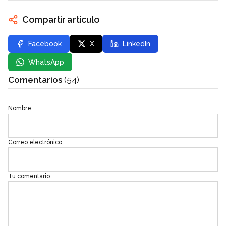
Compartir artículo
Facebook
X
LinkedIn
WhatsApp
Comentarios
(54)
Nombre
Correo electrónico
Tu comentario