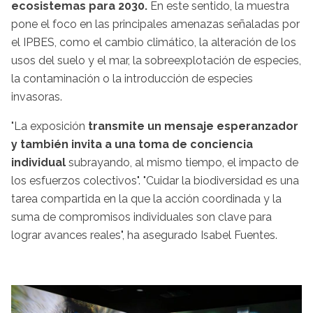
ecosistemas para 2030.
En este sentido, la muestra
pone el foco en las principales amenazas señaladas por
el IPBES, como el cambio climático, la alteración de los
usos del suelo y el mar, la sobreexplotación de especies,
la contaminación o la introducción de especies
invasoras.
"La exposición
transmite un mensaje esperanzador
y también invita a una toma de conciencia
individual
subrayando, al mismo tiempo, el impacto de
los esfuerzos colectivos". "Cuidar la biodiversidad es una
tarea compartida en la que la acción coordinada y la
suma de compromisos individuales son clave para
lograr avances reales", ha asegurado Isabel Fuentes.