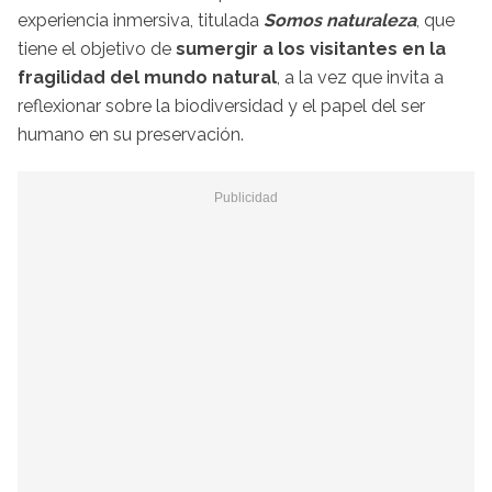
experiencia inmersiva, titulada
Somos naturaleza
, que
tiene el objetivo de
sumergir a los visitantes en la
fragilidad del mundo natural
, a la vez que invita a
reflexionar sobre la biodiversidad y el papel del ser
humano en su preservación.