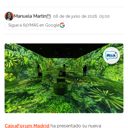
Manuela Martín
06 de de junio de 2026, 05:00
Sigue a 65YMÁS en Google
CaixaForum Madrid
ha presentado su nueva