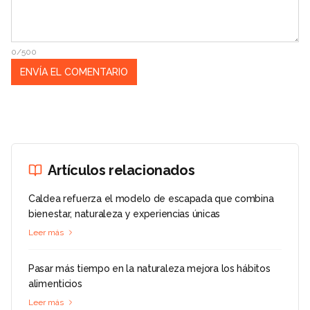
0/500
Artículos relacionados
Caldea refuerza el modelo de escapada que combina
bienestar, naturaleza y experiencias únicas
Leer más
Pasar más tiempo en la naturaleza mejora los hábitos
alimenticios
Leer más