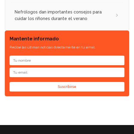
Nefrólogos dan importantes consejos para
cuidar los riñones durante el verano
Mantente informado
Recibe las últimas noticias directamente en tu email.
Suscribirse