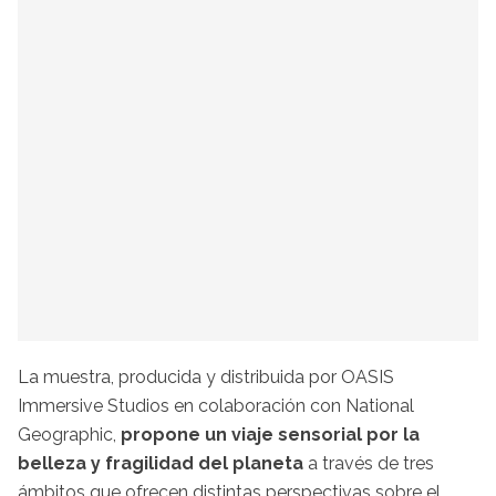
La muestra, producida y distribuida por OASIS
Immersive Studios en colaboración con National
Geographic,
propone un viaje sensorial por la
belleza y fragilidad del planeta
a través de tres
ámbitos que ofrecen distintas perspectivas sobre el