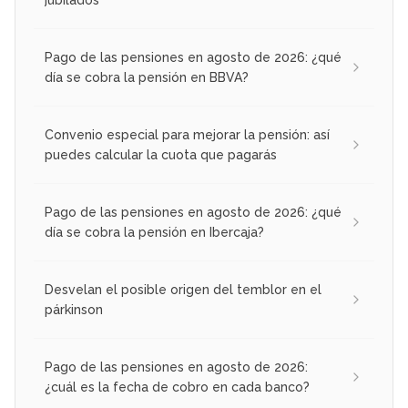
jubilados
Pago de las pensiones en agosto de 2026: ¿qué
día se cobra la pensión en BBVA?
Convenio especial para mejorar la pensión: así
puedes calcular la cuota que pagarás
Pago de las pensiones en agosto de 2026: ¿qué
día se cobra la pensión en Ibercaja?
Desvelan el posible origen del temblor en el
párkinson
Pago de las pensiones en agosto de 2026:
¿cuál es la fecha de cobro en cada banco?