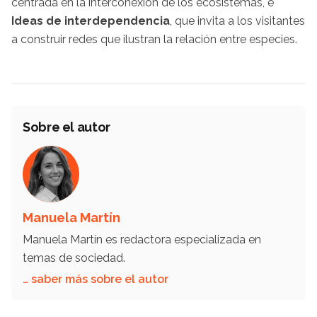
centrada en la interconexión de los ecosistemas, e
Ideas de interdependencia
, que invita a los visitantes
a construir redes que ilustran la relación entre especies.
Sobre el autor
Manuela Martín
Manuela Martín es redactora especializada en
temas de sociedad.
… saber más sobre el autor