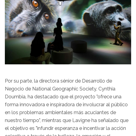
Por su parte, la directora sénior de Desarrollo de
Negocio de National Geographic Society, Cynthia
Doumbia, ha destacado que el proyecto "ofrece una
forma innovadora e inspiradora de involucrar al público
en los problemas ambientales más acuciantes de
nuestro tiempo", mientras que Lavigne ha señalado que
el objetivo es "infundir esperanza e incentivar la acción