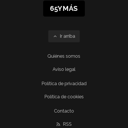
65YMÁS
Ir arriba
Quiénes somos
Aviso legal
Política de privacidad
Política de cookies
Contacto
RSS