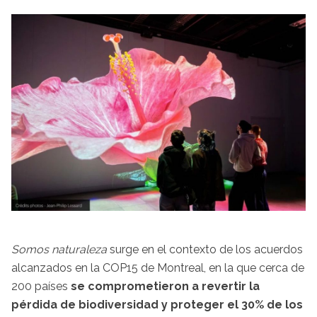
Somos naturaleza
surge en el contexto de los acuerdos
alcanzados en la COP15 de Montreal, en la que cerca de
200 países
se comprometieron a revertir la
pérdida de biodiversidad y proteger el 30% de los