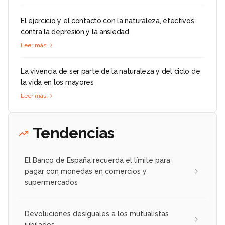
El ejercicio y el contacto con la naturaleza, efectivos
contra la depresión y la ansiedad
Leer más
La vivencia de ser parte de la naturaleza y del ciclo de
la vida en los mayores
Leer más
Tendencias
El Banco de España recuerda el límite para
pagar con monedas en comercios y
supermercados
Devoluciones desiguales a los mutualistas