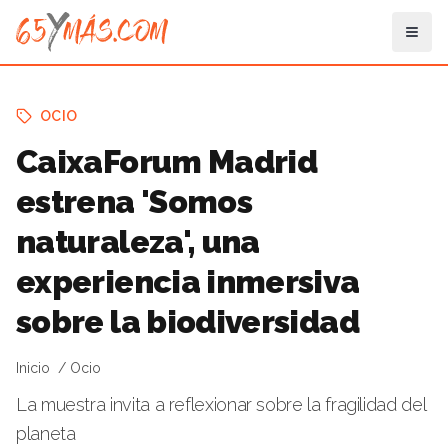
OCIO
CaixaForum Madrid
estrena 'Somos
naturaleza', una
experiencia inmersiva
sobre la biodiversidad
Inicio
Ocio
La muestra invita a reflexionar sobre la fragilidad del
planeta