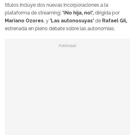
títulos incluye dos nuevas incorporaciones a la
plataforma de streaming:
'¡No hija, no!',
dirigida por
Mariano Ozores
, y
'Las autonosuyas'
de
Rafael Gil,
estrenada en pleno debate sobre las autonomías.