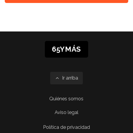
65YMÁS
Ir arriba
Quiénes somos
Aviso legal
Política de privacidad