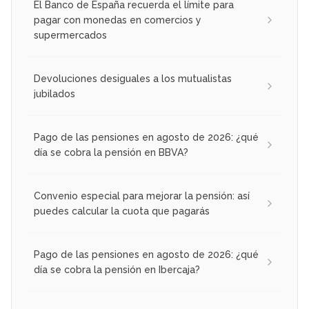
El Banco de España recuerda el límite para
pagar con monedas en comercios y
supermercados
Devoluciones desiguales a los mutualistas
jubilados
Pago de las pensiones en agosto de 2026: ¿qué
día se cobra la pensión en BBVA?
Convenio especial para mejorar la pensión: así
puedes calcular la cuota que pagarás
Pago de las pensiones en agosto de 2026: ¿qué
día se cobra la pensión en Ibercaja?