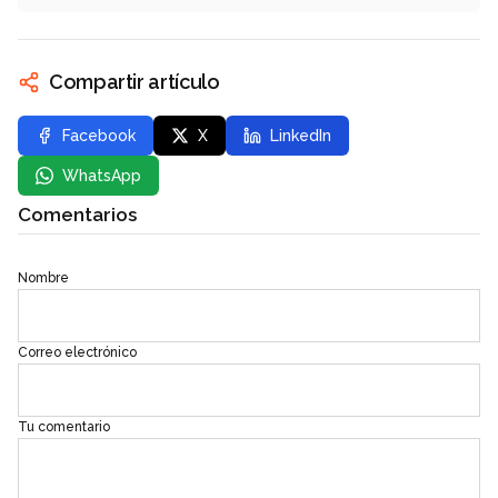
Compartir artículo
Facebook
X
LinkedIn
WhatsApp
Comentarios
Nombre
Correo electrónico
Tu comentario