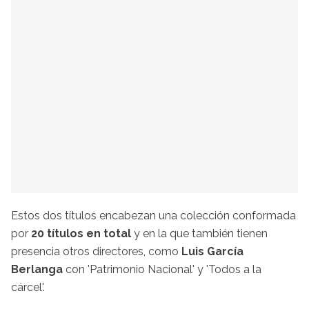
Estos dos títulos encabezan una colección conformada
por
20 títulos en total
y en la que también tienen
presencia otros directores, como
Luis García
Berlanga
con 'Patrimonio Nacional' y 'Todos a la
cárcel'.