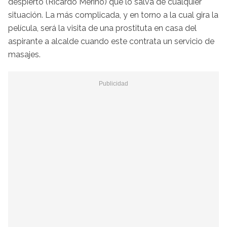
despierto (Ricardo Merino) que lo salva de cualquier
situación. La más complicada, y en torno a la cual gira la
película, será la visita de una prostituta en casa del
aspirante a alcalde cuando este contrata un servicio de
masajes.