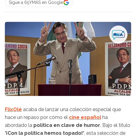
Sigue a 65YMÁS en Google
FlixOlé
acaba de lanzar una colección especial que
hace un repaso por cómo el
cine español
ha
abordado la
política en clave de humor
. Bajo el título
'¡Con la política hemos topado!'
, esta selección de