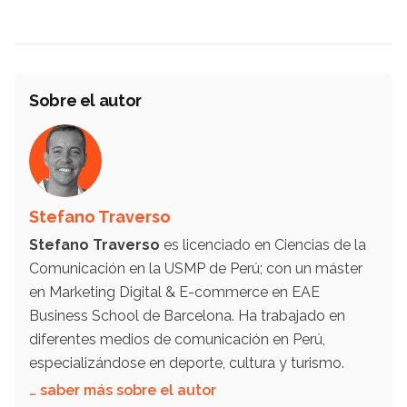
Sobre el autor
Stefano Traverso
Stefano Traverso
es licenciado en Ciencias de la
Comunicación en la USMP de Perú; con un máster
en Marketing Digital & E-commerce en EAE
Business School de Barcelona. Ha trabajado en
diferentes medios de comunicación en Perú,
especializándose en deporte, cultura y turismo.
… saber más sobre el autor