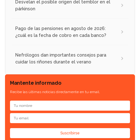
Desvelan el posible origen del temblor en el
párkinson
Pago de las pensiones en agosto de 2026:
¿cuál es la fecha de cobro en cada banco?
Nefrólogos dan importantes consejos para
cuidar los riñones durante el verano
Mantente informado
Recibe las últimas noticias directamente en tu email.
Suscribirse