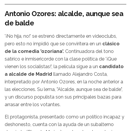
Antonio Ozores: alcalde, aunque sea
de balde
'¡No hija, no!' se estrenó directamente en videoclubs,
pero esto no impidió que se conviritera en un
clásico
de la comedia 'ozoriana'.
Continuadora del tono
satírico e inmisericorde con la clase política de '¡Que
vienen los socialistas!', la película sigue a un
candidato
a alcalde de Madrid
llamado Alejandro Costa,
interpretado por Antonio Ozores, en la noche anterior a
las elecciones. Su lema, "Alcalde, aunque sea de balde",
y un discurso populista son sus principales bazas para
arrasar entre los votantes.
El protagonista, presentado como un político incapaz y
deshonesto, cuenta con la ayuda de un subalterno