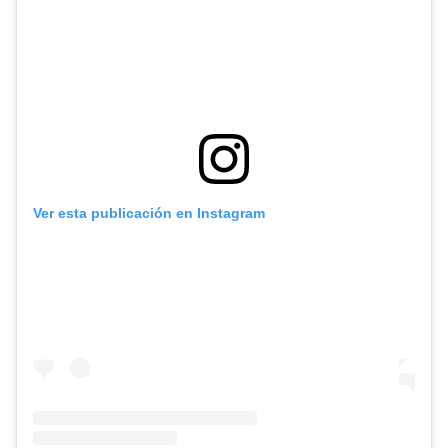
Ver esta publicación en Instagram