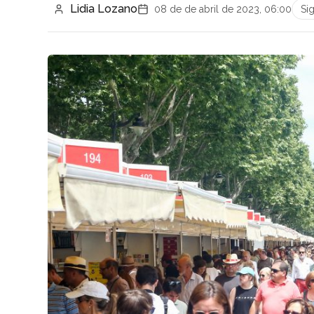
Lidia Lozano
08 de de abril de 2023, 06:00
Si