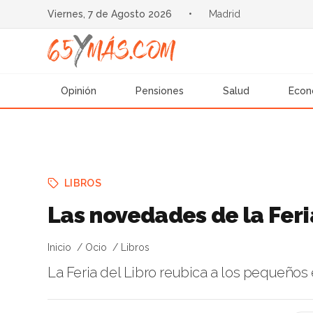
Viernes, 7 de Agosto 2026
•
Madrid
Opinión
Pensiones
Salud
Econ
LIBROS
Las novedades de la Feri
Inicio
Ocio
Libros
La Feria del Libro reubica a los pequeños 