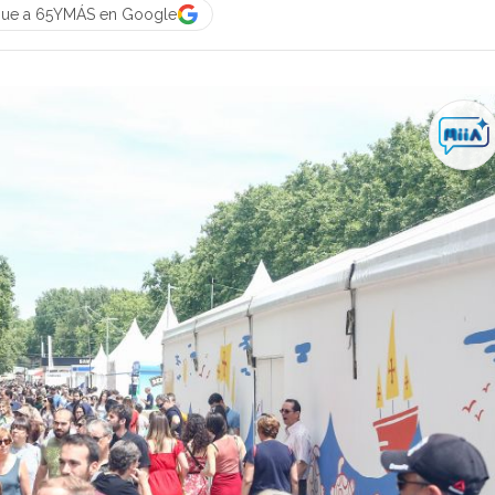
gue a 65YMÁS en Google