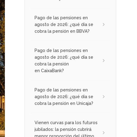
Pago de las pensiones en
agosto de 2026: ¿qué día se
cobra la pensión en BBVA?
Pago de las pensiones en
agosto de 2026: ¿qué día se
cobra la pensión
en CaixaBank?
Pago de las pensiones en
agosto de 2026: ¿qué día se
cobra la pensión en Unicaja?
Vienen curvas para los futuros
jubilados: la pensión cubrirá
menor proporción del último