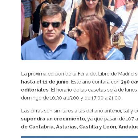
La próxima edición de la Feria del Libro de Madrid s
hasta el 11 de junio
. Este año contará con
390 ca
editoriales
. El horario de las casetas será de lunes
domingo de 10:30 a 15:00 y de 17:00 a 21:00.
Las cifras son similares a las del año anterior, tal y
supondrá un crecimiento
, ya que pasan de 107 
de Cantabria, Asturias, Castilla y León, Andal