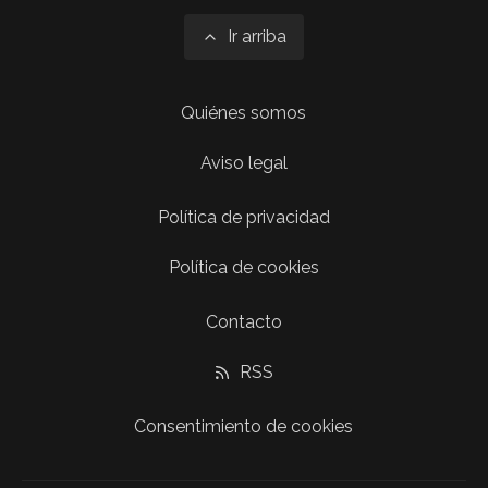
Ir arriba
Quiénes somos
Aviso legal
Política de privacidad
Política de cookies
Contacto
RSS
Consentimiento de cookies