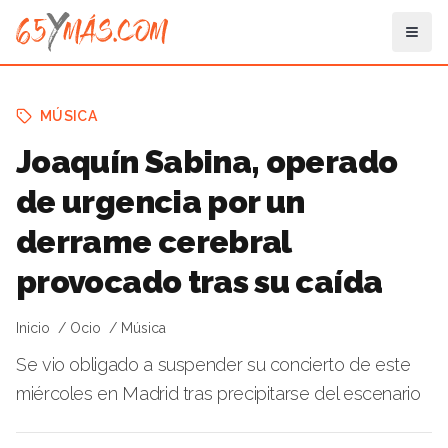
MÚSICA
Joaquín Sabina, operado
de urgencia por un
derrame cerebral
provocado tras su caída
Inicio
Ocio
Música
Se vio obligado a suspender su concierto de este
miércoles en Madrid tras precipitarse del escenario