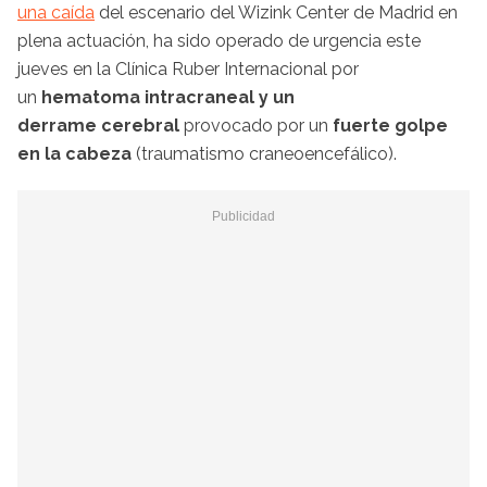
una caída
del escenario del Wizink Center de Madrid en
plena actuación, ha sido operado de urgencia este
jueves en la Clínica Ruber Internacional por
un
hematoma intracraneal y un
derrame
cerebral
provocado por un
fuerte
golpe
en la cabeza
(traumatismo craneoencefálico).