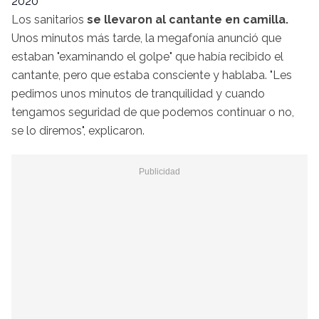
2020
Los sanitarios
se llevaron al cantante en camilla.
Unos minutos más tarde, la megafonía anunció que
estaban "examinando el golpe" que había recibido el
cantante, pero que estaba consciente y hablaba. "Les
pedimos unos minutos de tranquilidad y cuando
tengamos seguridad de que podemos continuar o no,
se lo diremos", explicaron.