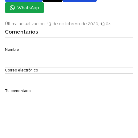
WhatsApp
Última actualización: 13 de de febrero de 2020, 13:04
Comentarios
Nombre
Correo electrónico
Tu comentario