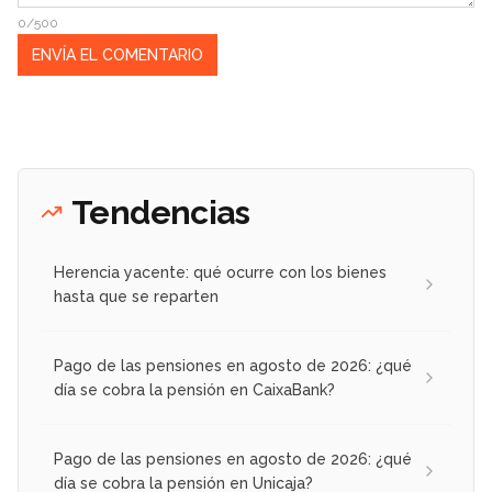
0/500
Tendencias
Herencia yacente: qué ocurre con los bienes
hasta que se reparten
Pago de las pensiones en agosto de 2026: ¿qué
día se cobra la pensión en CaixaBank?
Pago de las pensiones en agosto de 2026: ¿qué
día se cobra la pensión en Unicaja?