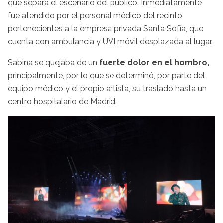
que separa el escenario del público. Inmediatamente
fue atendido por el personal médico del recinto,
pertenecientes a la empresa privada Santa Sofía, que
cuenta con ambulancia y UVI móvil desplazada al lugar.
Sabina se quejaba de un
fuerte dolor en el hombro,
principalmente, por lo que se determinó, por parte del
equipo médico y el propio artista, su traslado hasta un
centro hospitalario de Madrid.