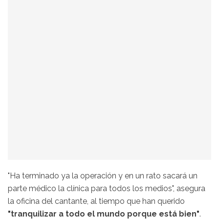
"Ha terminado ya la operación y en un rato sacará un
parte médico la clínica para todos los medios", asegura
la oficina del cantante, al tiempo que han querido
"tranquilizar a todo el mundo porque está bien"
.