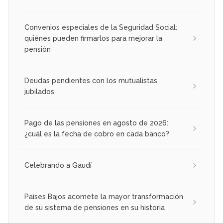
Convenios especiales de la Seguridad Social:
quiénes pueden firmarlos para mejorar la
pensión
Deudas pendientes con los mutualistas
jubilados
Pago de las pensiones en agosto de 2026:
¿cuál es la fecha de cobro en cada banco?
Celebrando a Gaudí
Países Bajos acomete la mayor transformación
de su sistema de pensiones en su historia