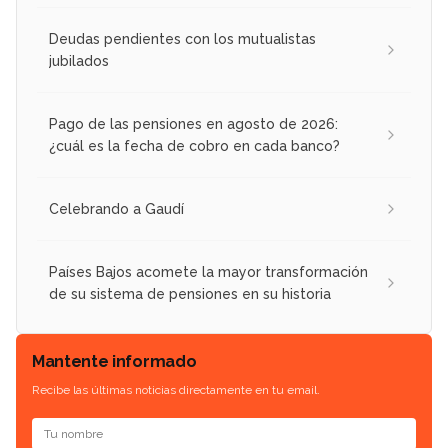
Deudas pendientes con los mutualistas
jubilados
Pago de las pensiones en agosto de 2026:
¿cuál es la fecha de cobro en cada banco?
Celebrando a Gaudí
Países Bajos acomete la mayor transformación
de su sistema de pensiones en su historia
Mantente informado
Recibe las últimas noticias directamente en tu email.