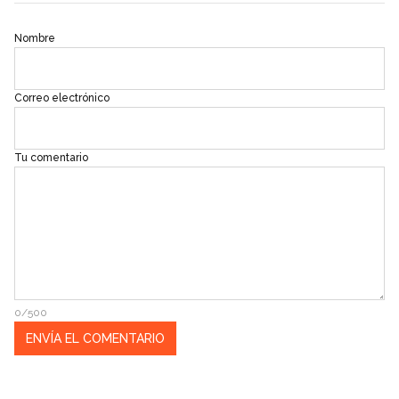
Nombre
Correo electrónico
Tu comentario
0/500