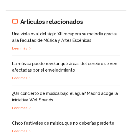
Artículos relacionados
Una viola oval del siglo XIII recupera su melodía gracias
a la Facultad de Música y Artes Escénicas
Leer más
La música puede revelar qué áreas del cerebro se ven
afectadas por el envejecimiento
Leer más
¿Un concierto de música bajo el agua? Madrid acoge la
iniciativa Wet Sounds
Leer más
Cinco festivales de música que no deberías perderte
Leer más