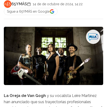
65YMÁS
14 de de octubre de 2024, 14:22
Sigue a 65YMÁS en Google
La Oreja de Van Gogh
y su vocalista Leire Martínez
han anunciado que sus trayectorias profesionales