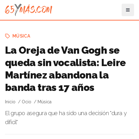
MÚSICA
La Oreja de Van Gogh se
queda sin vocalista: Leire
Martínez abandona la
banda tras 17 años
Inicio
Ocio
Música
El grupo asegura que ha sido una decisión "dura y
difícil"