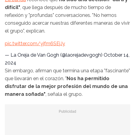
difícil"
, que llega después de mucho tiempo de
reflexión y "profundas" conversaciones. "No hemos
conseguido acercar nuestras diferentes maneras de vivir
el grupo", explican.
pic.twitter.com/yjfm6SEjJy
— La Oreja de Van Gogh (@laorejadevgogh)
October 14,
2024
Sin embargo, afirman que termina una etapa "fascinante"
que llevarán en el corazón. "
Nos ha permitido
disfrutar de la mejor profesión del mundo de una
manera soñada"
, señala el grupo.