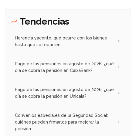
Tendencias
Herencia yacente: qué ocurre con los bienes
hasta que se reparten
Pago de las pensiones en agosto de 2026: ¿qué
día se cobra la pensión en CaixaBank?
Pago de las pensiones en agosto de 2026: ¿qué
día se cobra la pensión en Unicaja?
Convenios especiales de la Seguridad Social:
quiénes pueden firmarlos para mejorar la
pensión