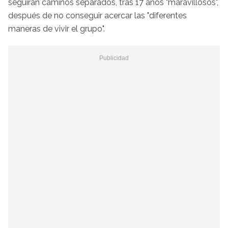
seguirán caminos separados, tras 17 años "maravillosos",
después de no conseguir acercar las "diferentes
maneras de vivir el grupo".