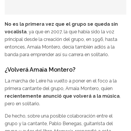
No es la primera vez que el grupo se queda sin
vocalista
, ya que en 2007, la que había sido la voz
principal desde la creación del grupo, en 1996, hasta
entonces, Amaia Montero, decía también adiós a la
banda para emprender así su carrera en solitario.
¿Volverá Amaia Montero?
La marcha de Leire ha vuelto a poner en el foco a la
primera cantante del grupo, Amaia Montero, quien
recientemente anunció que volverá a la música
,
pero en solitario.
De hecho, sobre una posible colaboración entre el
grupo y la cantante, Pablo Benegas, guitarrista del