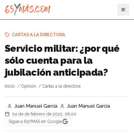
CARTAS A LA DIRECTORA
Servicio militar: ¿por qué
sólo cuenta para la
jubilación anticipada?
Inicio
Opinión
Cartas a la directora
Juan Manuel García
Juan Manuel García
04 de de febrero de 2022, 06:00
Sigue a 65YMÁS en Google