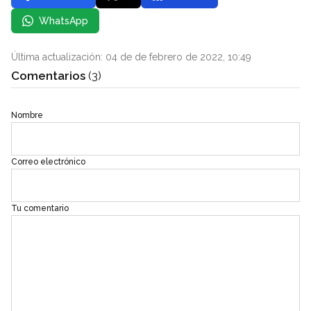
WhatsApp
Última actualización: 04 de de febrero de 2022, 10:49
Comentarios
(3)
Nombre
Correo electrónico
Tu comentario