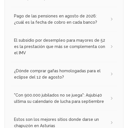
Pago de las pensiones en agosto de 2026:
¿cuál es la fecha de cobro en cada banco?
El subsidio por desempleo para mayores de 52
es la prestación que más se complementa con
el IMV
¿Dónde comprar gafas homologadas para el
eclipse del 12 de agosto?
"Con 900.000 jubilados no se juega": Asjubi40
ultima su calendario de lucha para septiembre
Estos son los mejores sitios donde darse un
chapuzón en Asturias