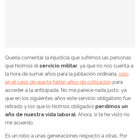
Quería comentar la injusticia que sufrimos las personas
que hicimos el
servicio militar
, ya que no nos cuenta a
la hora de sumar años para la jubilación ordinaria,
solo
en el caso de que te falten años de cotización
para
acceder a la anticipada. No me parece nada justo, ya
que en los siguientes años este servicio obligatorio fue
retirado y los que lo hicimos obligados
perdimos un
año de nuestra vida laboral
. Ahora, si te he visto no
me acuerdo.
Es un robo a unas generaciones respecto a otras. Por