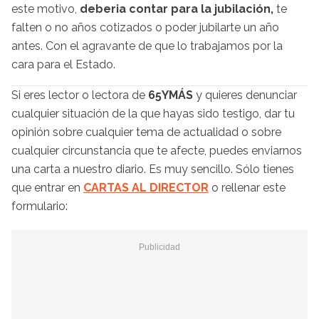
este motivo,
deberia contar para la jubilación,
te
falten o no años cotizados o poder jubilarte un año
antes. Con el agravante de que lo trabajamos por la
cara para el Estado.
Si eres lector o lectora de
65YMÁS
y quieres denunciar
cualquier situación de la que hayas sido testigo, dar tu
opinión sobre cualquier tema de actualidad o sobre
cualquier circunstancia que te afecte, puedes enviarnos
una carta a nuestro diario. Es muy sencillo. Sólo tienes
que entrar en
CARTAS AL DIRECTOR
o rellenar este
formulario: