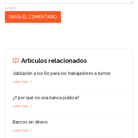
0/500
Artículos relacionados
Jubilación a los 60 para los trabajadores a turnos
Leer más
¿Y por qué no una banca pública?
Leer más
Bancos sin dinero
Leer más