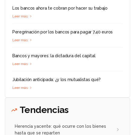
Los bancos ahora te cobran por hacer su trabajo
Leer más
Peregrinación por los bancos para pagar 7,40 euros
Leer más
Bancos y mayores: la dictadura del capital
Leer más
Jubilación anticipada: ¿y los mutualistas qué?
Leer más
Tendencias
Herencia yacente: qué ocurre con los bienes
hasta que se reparten