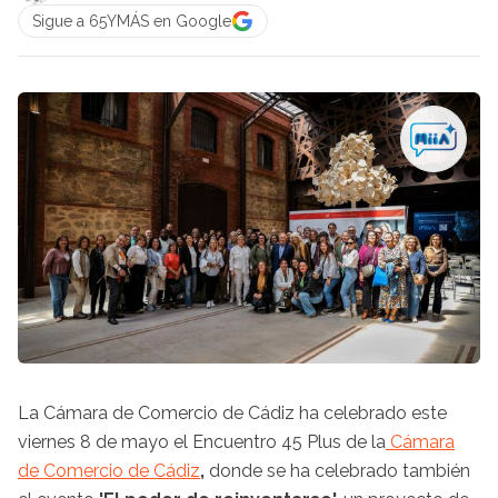
Sigue a 65YMÁS en Google
La Cámara de Comercio de Cádiz ha celebrado este
viernes 8 de mayo el Encuentro 45 Plus de la
Cámara
de Comercio de Cádiz​​​​​​​
,
donde se ha celebrado también