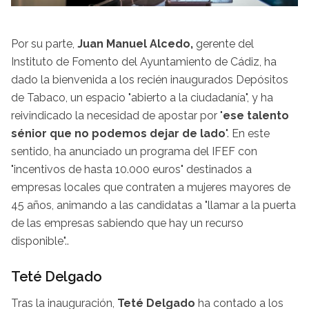
Por su parte,
Juan Manuel Alcedo,
gerente del
Instituto de Fomento del Ayuntamiento de Cádiz, ha
dado la bienvenida a los recién inaugurados Depósitos
de Tabaco, un espacio "abierto a la ciudadanía", y ha
reivindicado la necesidad de apostar por "
ese talento
sénior que no podemos dejar de lado
". En este
sentido, ha anunciado un programa del IFEF con
"incentivos de hasta 10.000 euros" destinados a
empresas locales que contraten a mujeres mayores de
45 años, animando a las candidatas a "llamar a la puerta
de las empresas sabiendo que hay un recurso
disponible"..
Teté Delgado
Tras la inauguración,
Teté Delgado
ha contado a los