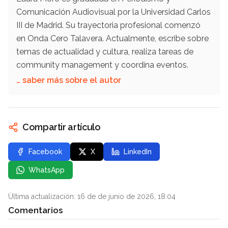
Comunicación Audiovisual por la Universidad Carlos
III de Madrid. Su trayectoria profesional comenzó
en Onda Cero Talavera. Actualmente, escribe sobre
temas de actualidad y cultura, realiza tareas de
community management y coordina eventos.
… saber más sobre el autor
Compartir artículo
Facebook
X
LinkedIn
WhatsApp
Última actualización: 16 de de junio de 2026, 18:04
Comentarios