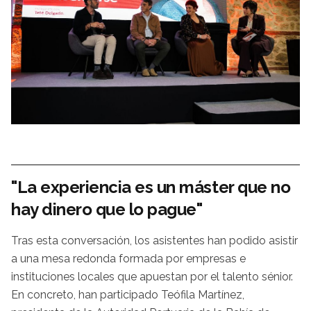
"La experiencia es un máster que no
hay dinero que lo pague"
Tras esta conversación, los asistentes han podido asistir
a una mesa redonda formada por empresas e
instituciones locales que apuestan por el talento sénior.
En concreto, han participado Teófila Martínez,