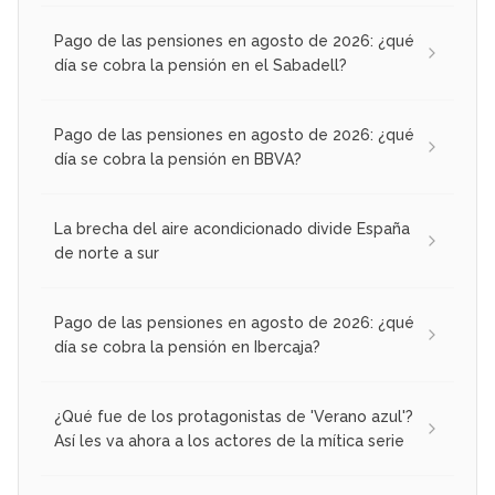
Pago de las pensiones en agosto de 2026: ¿qué
día se cobra la pensión en el Sabadell?
Pago de las pensiones en agosto de 2026: ¿qué
día se cobra la pensión en BBVA?
La brecha del aire acondicionado divide España
de norte a sur
Pago de las pensiones en agosto de 2026: ¿qué
día se cobra la pensión en Ibercaja?
¿Qué fue de los protagonistas de 'Verano azul'?
Así les va ahora a los actores de la mítica serie