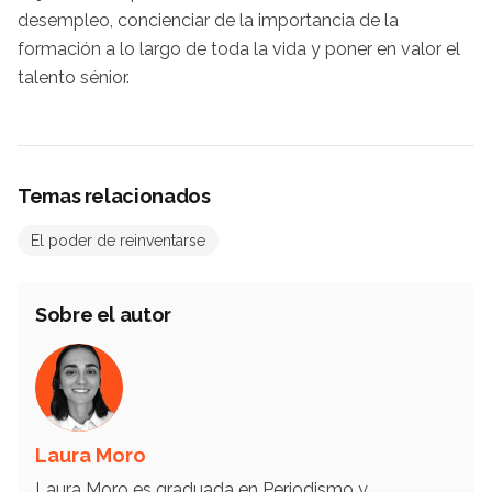
desempleo, concienciar de la importancia de la
formación a lo largo de toda la vida y poner en valor el
talento sénior.
Temas relacionados
El poder de reinventarse
Sobre el autor
Laura Moro
Laura Moro es graduada en Periodismo y