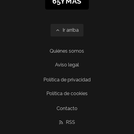
65YMÁS
Ir arriba
Quiénes somos
Aviso legal
Política de privacidad
Política de cookies
Contacto
RSS