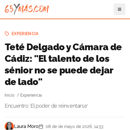
EXPERIENCIA
Teté Delgado y Cámara de
Cádiz: "El talento de los
sénior no se puede dejar
de lado"
Inicio
Experiencia
Encuentro 'El poder de reinventarse'
Laura Moro
08 de de mayo de 2026, 14:53