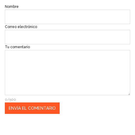
Nombre
Correo electrónico
Tu comentario
0/500