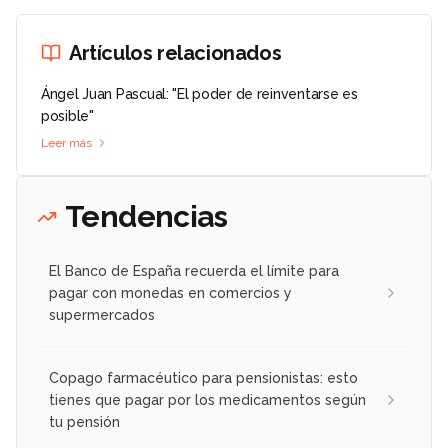
Artículos relacionados
Ángel Juan Pascual: "El poder de reinventarse es
posible"
Leer más
Tendencias
El Banco de España recuerda el límite para
pagar con monedas en comercios y
supermercados
Copago farmacéutico para pensionistas: esto
tienes que pagar por los medicamentos según
tu pensión