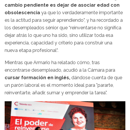
cambio pendiente es dejar de asociar edad con
obsolescencia
ya que lo verdaderamente importante
es la actitud para seguir aprendiendo”, y ha recordado a
los desempleados sénior que “reinventarse no significa
dejar atrás lo que uno ha sido, sino utilizar toda esa
experiencia, capacidad y criterio para construir una
nueva etapa profesional”.
Mientras que Armario ha relatado cómo, tras
encontrarse desempleado, acudió a la Cámara para
cursar formación en inglés,
dándose cuenta de que
un parón laboral es el momento ideal para "pararte,
reinventarte, añadir, sumar y emprender la tarea".