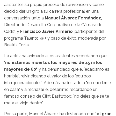
asistentes su propio proceso de reinvención y cómo
decidió dar un giro a su carrera profesional en una
conversación junto a
Manuel Álvarez Fernández,
Director de Desarrollo Corporativo de la Cámara de
Cádiz, y
Francisco Javier Armario
, participante del
programa Talento 45+ y caso de éxito, moderada por
Beatriz Torija.
La actriz ha animado a los asistentes recordando que
"
no estamos muertos los mayores de 45 ni los
mayores de 60"
y ha denunciado que el "edadismo es
horrible", reivindicando el valor de los "equipos
intergeneracionales". Además, ha instado a "no quedarse
en casa" y a rechazar el desánimo recordando un
famoso consejo de Clint Eastwood: "no dejes que se te
meta el viejo dentro".
Por su parte, Manuel Álvarez ha destacado que “
el gran