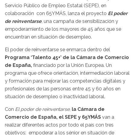
Servicio Público de Empleo Estatal (SEPE), en
colaboración con 65YMÁS, lanza el proyecto
El poder
de reinventarse
, una campaña de sensibilización y
empoderamiento de los mayores de 45 años que se
encuentran en situación de desempleo.
El poder de reinventarse se enmarca dentro del
Programa ‘Talento 45+’ de la Cámara de Comercio
de España,
financiado por la Unión Europea. Un
programa que ofrece orientación, intermediación laboral
y formación para mejorar las competencias digitales y
profesionales de las personas entre 45 y 60 años en
situación de desempleo o inactividad laboral.
Con
El poder de reinventarse
,
la Cámara de
Comercio de España, el SEPE y 65YMÁS
van a
realizar diferentes actos por todo el país con tres
objetivos: empoderar a los sénior en situación de