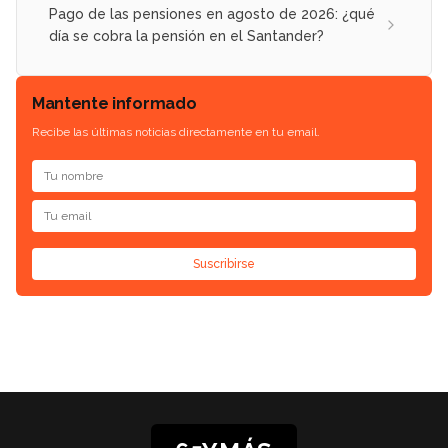
Pago de las pensiones en agosto de 2026: ¿qué
día se cobra la pensión en el Santander?
Mantente informado
Recibe las últimas noticias directamente en tu email.
Suscribirse