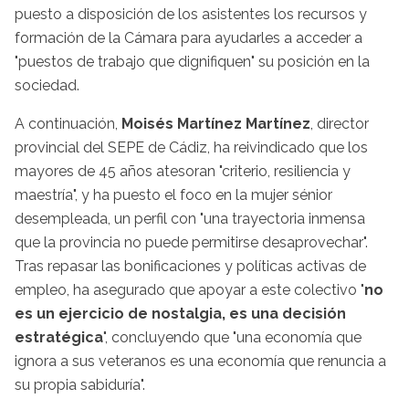
puesto a disposición de los asistentes los recursos y
formación de la Cámara para ayudarles a acceder a
"puestos de trabajo que dignifiquen" su posición en la
sociedad.
A continuación,
Moisés Martínez Martínez
, director
provincial del SEPE de Cádiz, ha reivindicado que los
mayores de 45 años atesoran "criterio, resiliencia y
maestría", y ha puesto el foco en la mujer sénior
desempleada, un perfil con "una trayectoria inmensa
que la provincia no puede permitirse desaprovechar".
Tras repasar las bonificaciones y políticas activas de
empleo, ha asegurado que apoyar a este colectivo "
no
es un ejercicio de nostalgia, es una decisión
estratégica
", concluyendo que "una economía que
ignora a sus veteranos es una economía que renuncia a
su propia sabiduría".