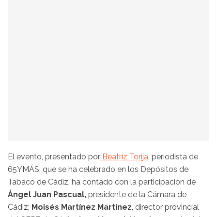
El evento, presentado por
Beatriz Torija,
periodista de
65YMÁS, que se ha celebrado en los Depósitos de
Tabaco de Cádiz, ha contado con la participación de
Ángel Juan Pascual,
presidente de la Cámara de
Cádiz;
Moisés Martínez Martínez
, director provincial