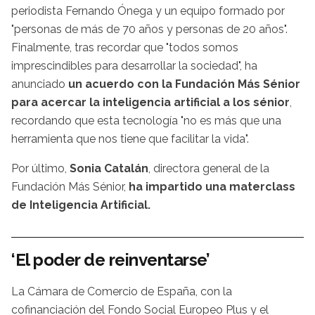
periodista Fernando Ónega y un equipo formado por
"personas de más de 70 años y personas de 20 años".
Finalmente, tras recordar que "todos somos
imprescindibles para desarrollar la sociedad", ha
anunciado
un acuerdo con la Fundación Más Sénior
para acercar la inteligencia artificial a los sénior
,
recordando que esta tecnología "no es más que una
herramienta que nos tiene que facilitar la vida".
Por último,
Sonia Catalán
, directora general de la
Fundación Más Sénior,
ha impartido una materclass
de Inteligencia Artificial.
‘El poder de reinventarse’
La Cámara de Comercio de España, con la
cofinanciación del Fondo Social Europeo Plus y el