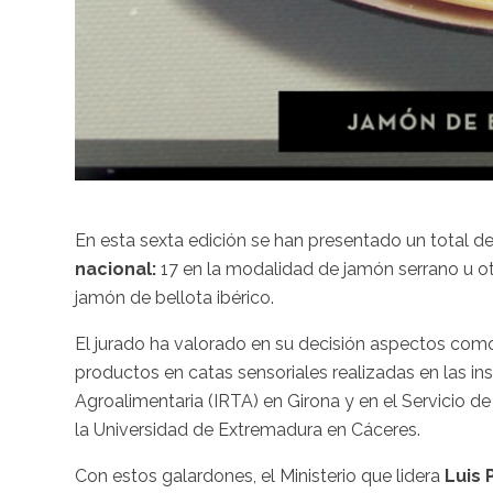
En esta sexta edición se han presentado un total d
nacional:
17 en la modalidad de jamón serrano u o
jamón de bellota ibérico.
El jurado ha valorado en su decisión aspectos com
productos en catas sensoriales realizadas en las ins
Agroalimentaria (IRTA) en Girona y en el Servicio d
la Universidad de Extremadura en Cáceres.
Con estos galardones, el Ministerio que lidera
Luis 