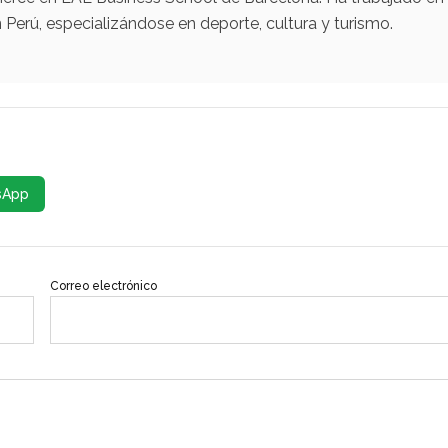
Perú, especializándose en deporte, cultura y turismo.
sApp
Correo electrónico