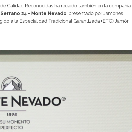
as de Calidad Reconocidas ha recaído también en la compañía
Serrano 24 - Monte Nevado
, presentado por Jamones
ogido a la Especialidad Tradicional Garantizada (ETG) Jamón