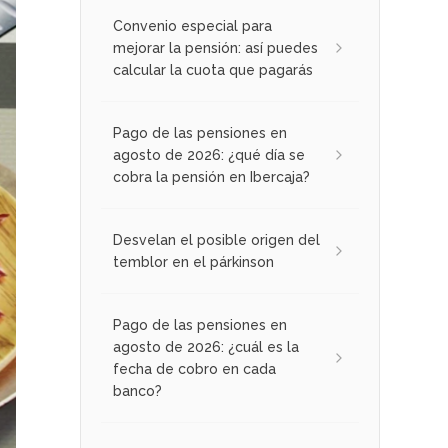
Convenio especial para
mejorar la pensión: así puedes
calcular la cuota que pagarás
Pago de las pensiones en
agosto de 2026: ¿qué día se
cobra la pensión en Ibercaja?
Desvelan el posible origen del
temblor en el párkinson
Pago de las pensiones en
agosto de 2026: ¿cuál es la
fecha de cobro en cada
banco?