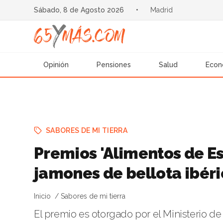
Sábado, 8 de Agosto 2026
•
Madrid
Opinión
Pensiones
Salud
Econ
SABORES DE MI TIERRA
Premios 'Alimentos de Es
jamones de bellota ibér
Inicio
Sabores de mi tierra
El premio es otorgado por el Ministerio de