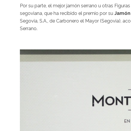
Por su parte, el mejor jamón serrano u otras Figur
segoviana, que ha recibido el premio por su
Jamón 
Segovia, S.A., de Carbonero el Mayor (Segovia), ac
Serrano.