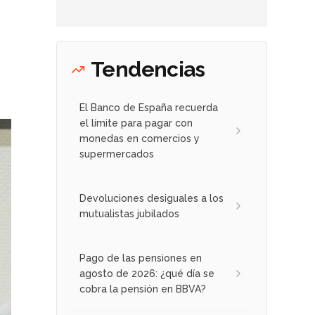
Tendencias
El Banco de España recuerda
el límite para pagar con
monedas en comercios y
supermercados
Devoluciones desiguales a los
mutualistas jubilados
Pago de las pensiones en
agosto de 2026: ¿qué día se
cobra la pensión en BBVA?