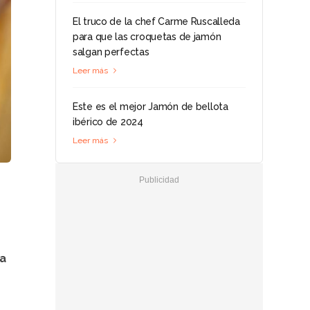
El truco de la chef Carme Ruscalleda
para que las croquetas de jamón
salgan perfectas
Leer más
Este es el mejor Jamón de bellota
ibérico de 2024
Leer más
a