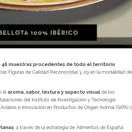
e
46 muestras procedentes de todo el territorio
tras Figuras de Calidad Reconocidas y 29 en la modalidad de
o el
aroma, sabor, textura y aspecto visual
de los
talaciones del Instituto de Investigación y Tecnología
e Análisis e Innovación en Productos de Origen Animal (SiPA) 
Planas
, a través de la estrategia de 'Alimentos de España',