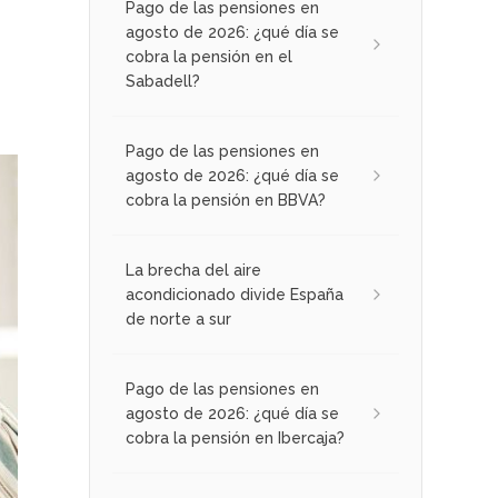
Pago de las pensiones en
agosto de 2026: ¿qué día se
cobra la pensión en el
Sabadell?
Pago de las pensiones en
agosto de 2026: ¿qué día se
cobra la pensión en BBVA?
La brecha del aire
acondicionado divide España
de norte a sur
Pago de las pensiones en
agosto de 2026: ¿qué día se
cobra la pensión en Ibercaja?