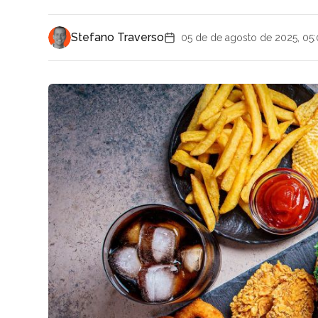
Stefano Traverso
05 de de agosto de 2025, 05