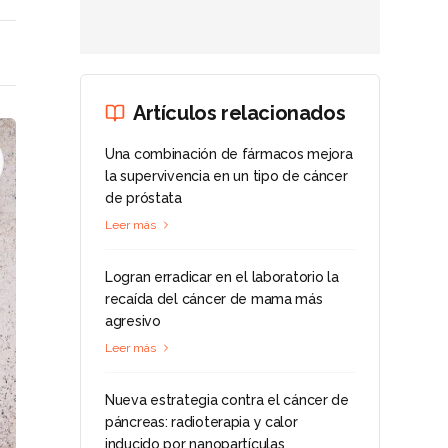
Artículos relacionados
Una combinación de fármacos mejora
la supervivencia en un tipo de cáncer
de próstata
Leer más
Logran erradicar en el laboratorio la
recaída del cáncer de mama más
agresivo
Leer más
Nueva estrategia contra el cáncer de
páncreas: radioterapia y calor
inducido por nanopartículas