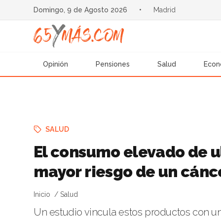
Domingo, 9 de Agosto 2026
•
Madrid
Opinión
Pensiones
Salud
Econ
SALUD
El consumo elevado de u
mayor riesgo de un cánc
Inicio
Salud
Un estudio vincula estos productos con u