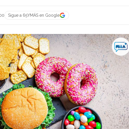
:00
Sigue a 65YMÁS en Google