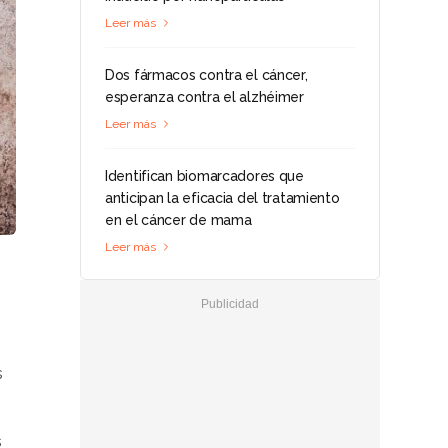
Leer más
Dos fármacos contra el cáncer,
esperanza contra el alzhéimer
Leer más
Identifican biomarcadores que
anticipan la eficacia del tratamiento
en el cáncer de mama
Leer más
s
s