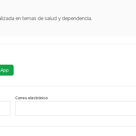
alizada en temas de salud y dependencia.
sApp
Correo electrónico