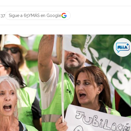
:37
Sigue a 65YMÁS en Google