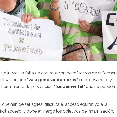
ste jueves la falta de contratación de refuerzos de enfermer
 situación que
"va a generar demoras"
en el desarrollo y
a herramienta de prevención
"fundamental"
que no pueden
 que han de ser ágiles, dificulta el acceso equitativo a la
ícil acceso, y pone en riesgo los objetivos de inmunización,