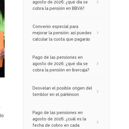
agosto de 2026: ¿qué día se
cobra la pensión en BBVA?
Convenio especial para
mejorar la pensión: así puedes
calcular la cuota que pagarás
Pago de las pensiones en
agosto de 2026: ¿qué día se
cobra la pensión en Ibercaja?
Desvelan el posible origen del
temblor en el párkinson
y
Pago de las pensiones en
de
agosto de 2026: ¿cuál es la
fecha de cobro en cada