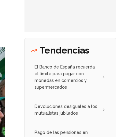
Tendencias
El Banco de España recuerda
el límite para pagar con
monedas en comercios y
supermercados
Devoluciones desiguales a los
mutualistas jubilados
Pago de las pensiones en