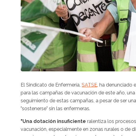
El Sindicato de Enfermería,
SATSE
, ha denunciado e
para las campañas de vacunación de este año, una
seguimiento de estas campañas, a pesar de ser un
"sostenerse" sin las enfermeras.
"Una dotación insuficiente
ralentiza los procesos,
vacunación, especialmente en zonas rurales o de dif