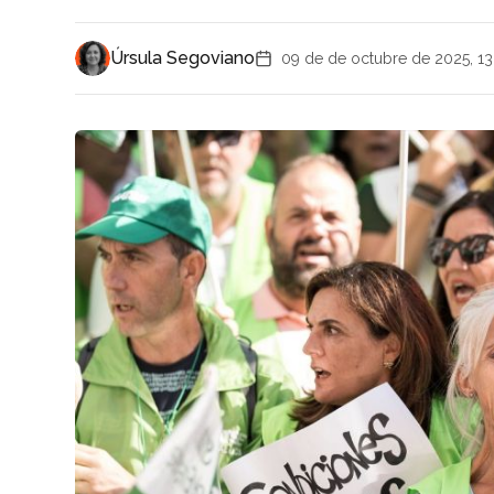
Úrsula Segoviano
09 de de octubre de 2025, 13