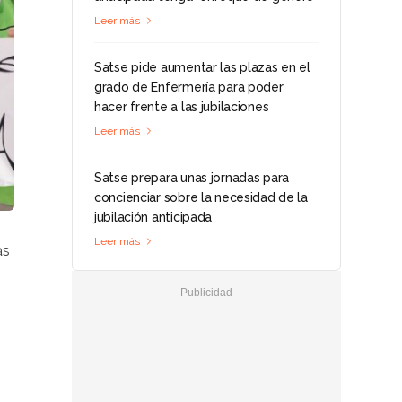
Leer más
Satse pide aumentar las plazas en el
grado de Enfermería para poder
hacer frente a las jubilaciones
Leer más
Satse prepara unas jornadas para
concienciar sobre la necesidad de la
jubilación anticipada
Leer más
as