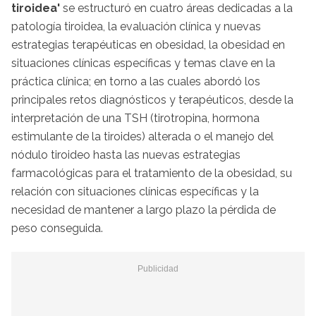
tiroidea'
se estructuró en cuatro áreas dedicadas a la
patología tiroidea, la evaluación clínica y nuevas
estrategias terapéuticas en obesidad, la obesidad en
situaciones clínicas específicas y temas clave en la
práctica clínica; en torno a las cuales abordó los
principales retos diagnósticos y terapéuticos, desde la
interpretación de una TSH (tirotropina, hormona
estimulante de la tiroides) alterada o el manejo del
nódulo tiroideo hasta las nuevas estrategias
farmacológicas para el tratamiento de la obesidad, su
relación con situaciones clínicas específicas y la
necesidad de mantener a largo plazo la pérdida de
peso conseguida.