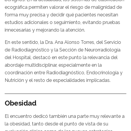
ecográfica permiten valorar el riesgo de malignidad de
forma muy precisa y decidir qué pacientes necesitan
estudios adicionales o seguimiento, evitando pruebas
innecesarias y mejorando la atención.
En este sentido, la Dra. Ana Alonso Torres, del Servicio
de Radiodiagnóstico y la Sección de Neurorradiología
del Hospital, destacó en este punto la relevancia del
abordaje multidisciplinar, especialmente en la
coordinación entre Radiodiagnóstico, Endocrinología y
Nutrición y el resto de especialidades implicadas.
Obesidad
El encuentro dedicó también una parte muy relevante a
la obesidad, tanto desde el punto de vista de su