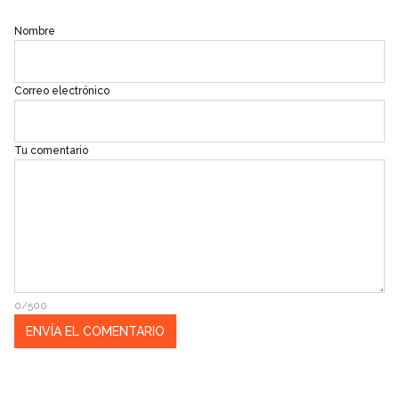
Nombre
Correo electrónico
Tu comentario
0/500