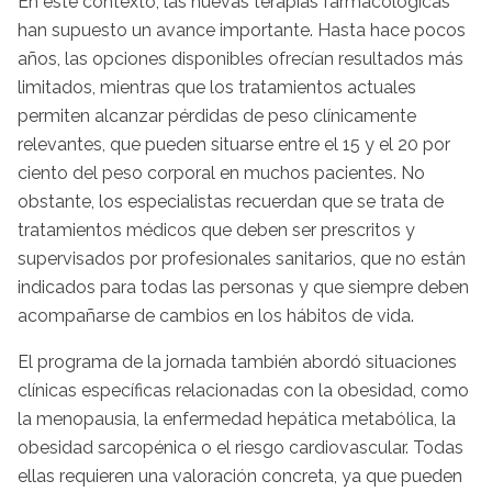
En este contexto, las nuevas terapias farmacológicas
han supuesto un avance importante. Hasta hace pocos
años, las opciones disponibles ofrecían resultados más
limitados, mientras que los tratamientos actuales
permiten alcanzar pérdidas de peso clínicamente
relevantes, que pueden situarse entre el 15 y el 20 por
ciento del peso corporal en muchos pacientes. No
obstante, los especialistas recuerdan que se trata de
tratamientos médicos que deben ser prescritos y
supervisados por profesionales sanitarios, que no están
indicados para todas las personas y que siempre deben
acompañarse de cambios en los hábitos de vida.
El programa de la jornada también abordó situaciones
clínicas específicas relacionadas con la obesidad, como
la menopausia, la enfermedad hepática metabólica, la
obesidad sarcopénica o el riesgo cardiovascular. Todas
ellas requieren una valoración concreta, ya que pueden