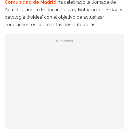
Comunidad de Madrid
ha celebrado la 'Jornada de
Actualización en Endocrinología y Nutrición, obesidad y
patología tiroidea' con el objetivo de actualizar
conocimientos sobre estas dos patologías.