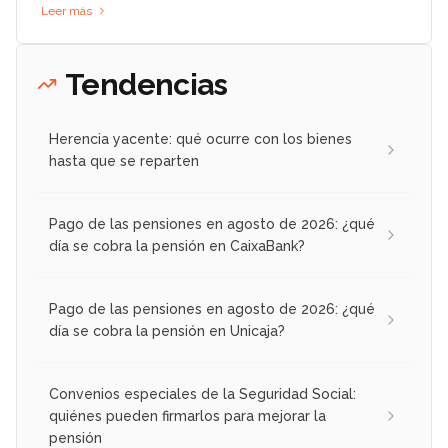
Leer más
Tendencias
Herencia yacente: qué ocurre con los bienes
hasta que se reparten
Pago de las pensiones en agosto de 2026: ¿qué
día se cobra la pensión en CaixaBank?
Pago de las pensiones en agosto de 2026: ¿qué
día se cobra la pensión en Unicaja?
Convenios especiales de la Seguridad Social:
quiénes pueden firmarlos para mejorar la
pensión