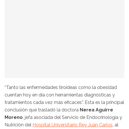
“Tanto las enfermedades tiroideas como la obesidad
cuentan hoy en día con herramientas diagnósticas y
tratamientos cada vez más eficaces”. Esta es la principal
conclusión que trasladó la doctora
Nerea Aguirre
Moreno
, jefa asociada del Servicio de Endocrinología y
Nutrición del
Hospital Universitario Rey Juan Carlos
, al