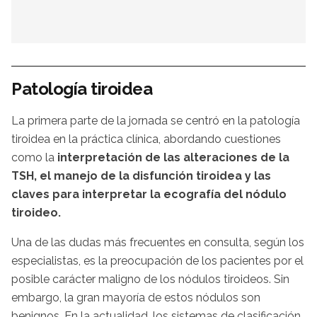
Patología tiroidea
La primera parte de la jornada se centró en la patología
tiroidea en la práctica clínica, abordando cuestiones
como la
interpretación de las alteraciones de la
TSH, el manejo de la disfunción tiroidea y las
claves para interpretar la ecografía del nódulo
tiroideo.
Una de las dudas más frecuentes en consulta, según los
especialistas, es la preocupación de los pacientes por el
posible carácter maligno de los nódulos tiroideos. Sin
embargo, la gran mayoría de estos nódulos son
benignos. En la actualidad, los sistemas de clasificación