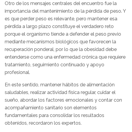
Otro de los mensajes centrales del encuentro fue la
importancia del mantenimiento de la pérdida de peso. Y
es que perder peso es relevante, pero mantener esa
pérdida a largo plazo constituye el verdadero reto
porque el organismo tiende a defender el peso previo
mediante mecanismos biológicos que favorecen la
recuperación ponderal, por lo que la obesidad debe
entenderse como una enfermedad crónica que requiere
tratamiento, seguimiento continuado y apoyo
profesional.
En este sentido, mantener hábitos de alimentación
saludables, realizar actividad física regular, cuidar el
sueño, abordar los factores emocionales y contar con
acompañamiento sanitario son elementos
fundamentales para consolidar los resultados
obtenidos, recordaron los expertos.