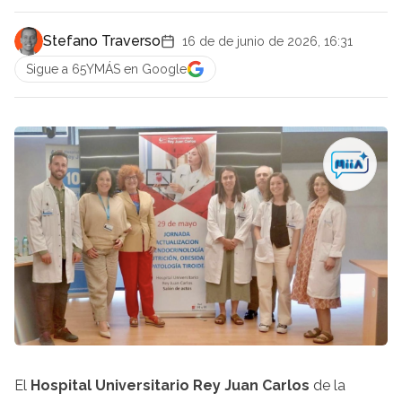
Stefano Traverso
16 de de junio de 2026, 16:31
Sigue a 65YMÁS en Google
El
Hospital Universitario Rey Juan Carlos
de la