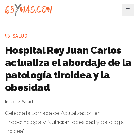
SALUD
Hospital Rey Juan Carlos
actualiza el abordaje de la
patología tiroidea y la
obesidad
Inicio
Salud
Celebra la 'Jornada de Actualización en
Endocrinología y Nutrición, obesidad y patología
tiroidea'