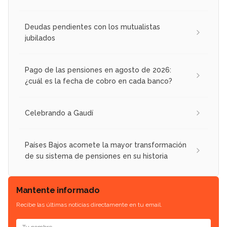
Deudas pendientes con los mutualistas
jubilados
Pago de las pensiones en agosto de 2026:
¿cuál es la fecha de cobro en cada banco?
Celebrando a Gaudí
Países Bajos acomete la mayor transformación
de su sistema de pensiones en su historia
Mantente informado
Recibe las últimas noticias directamente en tu email.