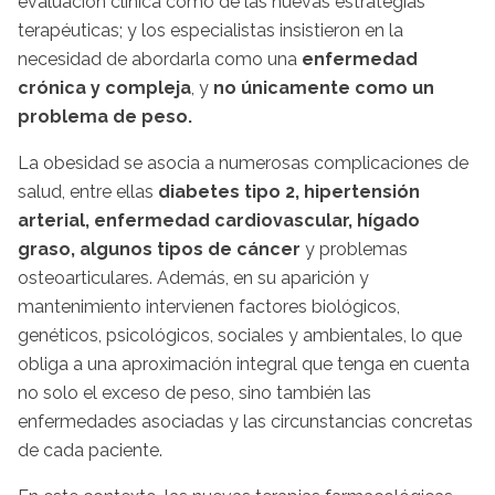
evaluación clínica como de las nuevas estrategias
terapéuticas; y los especialistas insistieron en la
necesidad de abordarla como una
enfermedad
crónica y compleja
, y
no únicamente como un
problema de peso.
La obesidad se asocia a numerosas complicaciones de
salud, entre ellas
diabetes tipo 2, hipertensión
arterial, enfermedad cardiovascular, hígado
graso, algunos tipos de cáncer
y problemas
osteoarticulares. Además, en su aparición y
mantenimiento intervienen factores biológicos,
genéticos, psicológicos, sociales y ambientales, lo que
obliga a una aproximación integral que tenga en cuenta
no solo el exceso de peso, sino también las
enfermedades asociadas y las circunstancias concretas
de cada paciente.