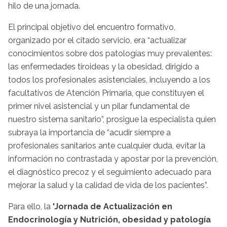
hilo de una jornada.
El principal objetivo del encuentro formativo,
organizado por el citado servicio, era “actualizar
conocimientos sobre dos patologías muy prevalentes:
las enfermedades tiroideas y la obesidad, dirigido a
todos los profesionales asistenciales, incluyendo a los
facultativos de Atención Primaria, que constituyen el
primer nivel asistencial y un pilar fundamental de
nuestro sistema sanitario”, prosigue la especialista quien
subraya la importancia de “acudir siempre a
profesionales sanitarios ante cualquier duda, evitar la
información no contrastada y apostar por la prevención,
el diagnóstico precoz y el seguimiento adecuado para
mejorar la salud y la calidad de vida de los pacientes”.
Para ello, la
'Jornada de Actualización en
Endocrinología y Nutrición, obesidad y patología