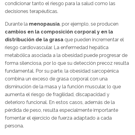
condicionar tanto el riesgo para la salud como las
decisiones terapéuticas.
Durante la
menopausia
, por ejemplo, se producen
cambios en la composición corporal y en la
distribución de la grasa
que pueden incrementar el
riesgo cardiovascular. La enfermedad hepática
metabólica asociada a la obesidad puede progresar de
forma silenciosa, por lo que su detección precoz resulta
fundamental. Por su parte, la obesidad sarcopénica
combina un exceso de grasa corporal con una
disminución de la masa y la función muscular, lo que
aumenta el riesgo de fragilidad, discapacidad y
deterioro funcional. En estos casos, además de la
pérdida de peso, resulta especialmente importante
fomentar el ejercicio de fuerza adaptado a cada
persona.