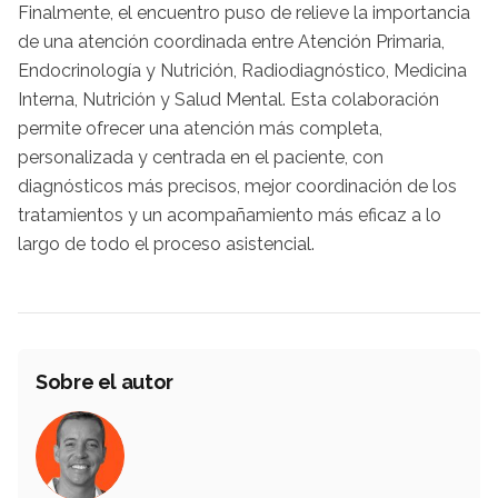
Finalmente, el encuentro puso de relieve la importancia
de una atención coordinada entre Atención Primaria,
Endocrinología y Nutrición, Radiodiagnóstico, Medicina
Interna, Nutrición y Salud Mental. Esta colaboración
permite ofrecer una atención más completa,
personalizada y centrada en el paciente, con
diagnósticos más precisos, mejor coordinación de los
tratamientos y un acompañamiento más eficaz a lo
largo de todo el proceso asistencial.
Sobre el autor