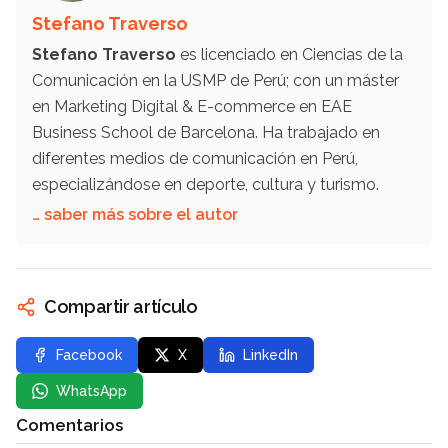
Stefano Traverso
Stefano Traverso
es licenciado en Ciencias de la
Comunicación en la USMP de Perú; con un máster
en Marketing Digital & E-commerce en EAE
Business School de Barcelona. Ha trabajado en
diferentes medios de comunicación en Perú,
especializándose en deporte, cultura y turismo.
… saber más sobre el autor
Compartir artículo
Facebook
X
LinkedIn
WhatsApp
Comentarios