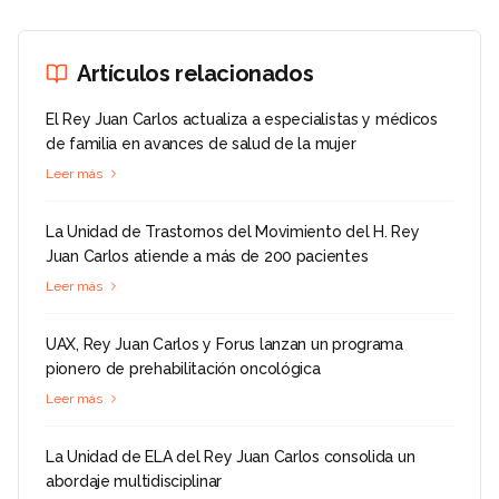
Artículos relacionados
El Rey Juan Carlos actualiza a especialistas y médicos
de familia en avances de salud de la mujer
Leer más
La Unidad de Trastornos del Movimiento del H. Rey
Juan Carlos atiende a más de 200 pacientes
Leer más
UAX, Rey Juan Carlos y Forus lanzan un programa
pionero de prehabilitación oncológica
Leer más
La Unidad de ELA del Rey Juan Carlos consolida un
abordaje multidisciplinar