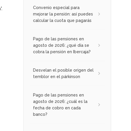
Convenio especial para
".
mejorar la pensión: así puedes
calcular la cuota que pagarás
Pago de las pensiones en
agosto de 2026: ¿qué día se
cobra la pensión en Ibercaja?
Desvelan el posible origen del
temblor en el párkinson
Pago de las pensiones en
agosto de 2026: ¿cuál es la
fecha de cobro en cada
banco?