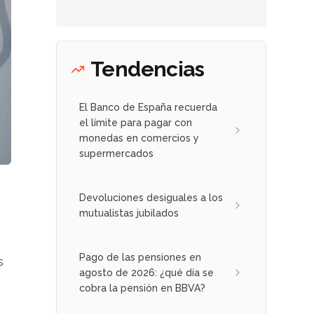
Tendencias
El Banco de España recuerda
el límite para pagar con
monedas en comercios y
supermercados
Devoluciones desiguales a los
mutualistas jubilados
Pago de las pensiones en
s
agosto de 2026: ¿qué día se
cobra la pensión en BBVA?