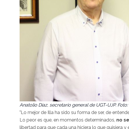
Anatolio Díaz, secretario general de UGT-UJP. Foto
"Lo mejor de Illa ha sido su forma de ser, de entend
Lo peor es que, en momentos determinados,
no se
libertad para que cada una hiciera lo que quisiera y