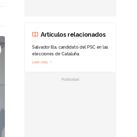
Artículos relacionados
Salvador Illa, candidato del PSC en las
elecciones de Cataluña
Leer más