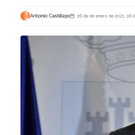
Antonio Castillejo
26 de de enero de 2021, 06: