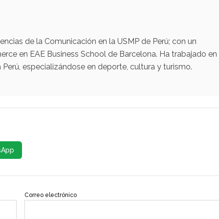
iencias de la Comunicación en la USMP de Perú; con un
erce en EAE Business School de Barcelona. Ha trabajado en
Perú, especializándose en deporte, cultura y turismo.
sApp
Correo electrónico