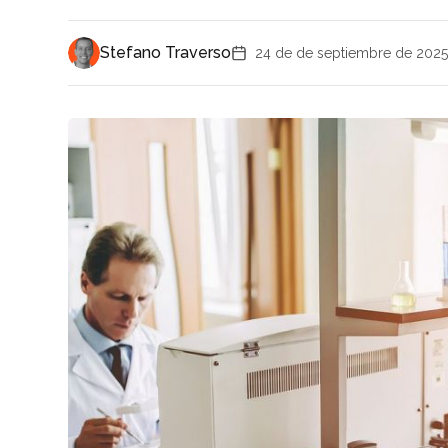
Stefano Traverso
24 de de septiembre de 2025,