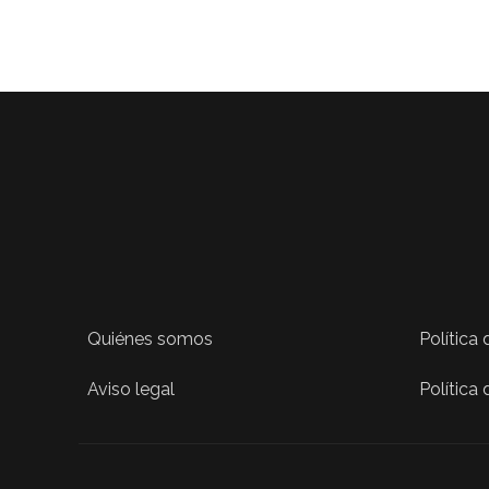
Quiénes somos
Política
Aviso legal
Política