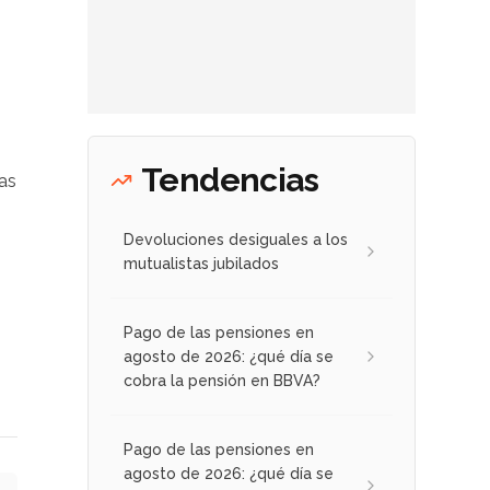
Tendencias
ras
Devoluciones desiguales a los
mutualistas jubilados
Pago de las pensiones en
agosto de 2026: ¿qué día se
cobra la pensión en BBVA?
Pago de las pensiones en
agosto de 2026: ¿qué día se