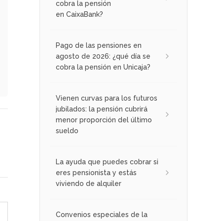
cobra la pensión
en CaixaBank?
Pago de las pensiones en
agosto de 2026: ¿qué día se
cobra la pensión en Unicaja?
Vienen curvas para los futuros
jubilados: la pensión cubrirá
menor proporción del último
sueldo
La ayuda que puedes cobrar si
eres pensionista y estás
viviendo de alquiler
Convenios especiales de la