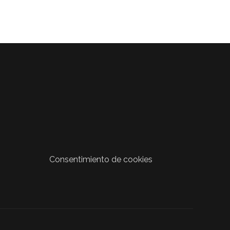
Consentimiento de cookies