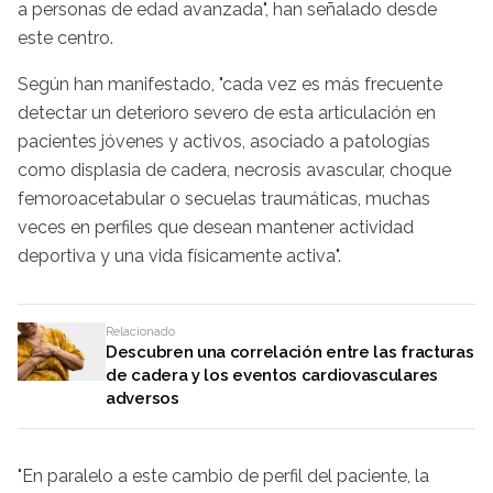
a personas de edad avanzada", han señalado desde
este centro.
Según han manifestado, "cada vez es más frecuente
detectar un deterioro severo de esta articulación en
pacientes jóvenes y activos, asociado a patologías
como displasia de cadera, necrosis avascular, choque
femoroacetabular o secuelas traumáticas, muchas
veces en perfiles que desean mantener actividad
deportiva y una vida físicamente activa".
Relacionado
Descubren una correlación entre las fracturas
de cadera y los eventos cardiovasculares
adversos
"En paralelo a este cambio de perfil del paciente, la