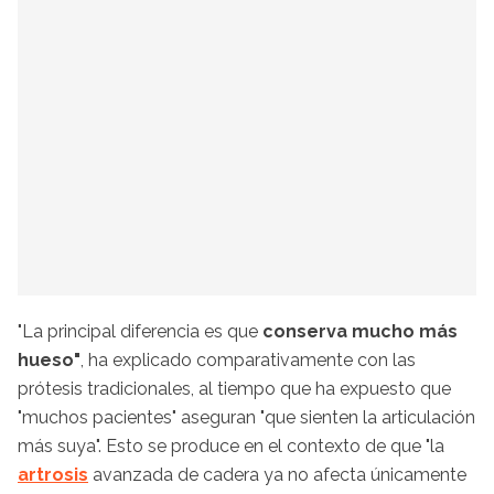
"La principal diferencia es que
conserva mucho más
hueso"
, ha explicado comparativamente con las
prótesis tradicionales, al tiempo que ha expuesto que
"muchos pacientes" aseguran "que sienten la articulación
más suya". Esto se produce en el contexto de que "la
artrosis
avanzada de cadera ya no afecta únicamente