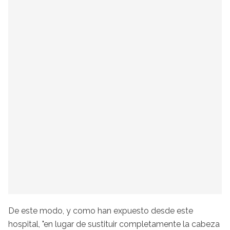
De este modo, y como han expuesto desde este
hospital, "en lugar de sustituir completamente la cabeza