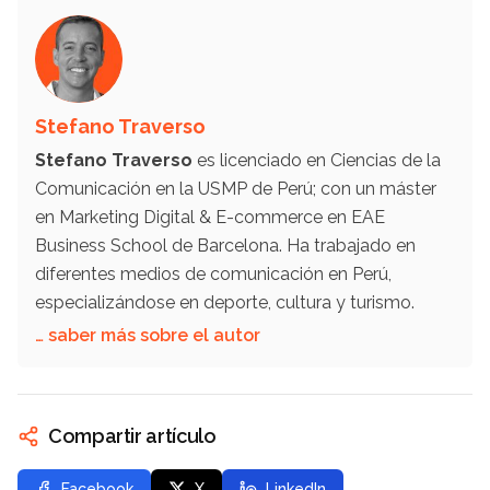
Stefano Traverso
Stefano Traverso
es licenciado en Ciencias de la
Comunicación en la USMP de Perú; con un máster
en Marketing Digital & E-commerce en EAE
Business School de Barcelona. Ha trabajado en
diferentes medios de comunicación en Perú,
especializándose en deporte, cultura y turismo.
… saber más sobre el autor
Compartir artículo
Facebook
X
LinkedIn