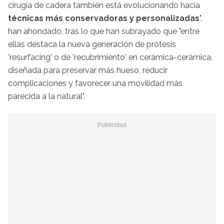
cirugía de cadera también está evolucionando hacia
técnicas más conservadoras y personalizadas
",
han ahondado, tras lo que han subrayado que "entre
ellas destaca la nueva generación de prótesis
'resurfacing' o de 'recubrimiento' en cerámica-cerámica,
diseñada para preservar más hueso, reducir
complicaciones y favorecer una movilidad más
parecida a la natural".