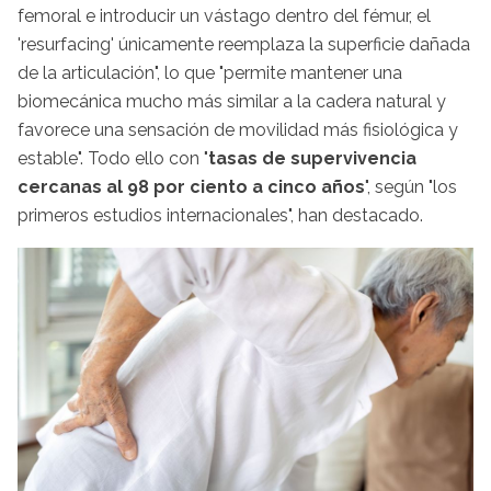
femoral e introducir un vástago dentro del fémur, el
'resurfacing' únicamente reemplaza la superficie dañada
de la articulación", lo que "permite mantener una
biomecánica mucho más similar a la cadera natural y
favorece una sensación de movilidad más fisiológica y
estable". Todo ello con "
tasas de supervivencia
cercanas al 98 por ciento a cinco años
", según "los
primeros estudios internacionales", han destacado.