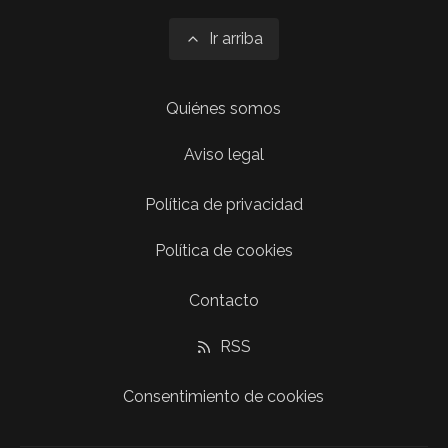
Ir arriba
Quiénes somos
Aviso legal
Política de privacidad
Política de cookies
Contacto
RSS
Consentimiento de cookies