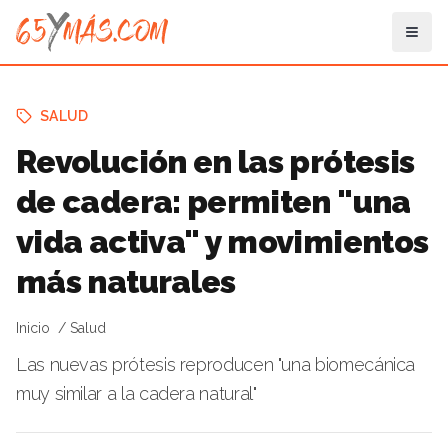
SALUD
Revolución en las prótesis
de cadera: permiten "una
vida activa" y movimientos
más naturales
Inicio
Salud
Las nuevas prótesis reproducen "una biomecánica
muy similar a la cadera natural"