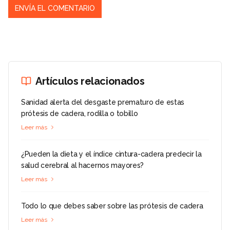
Artículos relacionados
Sanidad alerta del desgaste prematuro de estas
prótesis de cadera, rodilla o tobillo
Leer más
¿Pueden la dieta y el índice cintura-cadera predecir la
salud cerebral al hacernos mayores?
Leer más
Todo lo que debes saber sobre las prótesis de cadera
Leer más