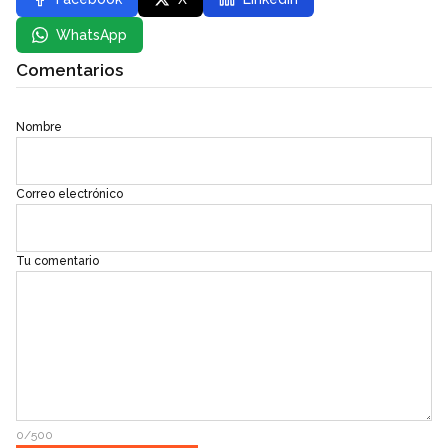
WhatsApp
Comentarios
Nombre
Correo electrónico
Tu comentario
0/500