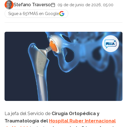
Stefano Traverso
09 de de junio de 2026, 05:00
Sigue a 65YMÁS en Google
La jefa del Servicio de
Cirugía Ortopédica y
Traumatología del
Hospital Ruber Internacional