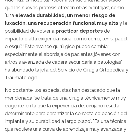
que las nuevas prótesis ofrecen otras "ventajas", como
"una
elevada durabilidad, un menor riesgo de
luxación, una recuperación funcional muy alta
y la
posibilidad de volver a
practicar deportes
de
impacto o alta exigencia física, como correr, tenis, pádel
o esquí". "Este avance quirúrgico puede cambiar
especialmente el abordaje de pacientes jóvenes con
artrosis avanzada de cadera secundaria a patologías",
ha abundado la jefa del Servicio de Cirugía Ortopédica y
Traumatología.
No obstante, los especialistas han destacado que la
mencionada "se trata de una cirugía técnicamente muy
exigente, en la que la experiencia del cirujano resulta
determinante para garantizar la correcta colocación del
implante y su durabilidad a largo plazo". "Es una técnica
que requiere una curva de aprendizaje muy avanzada y