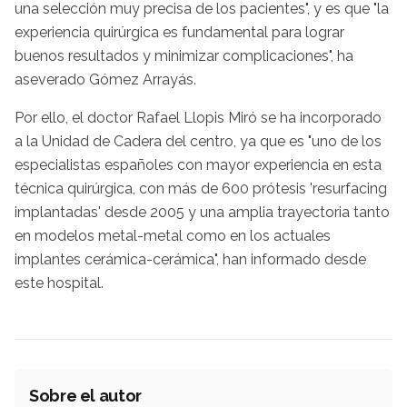
una selección muy precisa de los pacientes", y es que "la
experiencia quirúrgica es fundamental para lograr
buenos resultados y minimizar complicaciones", ha
aseverado Gómez Arrayás.
Por ello, el doctor Rafael Llopis Miró se ha incorporado
a la Unidad de Cadera del centro, ya que es "uno de los
especialistas españoles con mayor experiencia en esta
técnica quirúrgica, con más de 600 prótesis 'resurfacing
implantadas' desde 2005 y una amplia trayectoria tanto
en modelos metal-metal como en los actuales
implantes cerámica-cerámica", han informado desde
este hospital.
Sobre el autor