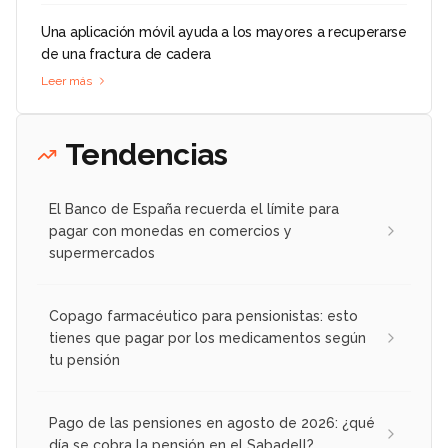
Una aplicación móvil ayuda a los mayores a recuperarse
de una fractura de cadera
Leer más
Tendencias
El Banco de España recuerda el límite para
pagar con monedas en comercios y
supermercados
Copago farmacéutico para pensionistas: esto
tienes que pagar por los medicamentos según
tu pensión
Pago de las pensiones en agosto de 2026: ¿qué
día se cobra la pensión en el Sabadell?