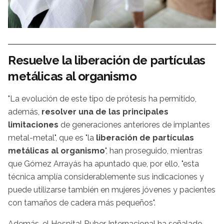
Resuelve la liberación de partículas
metálicas al organismo
"La evolución de este tipo de prótesis ha permitido,
además,
resolver una de las principales
limitaciones
de generaciones anteriores de implantes
metal-metal", que es "la
liberación de partículas
metálicas al organismo
", han proseguido, mientras
que Gómez Arrayás ha apuntado que, por ello, "esta
técnica amplía considerablemente sus indicaciones y
puede utilizarse también en mujeres jóvenes y pacientes
con tamaños de cadera más pequeños".
Además, el Hospital Ruber Internacional ha señalado