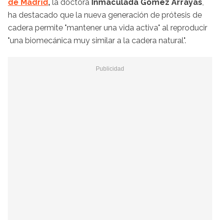
de Madrid
,
la doctora
Inmaculada Gómez Arrayás
,
ha destacado que la nueva generación de prótesis de
cadera permite "mantener una vida activa" al reproducir
"una biomecánica muy similar a la cadera natural".