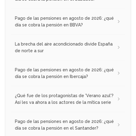
Pago de las pensiones en agosto de 2026: ¿qué
día se cobra la pensión en BBVA?
La brecha del aire acondicionado divide España
de norte a sur
Pago de las pensiones en agosto de 2026: ¿qué
día se cobra la pensión en Ibercaja?
¿Qué fue de los protagonistas de 'Verano azul'?
Así les va ahora a los actores de la mítica serie
Pago de las pensiones en agosto de 2026: ¿qué
día se cobra la pensión en el Santander?